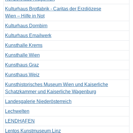
Kulturhaus Brotfabrik - Caritas der Erzdiözese
Wien – Hilfe in Not
Kulturhaus Dornbirn
Kulturhaus Emailwerk
Kunsthalle Krems
Kunsthalle Wien
Kunsthaus Graz
Kunsthaus Weiz
Kunsthistorisches Museum Wien und Kaiserliche
Schatzkammer und Kaiserliche Wagenburg
Landesgalerie Niederösterreich
Lechwelten
LENDHAFEN
Lentos Kunstmuseum Linz