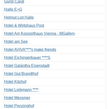
Gurgl Carat
Halle E+G
Helmut List Halle
Hotel & Wirtshaus Post
Hotel Am Konzerthaus Vienna - MGallery
Hotel am See
Hotel AVIVA****s make friends
Hotel Eichingerbauer ****S
Hotel Galántha Eisenstadt
Hotel Gut Brandlhof
Hotel Kitzhof
Hotel Liebmann ****
Hotel Messmer
Hotel Penzinghof