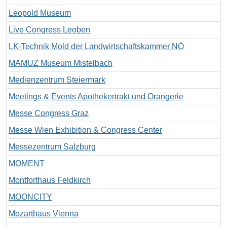
Leopold Museum
Live Congress Leoben
LK-Technik Mold der Landwirtschaftskammer NÖ
MAMUZ Museum Mistelbach
Medienzentrum Steiermark
Meetings & Events Apothekertrakt und Orangerie
Messe Congress Graz
Messe Wien Exhibition & Congress Center
Messezentrum Salzburg
MOMENT
Montforthaus Feldkirch
MOONCITY
Mozarthaus Vienna