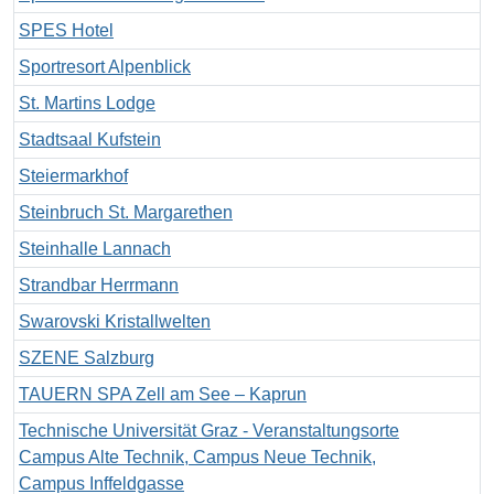
SPES Hotel
Sportresort Alpenblick
St. Martins Lodge
Stadtsaal Kufstein
Steiermarkhof
Steinbruch St. Margarethen
Steinhalle Lannach
Strandbar Herrmann
Swarovski Kristallwelten
SZENE Salzburg
TAUERN SPA Zell am See – Kaprun
Technische Universität Graz - Veranstaltungsorte
Campus Alte Technik, Campus Neue Technik,
Campus Inffeldgasse