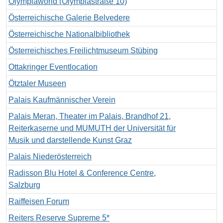
Olympiaworld (Olympiastraße 10)
Österreichische Galerie Belvedere
Österreichische Nationalbibliothek
Österreichisches Freilichtmuseum Stübing
Ottakringer Eventlocation
Ötztaler Museen
Palais Kaufmännischer Verein
Palais Meran, Theater im Palais, Brandhof 21,
Reiterkaserne und MUMUTH der Universität für
Musik und darstellende Kunst Graz
Palais Niederösterreich
Radisson Blu Hotel & Conference Centre,
Salzburg
Raiffeisen Forum
Reiters Reserve Supreme 5*