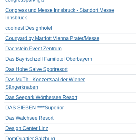
Congress und Messe Innsbruck - Standort Messe
Innsbruck
coolnest Designhotel
Courtyard by Marriott Vienna Prater/Messe
Dachstein Event Zentrum
Das Bayrischzell Familotel Oberbayern
Das Hohe Salve Sportresort
Das MuTh - Konzertsaal der Wiener
Sängerknaben
Das Seepark Wörthersee Resort
DAS SIEBEN ****Superior
Das Walchsee Resort
Design Center Linz
DomQuartier Salzburg