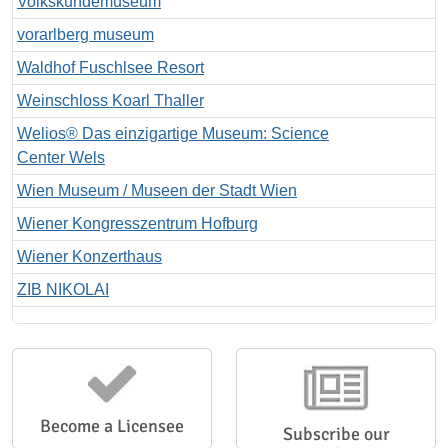
Volkskundemuseum
vorarlberg museum
Waldhof Fuschlsee Resort
Weinschloss Koarl Thaller
Welios® Das einzigartige Museum: Science
Center Wels
Wien Museum / Museen der Stadt Wien
Wiener Kongresszentrum Hofburg
Wiener Konzerthaus
ZIB NIKOLAI
Become a Licensee
Subscribe our