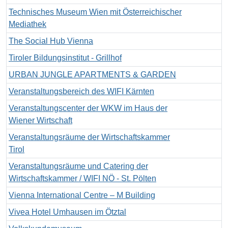
Technisches Museum Wien mit Österreichischer
Mediathek
The Social Hub Vienna
Tiroler Bildungsinstitut - Grillhof
URBAN JUNGLE APARTMENTS & GARDEN
Veranstaltungsbereich des WIFI Kärnten
Veranstaltungscenter der WKW im Haus der
Wiener Wirtschaft
Veranstaltungsräume der Wirtschaftskammer
Tirol
Veranstaltungsräume und Catering der
Wirtschaftskammer / WIFI NÖ - St. Pölten
Vienna International Centre – M Building
Vivea Hotel Umhausen im Ötztal