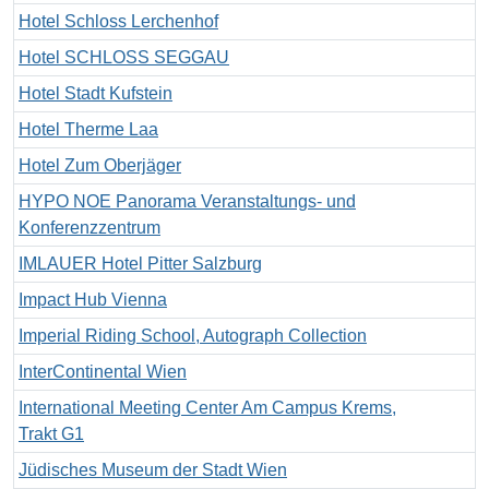
Hotel Schloss Lerchenhof
Hotel SCHLOSS SEGGAU
Hotel Stadt Kufstein
Hotel Therme Laa
Hotel Zum Oberjäger
HYPO NOE Panorama Veranstaltungs- und
Konferenzzentrum
IMLAUER Hotel Pitter Salzburg
Impact Hub Vienna
Imperial Riding School, Autograph Collection
InterContinental Wien
International Meeting Center Am Campus Krems,
Trakt G1
Jüdisches Museum der Stadt Wien