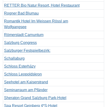
RETTER Bio Natur Resort, Hotel Restaurant
Rogner Bad Blumau
Romantik Hotel Im Weissen Rössl am
Wolfgangsee
Römerstadt Carnuntum
Salzburg Congress
Salzburger Festspielbezirk:
Schallaburg
Schloss Esterházy
Schloss Leopoldskron
Seehotel am Kaiserstrand
Seminarraum am Pfänder
Sheraton Grand Salzburg Park-Hotel
Spa Resort Geinberg 4*S-Hotel