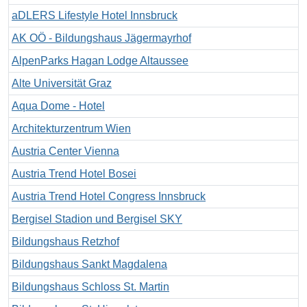
aDLERS Lifestyle Hotel Innsbruck
AK OÖ - Bildungshaus Jägermayrhof
AlpenParks Hagan Lodge Altaussee
Alte Universität Graz
Aqua Dome - Hotel
Architekturzentrum Wien
Austria Center Vienna
Austria Trend Hotel Bosei
Austria Trend Hotel Congress Innsbruck
Bergisel Stadion und Bergisel SKY
Bildungshaus Retzhof
Bildungshaus Sankt Magdalena
Bildungshaus Schloss St. Martin