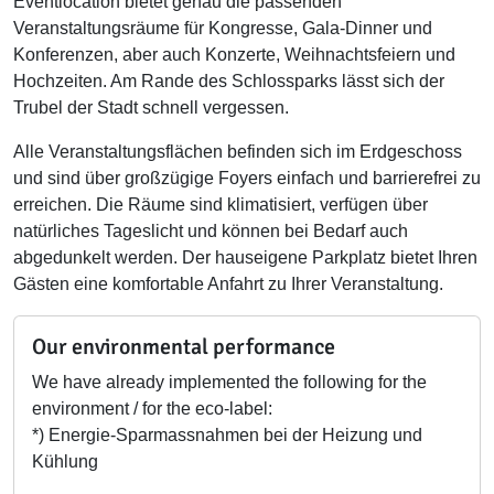
Eventlocation bietet genau die passenden
Veranstaltungsräume für Kongresse, Gala-Dinner und
Konferenzen, aber auch Konzerte, Weihnachtsfeiern und
Hochzeiten. Am Rande des Schlossparks lässt sich der
Trubel der Stadt schnell vergessen.
Alle Veranstaltungsflächen befinden sich im Erdgeschoss
und sind über großzügige Foyers einfach und barrierefrei zu
erreichen. Die Räume sind klimatisiert, verfügen über
natürliches Tageslicht und können bei Bedarf auch
abgedunkelt werden. Der hauseigene Parkplatz bietet Ihren
Gästen eine komfortable Anfahrt zu Ihrer Veranstaltung.
Our environmental performance
We have already implemented the following for the
environment / for the eco-label:
*) Energie-Sparmassnahmen bei der Heizung und
Kühlung