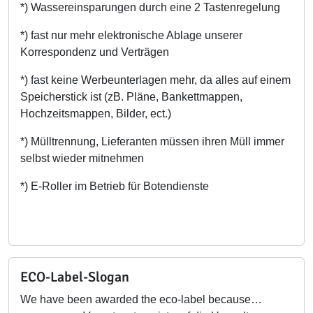
*) Wassereinsparungen durch eine 2 Tastenregelung
*) fast nur mehr elektronische Ablage unserer
Korrespondenz und Verträgen
*) fast keine Werbeunterlagen mehr, da alles auf einem
Speicherstick ist (zB. Pläne, Bankettmappen,
Hochzeitsmappen, Bilder, ect.)
*) Mülltrennung, Lieferanten müssen ihren Müll immer
selbst wieder mitnehmen
*) E-Roller im Betrieb für Botendienste
ECO-Label-Slogan
We have been awarded the eco-label because…