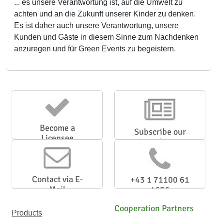
... es unsere Verantwortung ist, auf die Umwelt zu
achten und an die Zukunft unserer Kinder zu denken.
Es ist daher auch unsere Verantwortung, unsere
Kunden und Gäste in diesem Sinne zum Nachdenken
anzuregen und für Green Events zu begeistern.
Become a
Subscribe our
Licensee
Newsletter
Contact via E-
+43 1 71100 61
Mail
1656
Cooperation Partners
Products