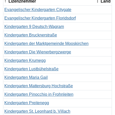
Lizenznehmer
Land
Evangelischer Kindergarten Citygate
Evangelischer Kindergarten Floridsdorf
Kindergarten 9 Deutsch-Wagram
Kindergarten Brucknerstraße
Kindergarten der Marktgemeinde Mooskirchen
Kindergarten Die Wienerbergzwerge
Kindergarten Krumegg
Kindergarten Lustbühelstraße
Kindergarten Maria Gail
Kindergarten Mattersburg Hochstraße
Kindergarten Pinocchio in Frohnleiten
Kindergarten Preitenegg
Kindergarten St. Leonhard b. Villach