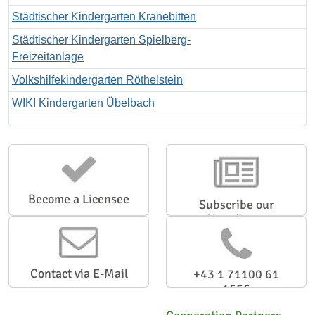
Städtischer Kindergarten Kranebitten
Städtischer Kindergarten Spielberg-
Freizeitanlage
Volkshilfekindergarten Röthelstein
WIKI Kindergarten Übelbach
Become a Licensee
Subscribe our
Newsletter
Contact via E-Mail
+43 1 71100 61
1656