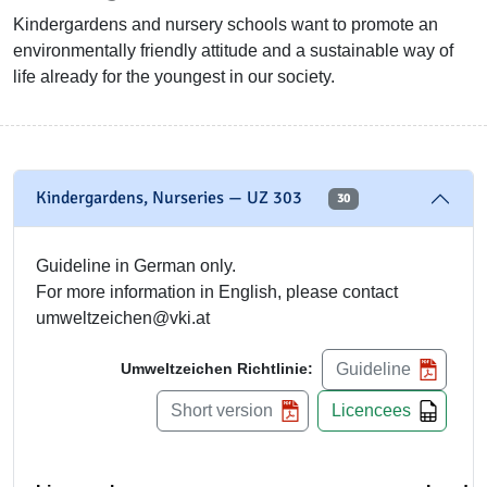
Kindergardens and nursery schools want to promote an
environmentally friendly attitude and a sustainable way of
life already for the youngest in our society.
Kindergardens, Nurseries — UZ 303
30
Guideline in German only.
For more information in English, please contact
umweltzeichen@vki.at
Guideline
Umweltzeichen Richtlinie:
Short version
Licencees