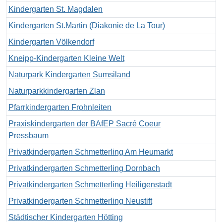
Kindergarten St. Magdalen
Kindergarten St.Martin (Diakonie de La Tour)
Kindergarten Völkendorf
Kneipp-Kindergarten Kleine Welt
Naturpark Kindergarten Sumsiland
Naturparkkindergarten Zlan
Pfarrkindergarten Frohnleiten
Praxiskindergarten der BAfEP Sacré Coeur
Pressbaum
Privatkindergarten Schmetterling Am Heumarkt
Privatkindergarten Schmetterling Dornbach
Privatkindergarten Schmetterling Heiligenstadt
Privatkindergarten Schmetterling Neustift
Städtischer Kindergarten Hötting