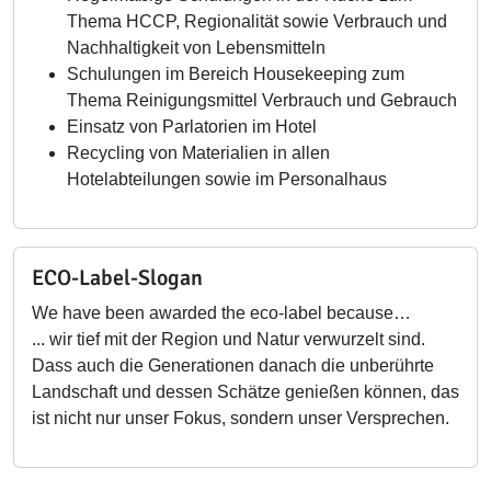
Thema HCCP, Regionalität sowie Verbrauch und
Nachhaltigkeit von Lebensmitteln
Schulungen im Bereich Housekeeping zum
Thema Reinigungsmittel Verbrauch und Gebrauch
Einsatz von Parlatorien im Hotel
Recycling von Materialien in allen
Hotelabteilungen sowie im Personalhaus
ECO-Label-Slogan
We have been awarded the eco-label because…
... wir tief mit der Region und Natur verwurzelt sind.
Dass auch die Generationen danach die unberührte
Landschaft und dessen Schätze genießen können, das
ist nicht nur unser Fokus, sondern unser Versprechen.