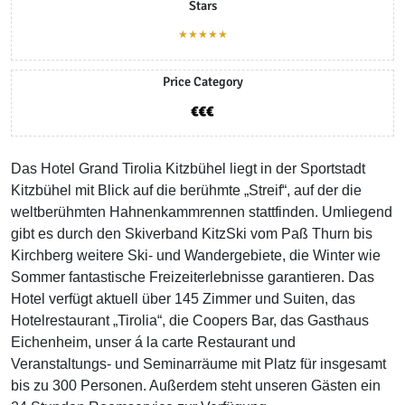
Stars
★★★★★
Price Category
Das Hotel Grand Tirolia Kitzbühel liegt in der Sportstadt
Kitzbühel mit Blick auf die berühmte „Streif“, auf der die
weltberühmten Hahnenkammrennen stattfinden. Umliegend
gibt es durch den Skiverband KitzSki vom Paß Thurn bis
Kirchberg weitere Ski- und Wandergebiete, die Winter wie
Sommer fantastische Freizeiterlebnisse garantieren. Das
Hotel verfügt aktuell über 145 Zimmer und Suiten, das
Hotelrestaurant „Tirolia“, die Coopers Bar, das Gasthaus
Eichenheim, unser á la carte Restaurant und
Veranstaltungs- und Seminarräume mit Platz für insgesamt
bis zu 300 Personen. Außerdem steht unseren Gästen ein