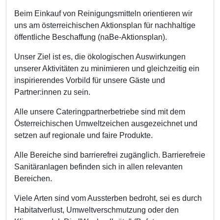
Beim Einkauf von Reinigungsmitteln orientieren wir
uns am österreichischen Aktionsplan für nachhaltige
öffentliche Beschaffung (naBe-Aktionsplan).
Unser Ziel ist es, die ökologischen Auswirkungen
unserer Aktivitäten zu minimieren und gleichzeitig ein
inspirierendes Vorbild für unsere Gäste und
Partner:innen zu sein.
Alle unsere Cateringpartnerbetriebe sind mit dem
Österreichischen Umweltzeichen ausgezeichnet und
setzen auf regionale und faire Produkte.
Alle Bereiche sind barrierefrei zugänglich. Barrierefreie
Sanitäranlagen befinden sich in allen relevanten
Bereichen.
Viele Arten sind vom Aussterben bedroht, sei es durch
Habitatverlust, Umweltverschmutzung oder den