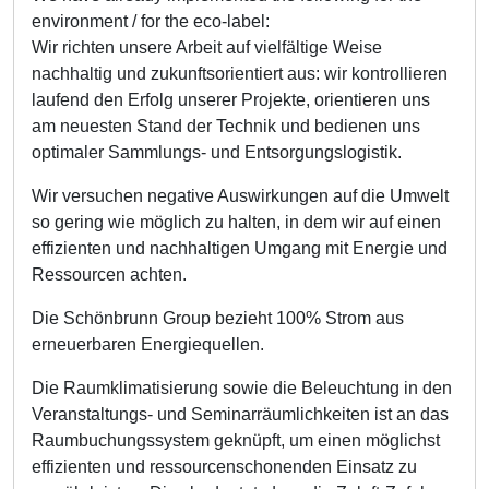
environment / for the eco-label:
Wir richten unsere Arbeit auf vielfältige Weise
nachhaltig und zukunftsorientiert aus: wir kontrollieren
laufend den Erfolg unserer Projekte, orientieren uns
am neuesten Stand der Technik und bedienen uns
optimaler Sammlungs- und Entsorgungslogistik.
Wir versuchen negative Auswirkungen auf die Umwelt
so gering wie möglich zu halten, in dem wir auf einen
effizienten und nachhaltigen Umgang mit Energie und
Ressourcen achten.
Die Schönbrunn Group bezieht 100% Strom aus
erneuerbaren Energiequellen.
Die Raumklimatisierung sowie die Beleuchtung in den
Veranstaltungs- und Seminarräumlichkeiten ist an das
Raumbuchungssystem geknüpft, um einen möglichst
effizienten und ressourcenschonenden Einsatz zu