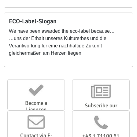
ECO-Label-Slogan
We have been awarded the eco-label because…
…uns der Erhalt unseres Kulturerbes und die
Verantwortung für eine nachhaltige Zukunft
gleichermaßen am Herzen liegen.
Become a
Subscribe our
Licensee
Newsletter
Contact via E-
+43 1 71100 61