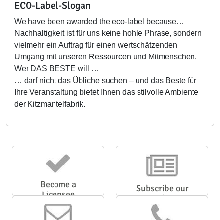
ECO-Label-Slogan
We have been awarded the eco-label because…
Nachhaltigkeit ist für uns keine hohle Phrase, sondern
vielmehr ein Auftrag für einen wertschätzenden
Umgang mit unseren Ressourcen und Mitmenschen.
Wer DAS BESTE will …
… darf nicht das Übliche suchen – und das Beste für
Ihre Veranstaltung bietet Ihnen das stilvolle Ambiente
der Kitzmantelfabrik.
Become a
Subscribe our
Licensee
Newsletter