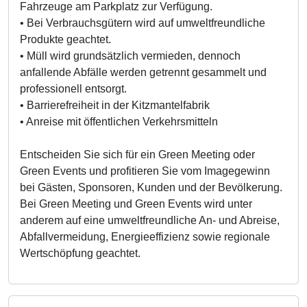
Fahrzeuge am Parkplatz zur Verfügung.
• Bei Verbrauchsgütern wird auf umweltfreundliche
Produkte geachtet.
• Müll wird grundsätzlich vermieden, dennoch
anfallende Abfälle werden getrennt gesammelt und
professionell entsorgt.
• Barrierefreiheit in der Kitzmantelfabrik
• Anreise mit öffentlichen Verkehrsmitteln
Entscheiden Sie sich für ein Green Meeting oder
Green Events und profitieren Sie vom Imagegewinn
bei Gästen, Sponsoren, Kunden und der Bevölkerung.
Bei Green Meeting und Green Events wird unter
anderem auf eine umweltfreundliche An- und Abreise,
Abfallvermeidung, Energieeffizienz sowie regionale
Wertschöpfung geachtet.