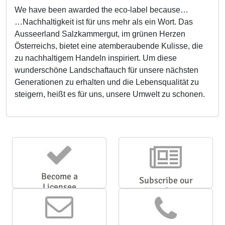
We have been awarded the eco-label because…
…Nachhaltigkeit ist für uns mehr als ein Wort. Das
Ausseerland Salzkammergut, im grünen Herzen
Österreichs, bietet eine atemberaubende Kulisse, die
zu nachhaltigem Handeln inspiriert. Um diese
wunderschöne Landschaftauch für unsere nächsten
Generationen zu erhalten und die Lebensqualität zu
steigern, heißt es für uns, unsere Umwelt zu schonen.
Become a
Subscribe our
Licensee
Newsletter