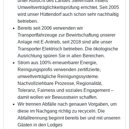
unter Aufsicht des Landes Steiermark mittels
Umweltverträglichkeitsprüfung errichtet. Seit 2005
wird unser Hüttendorf auch schon sehr nachhaltig
betrieben.
Bereits seit 2006 verwenden wir
Transportfahrzeuge zur Bewirtschaftung unserer
Anlage mit E-Antrieb, seit 2018 sind alle unser
Transporter Elektrisch betrieben. Die ökologische
Ausrichtung spüren Sie in allen Bereichen.
Strom aus 100% erneuerbarer Energie,
Reinigungsprofis verwenden zertifizierte,
umweltverträgliche Reinigungssysteme.
Nachvollziehbare Prozesse, Regionalität,
Toleranz, Fairness und soziales Engagement –
damit wollen wir Bewusstsein schaffen.
Wir trennen Abfälle nach genauen Vorgaben, um
diese im Nachgang richtig zu recyceln. Die
Abfalltrennung beginnt bereits bei und mit unseren
Gästen in den Lodges