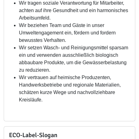
Wir tragen soziale Verantwortung für Mitarbeiter,
achten auf ihre Gesundheit und ein harmonisches
Arbeitsumfeld.
Wir beziehen Team und Gäste in unser
Umweltengagement ein, fördern und fordern
bewusstes Verhalten.
Wir setzen Wasch- und Reinigungsmittel sparsam
ein und verwenden ausschließlich biologisch
abbaubare Produkte, um die Gewässerbelastung
zu reduzieren.
Wir vertrauen auf heimische Produzenten,
Handwerksbetriebe und regionale Materialien,
schätzen kurze Wege und nachvollziehbare
Kreisläufe.
ECO-Label-Slogan