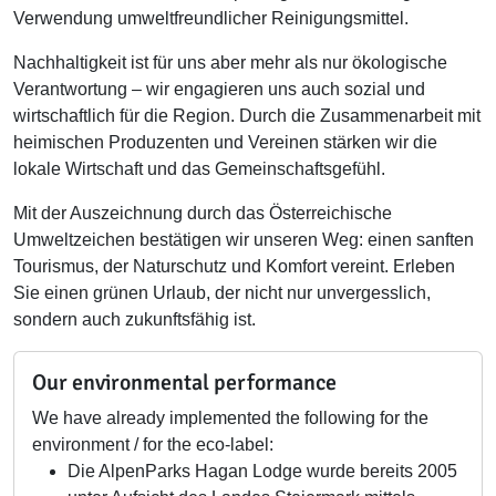
Verwendung umweltfreundlicher Reinigungsmittel.
Nachhaltigkeit ist für uns aber mehr als nur ökologische
Verantwortung – wir engagieren uns auch sozial und
wirtschaftlich für die Region. Durch die Zusammenarbeit mit
heimischen Produzenten und Vereinen stärken wir die
lokale Wirtschaft und das Gemeinschaftsgefühl.
Mit der Auszeichnung durch das Österreichische
Umweltzeichen bestätigen wir unseren Weg: einen sanften
Tourismus, der Naturschutz und Komfort vereint. Erleben
Sie einen grünen Urlaub, der nicht nur unvergesslich,
sondern auch zukunftsfähig ist.
Our environmental performance
We have already implemented the following for the
environment / for the eco-label:
Die AlpenParks Hagan Lodge wurde bereits 2005