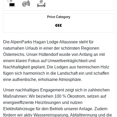
Price Category
Die AlpenParks Hagan Lodge Altaussee steht für
naturnahen Urlaub in einer der schönsten Regionen
Österreichs. Unser Hüttendorf wurde von Anfang an mit
einem klaren Fokus auf Umweltverträglichkeit und
Nachhaltigkeit geplant. Die Lodges aus heimischem Holz
fügen sich harmonisch in die Landschaft ein und schaffen
eine authentische, erholsame Atmosphäre.
Unser nachhaltiges Engagement zeigt sich in zahlreichen
Maßnahmen: Wir beziehen 100 % Ökostrom, setzen auf
energieeffiziente Heizlösungen und nutzen
Elektrofahrzeuge für den Betrieb unserer Anlage. Zudem
fördern wir aktiv Wassereinsparung, Abfalltrennung und die