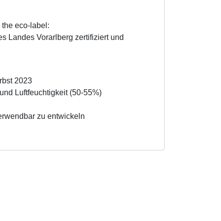
 the eco-label:
s Landes Vorarlberg zertifiziert und
rbst 2023
und Luftfeuchtigkeit (50-55%)
verwendbar zu entwickeln