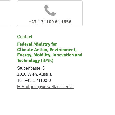
+43 1 71100 61 1656
Contact
Federal Ministry for
Climate Action, Environment,
Energy, Mobility, Innovation and
Technology
(BMK)
Stubenbastei 5
1010 Wien, Austria
Tel: +43 1 71100-0
E-Mail:
info@umweltzeichen.at