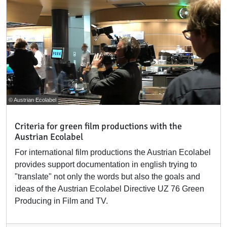
© Austrian Ecolabel
Criteria for green film productions with the
Austrian Ecolabel
For international film productions the Austrian Ecolabel
provides support documentation in english trying to
"translate" not only the words but also the goals and
ideas of the Austrian Ecolabel Directive UZ 76 Green
Producing in Film and TV.