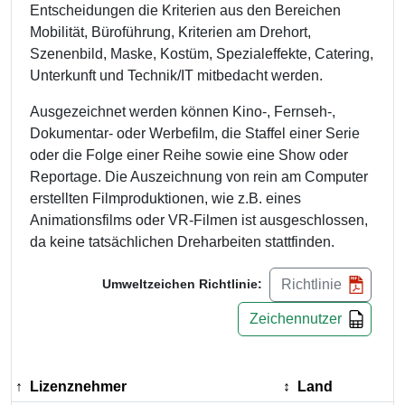
Entscheidungen die Kriterien aus den Bereichen
Mobilität, Büroführung, Kriterien am Drehort,
Szenenbild, Maske, Kostüm, Spezialeffekte, Catering,
Unterkunft und Technik/IT mitbedacht werden.
Ausgezeichnet werden können Kino-, Fernseh-,
Dokumentar- oder Werbefilm, die Staffel einer Serie
oder die Folge einer Reihe sowie eine Show oder
Reportage. Die Auszeichnung von rein am Computer
erstellten Filmproduktionen, wie z.B. eines
Animationsfilms oder VR-Filmen ist ausgeschlossen,
da keine tatsächlichen Dreharbeiten stattfinden.
Richtlinie
Umweltzeichen Richtlinie:
Zeichennutzer
Lizenznehmer
Land