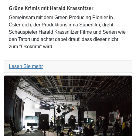
Grüne Krimis mit Harald Krassnitzer
Gemeinsam mit dem Green Producing Pionier in
Österreich, der Produktionsfirma Superfilm, dreht
Schauspieler Harald Krassnitzer Filme und Serien wie
den Tatort und achtet dabei drauf, dass dieser nicht
zum "Ökokrimi" wird.
Lesen Sie mehr