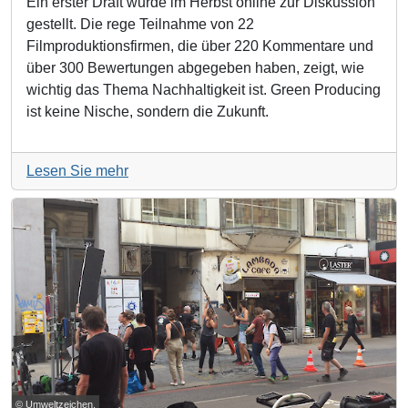
Ein erster Draft wurde im Herbst online zur Diskussion
gestellt. Die rege Teilnahme von 22
Filmproduktionsfirmen, die über 220 Kommentare und
über 300 Bewertungen abgegeben haben, zeigt, wie
wichtig das Thema Nachhaltigkeit ist. Green Producing
ist keine Nische, sondern die Zukunft.
Lesen Sie mehr
© Umweltzeichen.