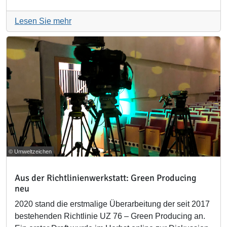
Lesen Sie mehr
© Umweltzeichen
Aus der Richtlinienwerkstatt: Green Producing
neu
2020 stand die erstmalige Überarbeitung der seit 2017
bestehenden Richtlinie UZ 76 – Green Producing an.