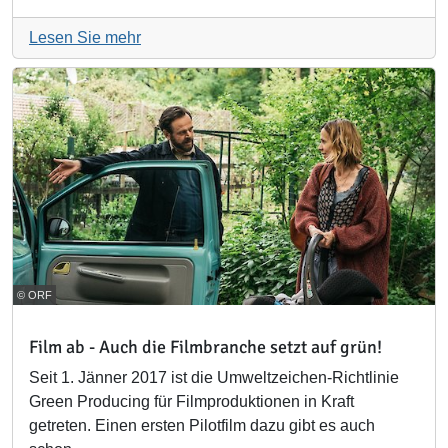
Lesen Sie mehr
© ORF
Film ab - Auch die Filmbranche setzt auf grün!
Seit 1. Jänner 2017 ist die Umweltzeichen-Richtlinie
Green Producing für Filmproduktionen in Kraft
getreten. Einen ersten Pilotfilm dazu gibt es auch