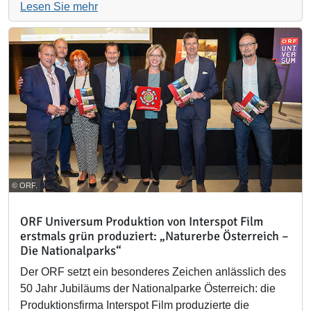
Lesen Sie mehr
© ORF.
ORF Universum Produktion von Interspot Film
erstmals grün produziert: „Naturerbe Österreich –
Die Nationalparks“
Der ORF setzt ein besonderes Zeichen anlässlich des
50 Jahr Jubiläums der Nationalparke Österreich: die
Produktionsfirma Interspot Film produzierte die