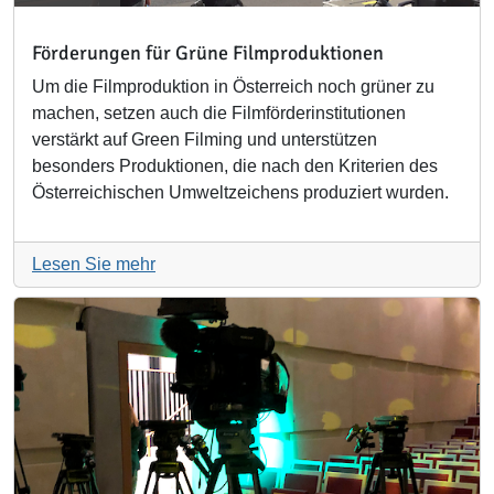
Förderungen für Grüne Filmproduktionen
Um die Filmproduktion in Österreich noch grüner zu
machen, setzen auch die Filmförderinstitutionen
verstärkt auf Green Filming und unterstützen
besonders Produktionen, die nach den Kriterien des
Österreichischen Umweltzeichens produziert wurden.
Lesen Sie mehr