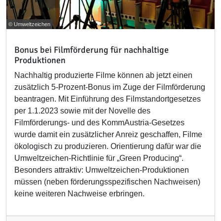
© Umweltzeichen
Bonus bei Filmförderung für nachhaltige
Produktionen
Nachhaltig produzierte Filme können ab jetzt einen
zusätzlich 5-Prozent-Bonus im Zuge der Filmförderung
beantragen. Mit Einführung des Filmstandortgesetzes
per 1.1.2023 sowie mit der Novelle des
Filmförderungs- und des KommAustria-Gesetzes
wurde damit ein zusätzlicher Anreiz geschaffen, Filme
ökologisch zu produzieren. Orientierung dafür war die
Umweltzeichen-Richtlinie für „Green Producing“.
Besonders attraktiv: Umweltzeichen-Produktionen
müssen (neben förderungsspezifischen Nachweisen)
keine weiteren Nachweise erbringen.