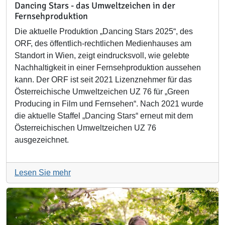
Dancing Stars - das Umweltzeichen in der
Fernsehproduktion
Die aktuelle Produktion „Dancing Stars 2025“, des
ORF, des öffentlich-rechtlichen Medienhauses am
Standort in Wien, zeigt eindrucksvoll, wie gelebte
Nachhaltigkeit in einer Fernsehproduktion aussehen
kann. Der ORF ist seit 2021 Lizenznehmer für das
Österreichische Umweltzeichen UZ 76 für „Green
Producing in Film und Fernsehen“. Nach 2021 wurde
die aktuelle Staffel „Dancing Stars“ erneut mit dem
Österreichischen Umweltzeichen UZ 76
ausgezeichnet.
Lesen Sie mehr