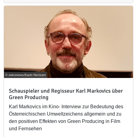
© oekonews/Karin Neckam
Schauspieler und Regisseur Karl Markovics über
Green Producing
Karl Markovics im Kino- Interview zur Bedeutung des
Österreichischen Umweltzeichens allgemein und zu
den positiven Effekten von Green Producing in Film
und Fernsehen