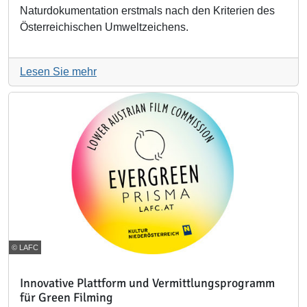
Naturdokumentation erstmals nach den Kriterien des
Österreichischen Umweltzeichens.
Lesen Sie mehr
© LAFC
Innovative Plattform und Vermittlungsprogramm
für Green Filming