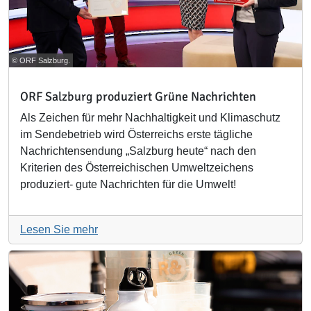
© ORF Salzburg.
ORF Salzburg produziert Grüne Nachrichten
Als Zeichen für mehr Nachhaltigkeit und Klimaschutz
im Sendebetrieb wird Österreichs erste tägliche
Nachrichtensendung „Salzburg heute“ nach den
Kriterien des Österreichischen Umweltzeichens
produziert- gute Nachrichten für die Umwelt!
Lesen Sie mehr