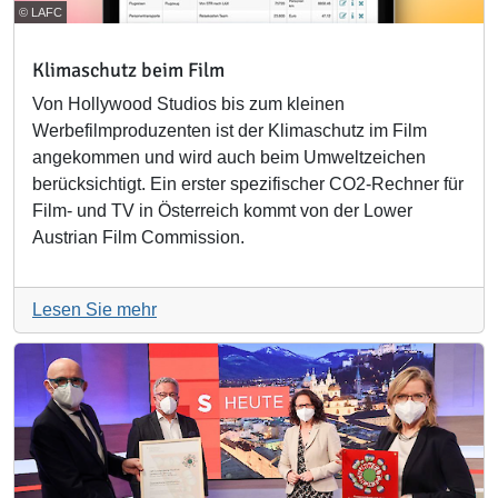
© LAFC
Klimaschutz beim Film
Von Hollywood Studios bis zum kleinen
Werbefilmproduzenten ist der Klimaschutz im Film
angekommen und wird auch beim Umweltzeichen
berücksichtigt. Ein erster spezifischer CO2-Rechner für
Film- und TV in Österreich kommt von der Lower
Austrian Film Commission.
Lesen Sie mehr