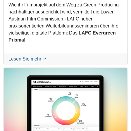
Wie ihr Filmprojekt auf dem Weg zu Green Producing
nachhaltiger ausgerichtet wird, vermittelt die Lower
Austrian Film Commission - LAFC neben
praxisorientierten Weiterbildungsseminaren über ihre
vielseitige, digitale Plattform: Das
LAFC Evergreen
Prisma
!
Lesen Sie mehr