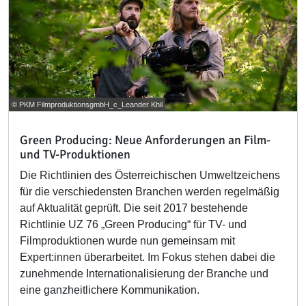
© PKM FilmproduktionsgmbH_c_Leander Khil
Green Producing: Neue Anforderungen an Film-
und TV-Produktionen
Die Richtlinien des Österreichischen Umweltzeichens
für die verschiedensten Branchen werden regelmäßig
auf Aktualität geprüft. Die seit 2017 bestehende
Richtlinie UZ 76 „Green Producing“ für TV- und
Filmproduktionen wurde nun gemeinsam mit
Expert:innen überarbeitet. Im Fokus stehen dabei die
zunehmende Internationalisierung der Branche und
eine ganzheitlichere Kommunikation.