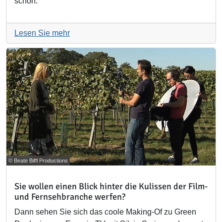
schon.
Lesen Sie mehr
© Beate Biffl Productions
Sie wollen einen Blick hinter die Kulissen der Film-
und Fernsehbranche werfen?
Dann sehen Sie sich das coole Making-Of zu Green