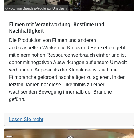
© Foto von Brands&People auf Unsplash
Filmen mit Verantwortung: Kostüme und
Nachhaltigkeit
Die Produktion von Filmen und anderen
audiovisuellen Werken für Kinos und Fernsehen geht
mit einem hohen Ressourcenverbrauch einher und ist
daher mit negativen Auswirkungen auf unsere Umwelt
verbunden. Angesichts der Klimakrise ist auch die
Filmbranche gefordert nachhaltiger zu agieren. In den
letzten Jahren hat diese Erkenntnis zu einer
wachsenden Bewegung innerhalb der Branche
geführt.
Lesen Sie mehr