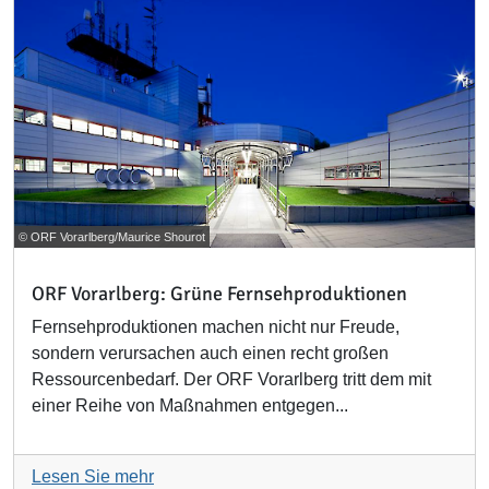
© ORF Vorarlberg/Maurice Shourot
ORF Vorarlberg: Grüne Fernsehproduktionen
Fernsehproduktionen machen nicht nur Freude,
sondern verursachen auch einen recht großen
Ressourcenbedarf. Der ORF Vorarlberg tritt dem mit
einer Reihe von Maßnahmen entgegen...
Lesen Sie mehr