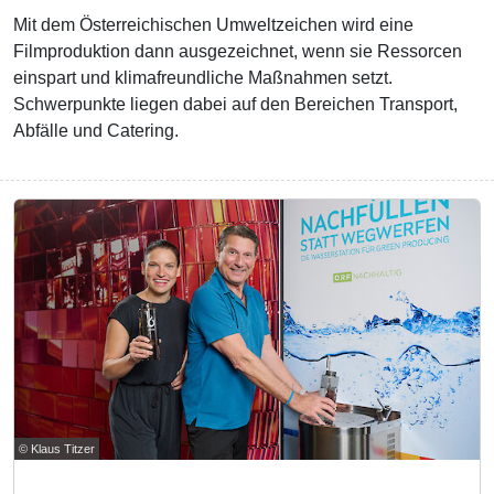
Mit dem Österreichischen Umweltzeichen wird eine
Filmproduktion dann ausgezeichnet, wenn sie Ressorcen
einspart und klimafreundliche Maßnahmen setzt.
Schwerpunkte liegen dabei auf den Bereichen Transport,
Abfälle und Catering.
© Klaus Titzer