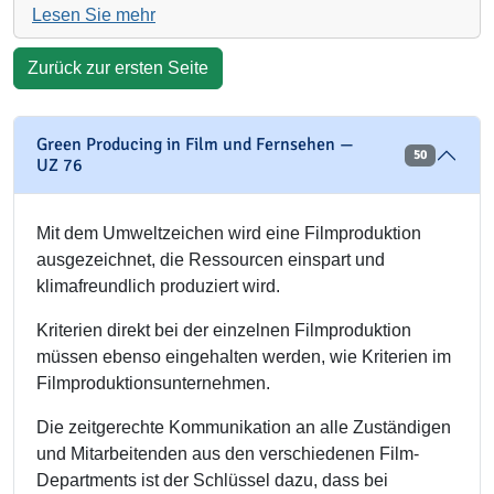
Lesen Sie mehr
Zurück zur ersten Seite
Green Producing in Film und Fernsehen —
50
UZ 76
Mit dem Umweltzeichen wird eine Filmproduktion
ausgezeichnet, die Ressourcen einspart und
klimafreundlich produziert wird.
Kriterien direkt bei der einzelnen Filmproduktion
müssen ebenso eingehalten werden, wie Kriterien im
Filmproduktionsunternehmen.
Die zeitgerechte Kommunikation an alle Zuständigen
und Mitarbeitenden aus den verschiedenen Film-
Departments ist der Schlüssel dazu, dass bei