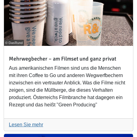
© DasRund
Mehrwegbecher – am Filmset und ganz privat
Aus amerikanischen Filmen sind uns die Menschen
mit ihren Coffee to Go und anderen Wegwerfbechern
inzwischen ein vertrauter Anblick. Was die Filme nicht
zeigen, sind die Müllberge, die dieses Verhalten
produziert. Österreichs Filmbranche hat dagegen ein
Rezept und das heißt "Green Producing"
Lesen Sie mehr