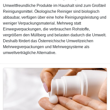
Umweltfreundliche Produkte im Haushalt sind zum Großteil
Reinigungsmittel. Ökologische Reiniger sind biologisch
abbaubar, verfügen über eine hohe Reinigungsleistung und
weniger Verpackungsmaterial. Mehrweg statt
Einwegverpackungen, die verbrauchen Rohstoffe,
vergrößern den Müllberg und belasten dadurch die Umwelt.
Deshalb fördert das Österreichische Umweltzeichen
Mehrwegverpackungen und Mehrwegsysteme als
umweltverträgliche Alternative.