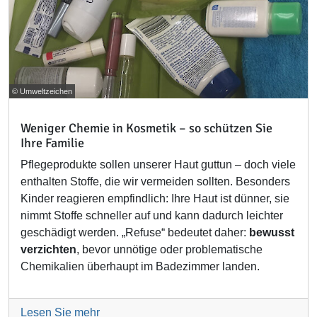
© Umweltzeichen
Weniger Chemie in Kosmetik – so schützen Sie
Ihre Familie
Pflegeprodukte sollen unserer Haut guttun – doch viele
enthalten Stoffe, die wir vermeiden sollten. Besonders
Kinder reagieren empfindlich: Ihre Haut ist dünner, sie
nimmt Stoffe schneller auf und kann dadurch leichter
geschädigt werden. „Refuse“ bedeutet daher:
bewusst
verzichten
, bevor unnötige oder problematische
Chemikalien überhaupt im Badezimmer landen.
Lesen Sie mehr