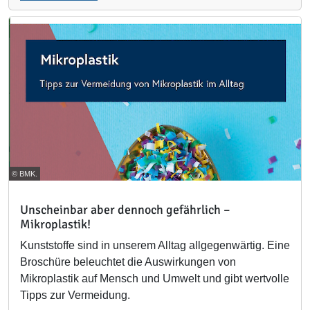
© BMK.
Unscheinbar aber dennoch gefährlich –
Mikroplastik!
Kunststoffe sind in unserem Alltag allgegenwärtig. Eine
Broschüre beleuchtet die Auswirkungen von
Mikroplastik auf Mensch und Umwelt und gibt wertvolle
Tipps zur Vermeidung.