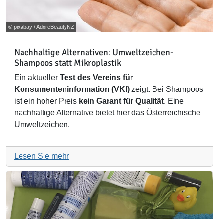
© pixabay / AdoreBeautyNZ
Nachhaltige Alternativen: Umweltzeichen-
Shampoos statt Mikroplastik
Ein aktueller
Test des Vereins für
Konsumenteninformation (VKI)
zeigt: Bei Shampoos
ist ein hoher Preis
kein Garant für Qualität
. Eine
nachhaltige Alternative bietet hier das Österreichische
Umweltzeichen.
Lesen Sie mehr