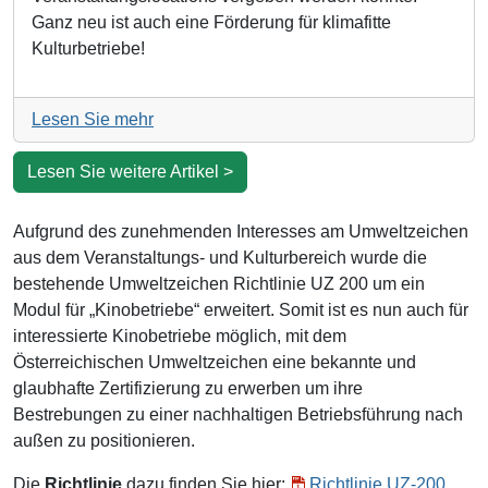
Ganz neu ist auch eine Förderung für klimafitte
Kulturbetriebe!
Lesen Sie mehr
Lesen Sie weitere Artikel >
Aufgrund des zunehmenden Interesses am Umweltzeichen
aus dem Veranstaltungs- und Kulturbereich wurde die
bestehende Umweltzeichen Richtlinie UZ 200 um ein
Modul für „Kinobetriebe“ erweitert. Somit ist es nun auch für
interessierte Kinobetriebe möglich, mit dem
Österreichischen Umweltzeichen eine bekannte und
glaubhafte Zertifizierung zu erwerben um ihre
Bestrebungen zu einer nachhaltigen Betriebsführung nach
außen zu positionieren.
Die
Richtlinie
dazu finden Sie hier:
Richtlinie UZ-200