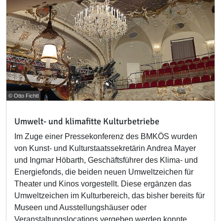
© Otto Fichtl
Umwelt- und klimafitte Kulturbetriebe
Im Zuge einer Pressekonferenz des BMKÖS wurden
von Kunst- und Kulturstaatssekretärin Andrea Mayer
und Ingmar Höbarth, Geschäftsführer des Klima- und
Energiefonds, die beiden neuen Umweltzeichen für
Theater und Kinos vorgestellt. Diese ergänzen das
Umweltzeichen im Kulturbereich, das bisher bereits für
Museen und Ausstellungshäuser oder
Veranstaltungslocations vergeben werden konnte.