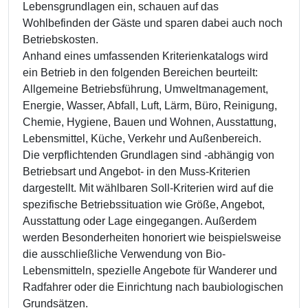
Lebensgrundlagen ein, schauen auf das
Wohlbefinden der Gäste und sparen dabei auch noch
Betriebskosten.
Anhand eines umfassenden Kriterienkatalogs wird
ein Betrieb in den folgenden Bereichen beurteilt:
Allgemeine Betriebsführung, Umweltmanagement,
Energie, Wasser, Abfall, Luft, Lärm, Büro, Reinigung,
Chemie, Hygiene, Bauen und Wohnen, Ausstattung,
Lebensmittel, Küche, Verkehr und Außenbereich.
Die verpflichtenden Grundlagen sind -abhängig von
Betriebsart und Angebot- in den Muss-Kriterien
dargestellt. Mit wählbaren Soll-Kriterien wird auf die
spezifische Betriebssituation wie Größe, Angebot,
Ausstattung oder Lage eingegangen. Außerdem
werden Besonderheiten honoriert wie beispielsweise
die ausschließliche Verwendung von Bio-
Lebensmitteln, spezielle Angebote für Wanderer und
Radfahrer oder die Einrichtung nach baubiologischen
Grundsätzen.