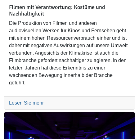
Filmen mit Verantwortung: Kostüme und
Nachhaltigkeit
Die Produktion von Filmen und anderen
audiovisuellen Werken für Kinos und Fernsehen geht
mit einem hohen Ressourcenverbrauch einher und ist
daher mit negativen Auswirkungen auf unsere Umwelt
verbunden. Angesichts der Klimakrise ist auch die
Filmbranche gefordert nachhaltiger zu agieren. In den
letzten Jahren hat diese Erkenntnis zu einer
wachsenden Bewegung innerhalb der Branche
geführt.
Lesen Sie mehr