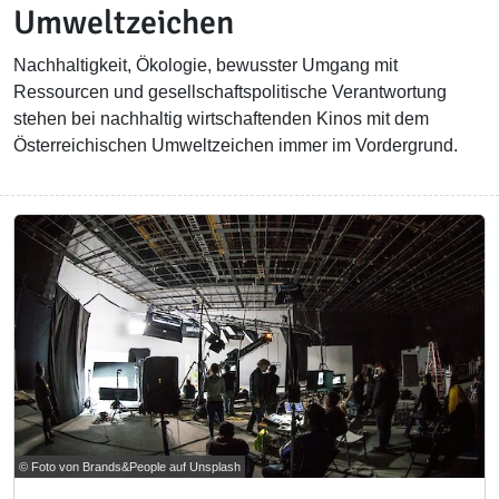
Umweltzeichen
Nachhaltigkeit, Ökologie, bewusster Umgang mit
Ressourcen und gesellschaftspolitische Verantwortung
stehen bei nachhaltig wirtschaftenden Kinos mit dem
Österreichischen Umweltzeichen immer im Vordergrund.
© Foto von Brands&People auf Unsplash