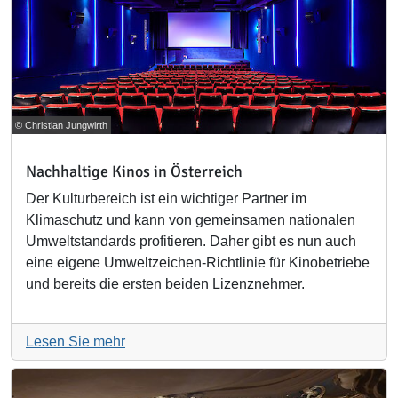
© Christian Jungwirth
Nachhaltige Kinos in Österreich
Der Kulturbereich ist ein wichtiger Partner im
Klimaschutz und kann von gemeinsamen nationalen
Umweltstandards profitieren. Daher gibt es nun auch
eine eigene Umweltzeichen-Richtlinie für Kinobetriebe
und bereits die ersten beiden Lizenznehmer.
Lesen Sie mehr