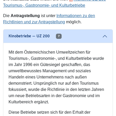
Tourismus-, Gastronomie- und Kulturbetriebe
Die
Antragstellung
ist unter
Informationen zu den
Richtlinien und zur Antragstellung
möglich.
Kinobetriebe — UZ 200
7
Mit dem Österreichischen Umweltzeichen für
Tourismus-, Gastronomie-, und Kulturbetriebe wurde
im Jahr 1996 ein Gütesiegel geschaffen, das
umweltbewusstes Management und soziales
Handeln eines Unternehmens nach außen
demonstriert. Ursprünglich nur auf den Tourismus
fokussiert, wurde die Richtlinie in den letzten Jahren
um neue Betriebsarten in der Gastronomie und im
Kulturbereich ergänzt.
Diese Betriebe setzen sich für den Erhalt der