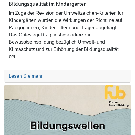
Bildungsqualität im Kindergarten
Im Zuge der Revision der Umweltzeichen-Kriterien für
Kindergärten wurden die Wirkungen der Richtline auf
Pädgog:innen, Kinder, Eltern und Träger abgefragt.
Das Gütesiegel trägt insbesondere zur
Bewusstseinsbildung bezüglich Umwelt- und
Klimaschutz und zur Erhöhung der Bildungsqualität
bei.
Lesen Sie mehr