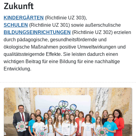
Zukunft
KINDERGÄRTEN
(Richtlinie UZ 303),
SCHULEN
(Richtlinie UZ 301) sowie außerschulische
BILDUNGSEINRICHTUNGEN
(Richtlinie UZ 302) erzielen
durch pädagogische, gesundheitsfördernde und
ökologische Maßnahmen positive Umweltwirkungen und
qualitätssteigernde Effekte. Sie leisten dadurch einen
wichtigen Beitrag für eine Bildung für eine nachhaltige
Entwicklung.