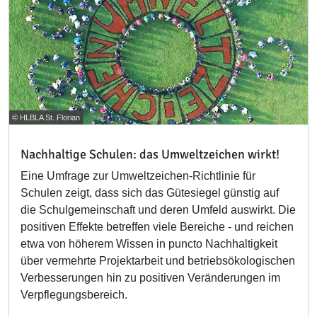
© HLBLA St. Florian
Nachhaltige Schulen: das Umweltzeichen wirkt!
Eine Umfrage zur Umweltzeichen-Richtlinie für
Schulen zeigt, dass sich das Gütesiegel günstig auf
die Schulgemeinschaft und deren Umfeld auswirkt. Die
positiven Effekte betreffen viele Bereiche - und reichen
etwa von höherem Wissen in puncto Nachhaltigkeit
über vermehrte Projektarbeit und betriebsökologischen
Verbesserungen hin zu positiven Veränderungen im
Verpflegungsbereich.