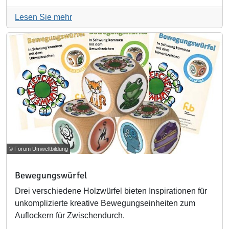
Lesen Sie mehr
© Forum Umweltbildung
Bewegungswürfel
Drei verschiedene Holzwürfel bieten Inspirationen für
unkomplizierte kreative Bewegungseinheiten zum
Auflockern für Zwischendurch.