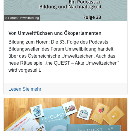
© Forum Umweltbildung
Von Umweltfüchsen und Ökoparlamenten
Bildung zum Hören: Die 33. Folge des Podcasts
Bildungswellen des Forum Umweltbildung handelt
über das Österreichische Umweltzeichen. Auch das
neue Rätselspiel „the QUEST – Akte Umweltzeichen“
wird vorgestellt.
Lesen Sie mehr