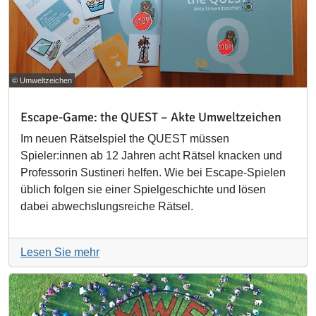
© Umweltzeichen
Escape-Game: the QUEST – Akte Umweltzeichen
Im neuen Rätselspiel the QUEST müssen
Spieler:innen ab 12 Jahren acht Rätsel knacken und
Professorin Sustineri helfen. Wie bei Escape-Spielen
üblich folgen sie einer Spielgeschichte und lösen
dabei abwechslungsreiche Rätsel.
Lesen Sie mehr