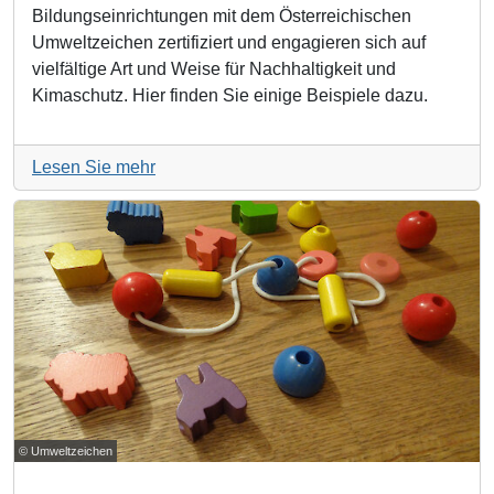
Bildungseinrichtungen mit dem Österreichischen
Umweltzeichen zertifiziert und engagieren sich auf
vielfältige Art und Weise für Nachhaltigkeit und
Kimaschutz. Hier finden Sie einige Beispiele dazu.
Lesen Sie mehr
© Umweltzeichen