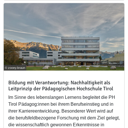
© zooey.braun
Bildung mit Verantwortung: Nachhaltigkeit als
Leitprinzip der Pädagogischen Hochschule Tirol
Im Sinne des lebenslangen Lernens begleitet die PH
Tirol Pädagog:innen bei ihrem Berufseinstieg und in
ihrer Karriereentwicklung. Besonderer Wert wird auf
die berufsfeldbezogene Forschung mit dem Ziel gelegt,
die wissenschaftlich gewonnen Erkenntnisse in