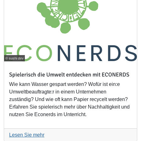
© sushi dev
Spielerisch die Umwelt entdecken mit ECONERDS
Wie kann Wasser gespart werden? Wofür ist ein:e
Umweltbeauftragte:r in einem Unternehmen
zuständig? Und wie oft kann Papier recycelt werden?
Erfahren Sie spielerisch mehr über Nachhaltigkeit und
nutzen Sie Econerds im Unterricht.
Lesen Sie mehr