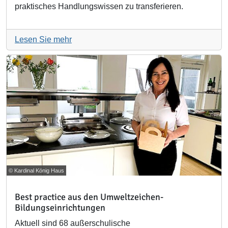
praktisches Handlungswissen zu transferieren.
Lesen Sie mehr
© Kardinal König Haus
Best practice aus den Umweltzeichen-
Bildungseinrichtungen
Aktuell sind 68 außerschulische