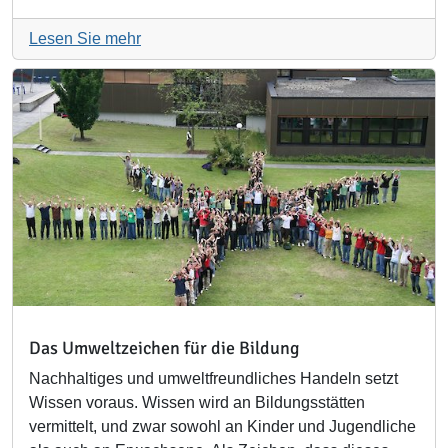
Lesen Sie mehr
Das Umweltzeichen für die Bildung
Nachhaltiges und umweltfreundliches Handeln setzt
Wissen voraus. Wissen wird an Bildungsstätten
vermittelt, und zwar sowohl an Kinder und Jugendliche