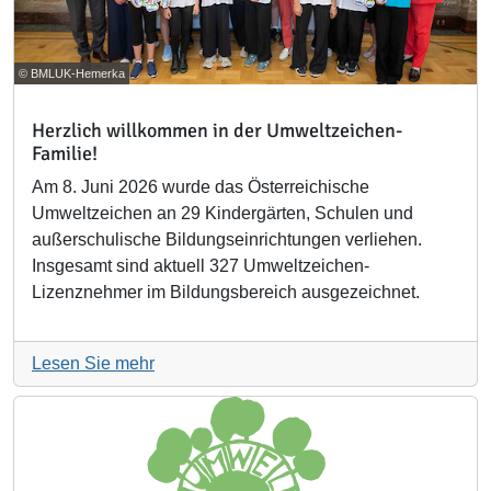
© BMLUK-Hemerka
Herzlich willkommen in der Umweltzeichen-
Familie!
Am 8. Juni 2026 wurde das Österreichische
Umweltzeichen an 29 Kindergärten, Schulen und
außerschulische Bildungseinrichtungen verliehen.
Insgesamt sind aktuell 327 Umweltzeichen-
Lizenznehmer im Bildungsbereich ausgezeichnet.
Lesen Sie mehr