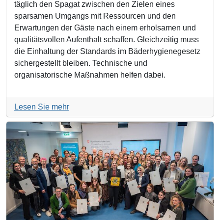
täglich den Spagat zwischen den Zielen eines
sparsamen Umgangs mit Ressourcen und den
Erwartungen der Gäste nach einem erholsamen und
qualitätsvollen Aufenthalt schaffen. Gleichzeitig muss
die Einhaltung der Standards im Bäderhygienegesetz
sichergestellt bleiben. Technische und
organisatorische Maßnahmen helfen dabei.
Lesen Sie mehr