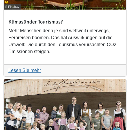
© Pixabay
Klimasünder Tourismus?
Mehr Menschen denn je sind weltweit unterwegs,
Fernreisen boomen. Das hat Auswirkungen auf die
Umwelt: Die durch den Tourismus verursachten CO2-
Emissionen steigen.
Lesen Sie mehr