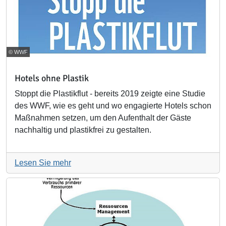
© WWF
Hotels ohne Plastik
Stoppt die Plastikflut - bereits 2019 zeigte eine Studie
des WWF, wie es geht und wo engagierte Hotels schon
Maßnahmen setzen, um den Aufenthalt der Gäste
nachhaltig und plastikfrei zu gestalten.
Lesen Sie mehr