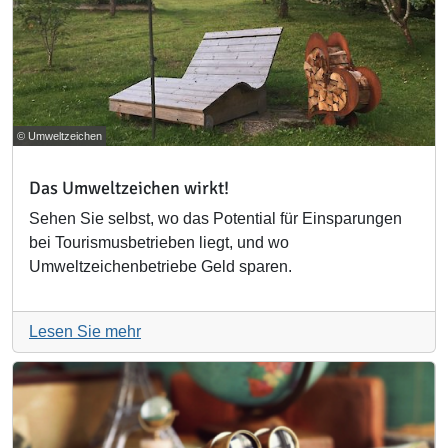
© Umweltzeichen
Das Umweltzeichen wirkt!
Sehen Sie selbst, wo das Potential für Einsparungen
bei Tourismusbetrieben liegt, und wo
Umweltzeichenbetriebe Geld sparen.
Lesen Sie mehr