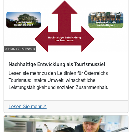
© BMNT / Tourismus
Nachhaltige Entwicklung als Tourismusziel
Lesen sie mehr zu den Leitlinien für Österreichs
Tourismus: intakte Umwelt, wirtschaftliche
Leistungsfähigkeit und sozialen Zusammenhalt.
Lesen Sie mehr