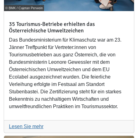
© BMK / Cajetan Perwein
35 Tourismus-Betriebe erhielten das
Österreichische Umweltzeichen
Das Bundesministerium für Klimaschutz war am 23.
Jänner Treffpunkt für Vertreter:innen von
Tourismusbetrieben aus ganz Österreich, die von
Bundesministerin Leonore Gewessler mit dem
Österreichischen Umweltzeichen und dem EU
Ecolabel ausgezeichnet wurden. Die feierliche
Verleihung erfolgte im Festsaal am Standort
Stubenbastei. Die Zertifizierung steht für ein starkes
Bekenntnis zu nachhaltigem Wirtschaften und
umweltfreundlichen Praktiken im Tourismussektor.
Lesen Sie mehr