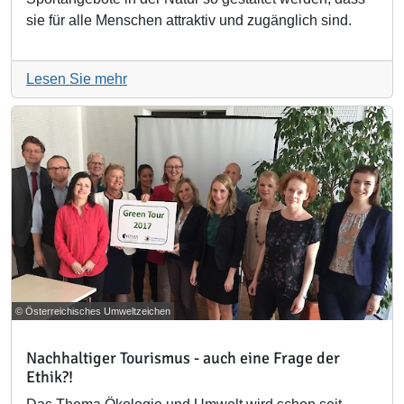
sie für alle Menschen attraktiv und zugänglich sind.
Lesen Sie mehr
© Österreichisches Umweltzeichen
Nachhaltiger Tourismus - auch eine Frage der
Ethik?!