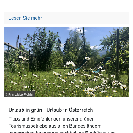
Lesen Sie mehr
© Franziska Pichler
Urlaub in grün - Urlaub in Österreich
Tipps und Empfehlungen unserer grünen
Tourismusbetriebe aus allen Bundesländern