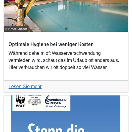
© Hotel Gutjahr
Optimale Hygiene bei weniger Kosten
Während daheim oft Wasserverschwendung
vermieden wird, schaut das im Urlaub oft anders aus.
Hier verbrauchen wir oft doppelt so viel Wasser.
Lesen Sie mehr