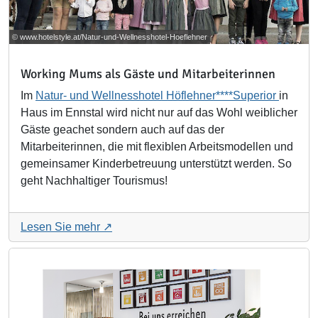
© www.hotelstyle.at/Natur-und-Wellnesshotel-Hoeflehner
Working Mums als Gäste und Mitarbeiterinnen
Im
Natur- und Wellnesshotel Höflehner****Superior
in
Haus im Ennstal wird nicht nur auf das Wohl weiblicher
Gäste geachet sondern auch auf das der
Mitarbeiterinnen, die mit flexiblen Arbeitsmodellen und
gemeinsamer Kinderbetreuung unterstützt werden. So
geht Nachhaltiger Tourismus!
Lesen Sie mehr