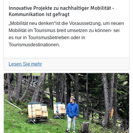
Innovative Projekte zu nachhaltiger Mobilität -
Kommunikation ist gefragt
„Mobilität neu denken“ist die Voraussetzung, um neuen
Mobilität im Tourismus breit umsetzen zu können- sei
es nur in Tourismusbetrieben oder in
Tourismusdestinationen.
Lesen Sie mehr