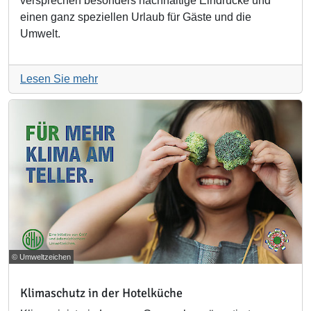
versprechen besonders nachhaltige Eindrücke und
einen ganz speziellen Urlaub für Gäste und die
Umwelt.
Lesen Sie mehr
© Umweltzeichen
Klimaschutz in der Hotelküche