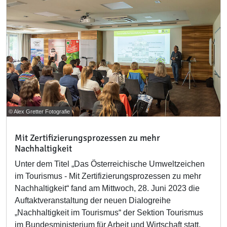
© Alex Gretter Fotografie
Mit Zertifizierungsprozessen zu mehr
Nachhaltigkeit
Unter dem Titel „Das Österreichische Umweltzeichen
im Tourismus - Mit Zertifizierungsprozessen zu mehr
Nachhaltigkeit“ fand am Mittwoch, 28. Juni 2023 die
Auftaktveranstaltung der neuen Dialogreihe
„Nachhaltigkeit im Tourismus“ der Sektion Tourismus
im Bundesministerium für Arbeit und Wirtschaft statt.