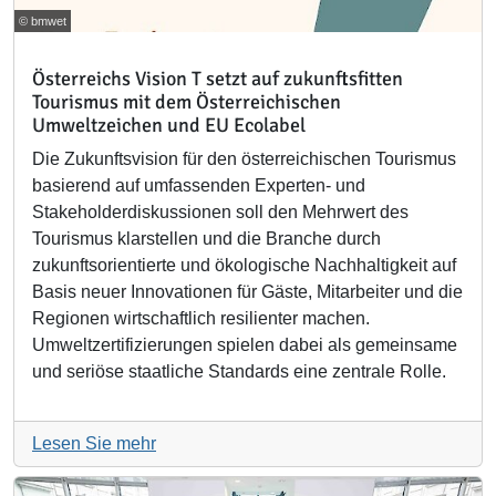
© bmwet
Österreichs Vision T setzt auf zukunftsfitten
Tourismus mit dem Österreichischen
Umweltzeichen und EU Ecolabel
Die Zukunftsvision für den österreichischen Tourismus
basierend auf umfassenden Experten- und
Stakeholderdiskussionen soll den Mehrwert des
Tourismus klarstellen und die Branche durch
zukunftsorientierte und ökologische Nachhaltigkeit auf
Basis neuer Innovationen für Gäste, Mitarbeiter und die
Regionen wirtschaftlich resilienter machen.
Umweltzertifizierungen spielen dabei als gemeinsame
und seriöse staatliche Standards eine zentrale Rolle.
Lesen Sie mehr