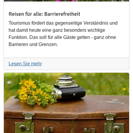
Reisen für alle: Barrierefreiheit
Tourismus fördert das gegenseitige Verständnis und
hat damit heute eine ganz besonders wichtige
Funktion. Das soll für alle Gäste gelten - ganz ohne
Barrieren und Grenzen.
Lesen Sie mehr