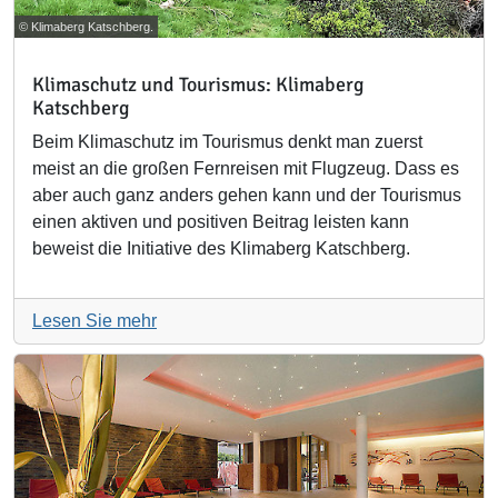
© Klimaberg Katschberg.
Klimaschutz und Tourismus: Klimaberg
Katschberg
Beim Klimaschutz im Tourismus denkt man zuerst
meist an die großen Fernreisen mit Flugzeug. Dass es
aber auch ganz anders gehen kann und der Tourismus
einen aktiven und positiven Beitrag leisten kann
beweist die Initiative des Klimaberg Katschberg.
Lesen Sie mehr