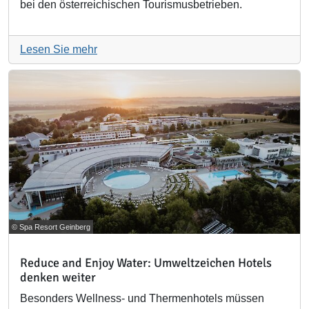
bei den österreichischen Tourismusbetrieben.
Lesen Sie mehr
© Spa Resort Geinberg
Reduce and Enjoy Water: Umweltzeichen Hotels
denken weiter
Besonders Wellness- und Thermenhotels müssen