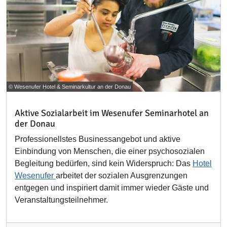
© Wesenufer Hotel & Seminarkultur an der Donau
Aktive Sozialarbeit im Wesenufer Seminarhotel an
der Donau
Professionellstes Businessangebot und aktive
Einbindung von Menschen, die einer psychosozialen
Begleitung bedürfen, sind kein Widerspruch: Das
Hotel
Wesenufer
arbeitet der sozialen Ausgrenzungen
entgegen und inspiriert damit immer wieder Gäste und
Veranstaltungsteilnehmer.