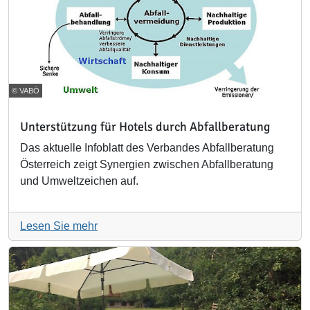
© VABÖ
Unterstützung für Hotels durch Abfallberatung
Das aktuelle Infoblatt des Verbandes Abfallberatung
Österreich zeigt Synergien zwischen Abfallberatung
und Umweltzeichen auf.
Lesen Sie mehr