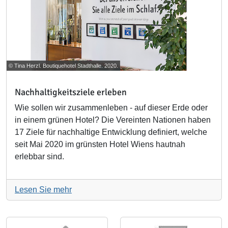
© Tina Herzl. Boutiquehotel Stadthalle. 2020.
Nachhaltigkeitsziele erleben
Wie sollen wir zusammenleben - auf dieser Erde oder
in einem grünen Hotel? Die Vereinten Nationen haben
17 Ziele für nachhaltige Entwicklung definiert, welche
seit Mai 2020 im grünsten Hotel Wiens hautnah
erlebbar sind.
Lesen Sie mehr