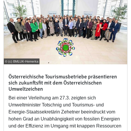
© (c) BMLUK-Hemerka
Österreichische Tourismusbetriebe präsentieren
sich zukunftsfit mit dem Österreichischen
Umweltzeichen
Bei einer Verleihung am 27.3. zeigten sich
Umweltminister Totschnig und Tourismus- und
Energie-Staatssekretärin Zehetner beeindruckt vom
hohen Grad an Unabhängigkeit von fossilen Energien
und der Effizienz im Umgang mit knappen Ressourcen