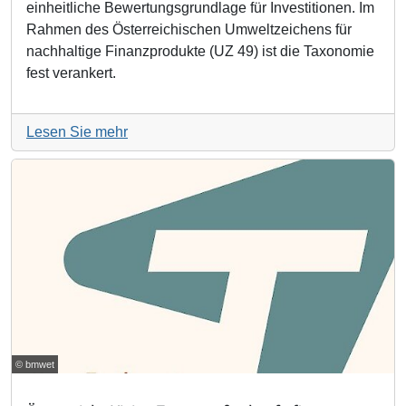
einheitliche Bewertungsgrundlage für Investitionen. Im
Rahmen des Österreichischen Umweltzeichens für
nachhaltige Finanzprodukte (UZ 49) ist die Taxonomie
fest verankert.
Lesen Sie mehr
© bmwet