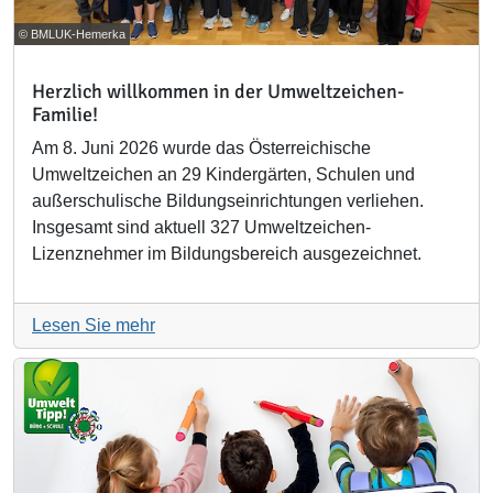
© BMLUK-Hemerka
Herzlich willkommen in der Umweltzeichen-
Familie!
Am 8. Juni 2026 wurde das Österreichische
Umweltzeichen an 29 Kindergärten, Schulen und
außerschulische Bildungseinrichtungen verliehen.
Insgesamt sind aktuell 327 Umweltzeichen-
Lizenznehmer im Bildungsbereich ausgezeichnet.
Lesen Sie mehr