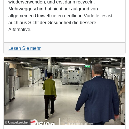
wiederverwenden, und erst dann recyceln.
Mehrweggeschirr hat nicht nur aufgrund von
allgemeinen Umweltzielen deutliche Vorteile, es ist
auch aus Sicht der Gesundheit die bessere
Alternative.
Lesen Sie mehr
© Umweltzeichen