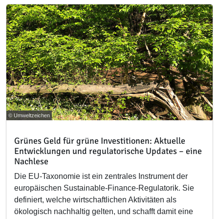
© Umweltzeichen
Grünes Geld für grüne Investitionen: Aktuelle
Entwicklungen und regulatorische Updates – eine
Nachlese
Die EU-Taxonomie ist ein zentrales Instrument der
europäischen Sustainable-Finance-Regulatorik. Sie
definiert, welche wirtschaftlichen Aktivitäten als
ökologisch nachhaltig gelten, und schafft damit eine