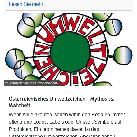
Lesen Sie mehr
© Österreichisches Umweltzeichen
Österreichisches Umweltzeichen - Mythos vs.
Wahrheit
Wenn wir einkaufen, sehen wir in den Regalen immer
öfter grüne Logos, Labels oder Umwelt-Symbole auf
Produkten. Ein prominentes davon ist das
Österreichische Umweltzeichen. Aber was genau