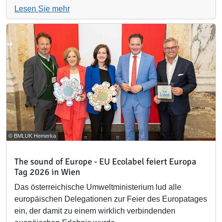
Lesen Sie mehr
© BMLUK Hemerka
The sound of Europe - EU Ecolabel feiert Europa
Tag 2026 in Wien
Das österreichische Umweltministerium lud alle
europäischen Delegationen zur Feier des Europatages
ein, der damit zu einem wirklich verbindenden