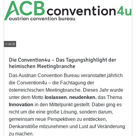
© ACB
Die Convention4u – Das Tagungshighlight der
heimischen Meetingbranche
Das Austrian Convention Bureau veranstaltet jährlich
die Convention4u – die Fachtagung der
österreichischen Meetingbranche. Dieses Jahr wurde
unter dem Motto
loslassen. neudenken.
das Thema
Innovation
in den Mittelpunkt gestellt. Dabei ging es
nicht um die eine große Lösung, sondern darum,
gemeinsam neue Perspektiven zu entdecken,
Denkanstöße mitzunehmen und Lust auf Veränderung
zu machen.