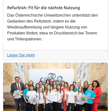
Refurbish: Fit für die nächste Nutzung
Das Österreichische Umweltzeichen unterstützt den
Gedanken des Refurbish, indem es die
Wiederaufbereitung und längere Nutzung von
Produkten fördert, etwa im Druckbereich bei Tonern
und Tintenpatronen.
Lesen Sie mehr