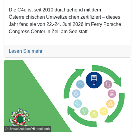
Die C4u ist seit 2010 durchgehend mit dem
Österreichischen Umweltzeichen zertifiziert – dieses
Jahr fand sie von 22.-24. Juni 2026 im Ferry Porsche
Congress Center in Zell am See statt.
Lesen Sie mehr
© Umweltzeichen/Himmelhoch