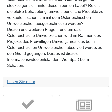
steckt eigentlich hinter diesem bunten Label? Reicht
die bloße Behauptung, umweltfreundliche Produkte zu
verkaufen, schon, um mit dem Österreichischen
Umweltzeichen ausgezeichnet zu werden?
Diesen und weiteren Fragen rund um das
Österreichische Umweltzeichen wird im Rahmen des
Projekts des Freiwilligen Umweltjahres, das beim
Österreichischen Umweltzeichen absolviert wurde, auf
den Grund gegangen. Daraus ist dieses
Informationsvideo entstanden. Viel Spaß beim
Schauen.
Lesen Sie mehr