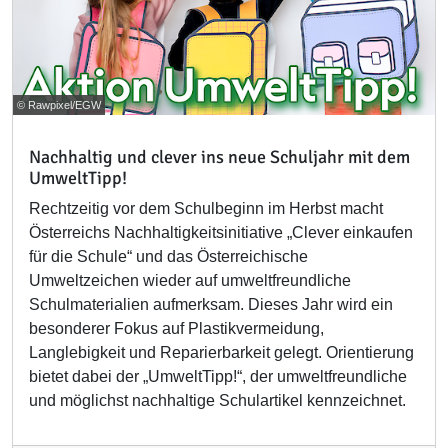
© Rawpixel/EGW
Nachhaltig und clever ins neue Schuljahr mit dem
UmweltTipp!
Rechtzeitig vor dem Schulbeginn im Herbst macht
Österreichs Nachhaltigkeitsinitiative „Clever einkaufen
für die Schule“ und das Österreichische
Umweltzeichen wieder auf umweltfreundliche
Schulmaterialien aufmerksam. Dieses Jahr wird ein
besonderer Fokus auf Plastikvermeidung,
Langlebigkeit und Reparierbarkeit gelegt. Orientierung
bietet dabei der „UmweltTipp!“, der umweltfreundliche
und möglichst nachhaltige Schulartikel kennzeichnet.