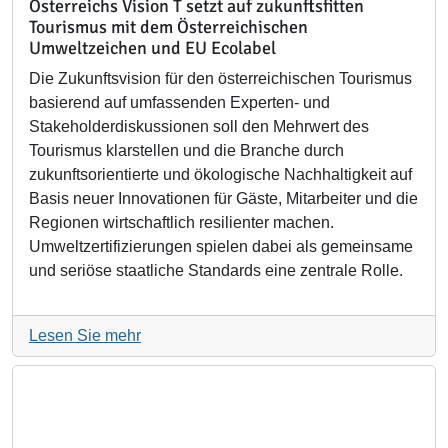
Österreichs Vision T setzt auf zukunftsfitten
Tourismus mit dem Österreichischen
Umweltzeichen und EU Ecolabel
Die Zukunftsvision für den österreichischen Tourismus
basierend auf umfassenden Experten- und
Stakeholderdiskussionen soll den Mehrwert des
Tourismus klarstellen und die Branche durch
zukunftsorientierte und ökologische Nachhaltigkeit auf
Basis neuer Innovationen für Gäste, Mitarbeiter und die
Regionen wirtschaftlich resilienter machen.
Umweltzertifizierungen spielen dabei als gemeinsame
und seriöse staatliche Standards eine zentrale Rolle.
Lesen Sie mehr