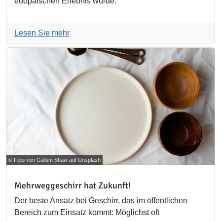
euopäischen Erlebnis wurde.
Lesen Sie mehr
© Foto von Callum Shaw auf Unsplash
Mehrweggeschirr hat Zukunft!
Der beste Ansatz bei Geschirr, das im öffentlichen
Bereich zum Einsatz kommt: Möglichst oft