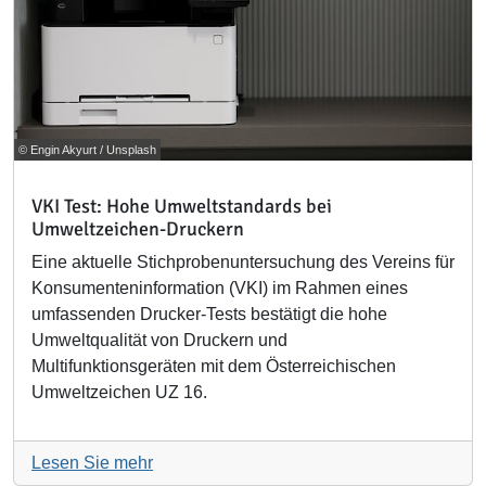
© Engin Akyurt / Unsplash
VKI Test: Hohe Umweltstandards bei
Umweltzeichen-Druckern
Eine aktuelle Stichprobenuntersuchung des Vereins für
Konsumenteninformation (VKI) im Rahmen eines
umfassenden Drucker-Tests bestätigt die hohe
Umweltqualität von Druckern und
Multifunktionsgeräten mit dem Österreichischen
Umweltzeichen UZ 16.
Lesen Sie mehr