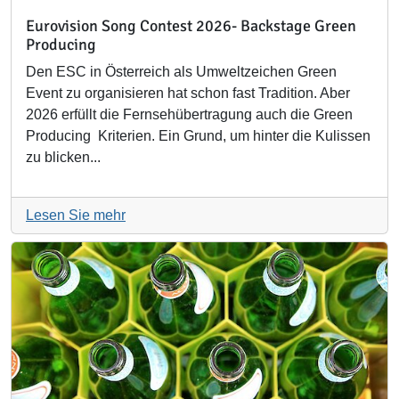
Eurovision Song Contest 2026- Backstage Green
Producing
Den ESC in Österreich als Umweltzeichen Green
Event zu organisieren hat schon fast Tradition. Aber
2026 erfüllt die Fernsehübertragung auch die Green
Producing Kriterien. Ein Grund, um hinter die Kulissen
zu blicken...
Lesen Sie mehr