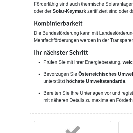
Förderfähig sind auch thermische Solaranlage
oder der
Solar-Keymark
zertifiziert sind oder 
Kombinierbarkeit
Die Bundesförderung kann mit Landesförderung
Mehrfachförderungen werden in der Transparen
Ihr nächster Schritt
Prüfen Sie mit Ihrer Energieberatung,
welc
Bevorzugen Sie
Österreichisches Umwel
unterstützt
höchste Umweltstandards
.
Bereiten Sie Ihre Unterlagen vor und regis
mit näheren Details zu maximalen Förderh