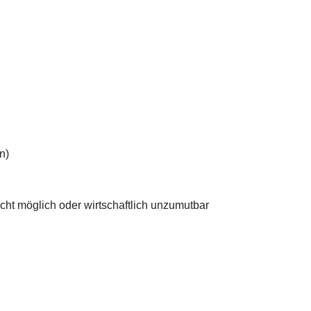
n)
nicht möglich oder wirtschaftlich unzumutbar