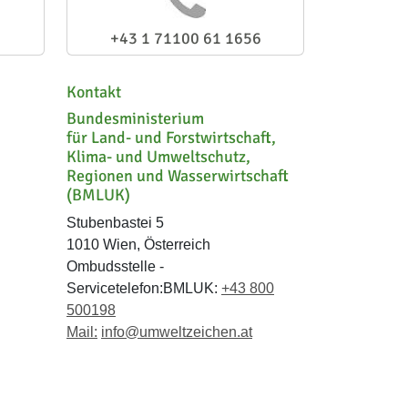
+43 1 71100 61 1656
Kontakt
Bundesministerium
für Land- und Forstwirtschaft,
Klima- und Umweltschutz,
Regionen und Wasserwirtschaft
(BMLUK)
Stubenbastei 5
1010 Wien, Österreich
Ombudsstelle -
Servicetelefon:BMLUK:
+43 800
500198
Mail:
info@umweltzeichen.at