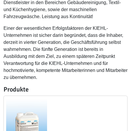
Dienstleister in den Bereichen Gebäudereinigung, Textil-
und Küchenhygiene, sowie der maschinellen
Fahrzeugwäsche. Leistung aus Kontinuität!
Einer der wesentlichen Erfolgsfaktoren der KIEHL-
Unternehmen ist sicher darin begründet, dass die Inhaber,
derzeit in vierter Generation, die Geschäftsführung selbst
wahrnehmen. Die fünfte Generation ist bereits in
Ausbildung mit dem Ziel, zu einem späteren Zeitpunkt
Verantwortung für die KIEHL-Unternehmen und für
hochmotivierte, kompetente Mitarbeiterinnen und Mitarbeiter
zu übernehmen.
Produkte