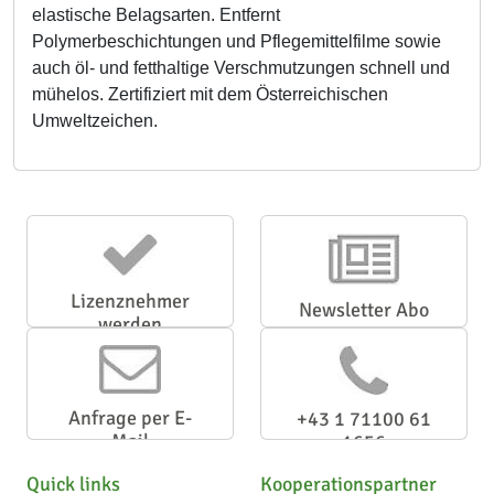
elastische Belagsarten. Entfernt
Polymerbeschichtungen und Pflegemittelfilme sowie
auch öl- und fetthaltige Verschmutzungen schnell und
mühelos. Zertifiziert mit dem Österreichischen
Umweltzeichen.
Lizenznehmer
Newsletter Abo
werden
Anfrage per E-
+43 1 71100 61
Mail
1656
Quick links
Kooperationspartner