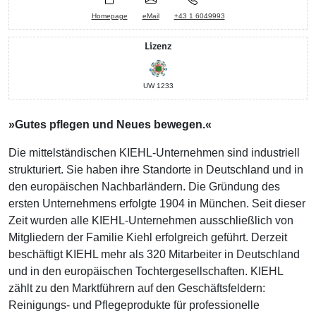
Homepage
eMail
+43 1 6049993
Lizenz
UW 1233
»Gutes pflegen und Neues bewegen.«
Die mittelständischen KIEHL-Unternehmen sind industriell
strukturiert. Sie haben ihre Standorte in Deutschland und in
den europäischen Nachbarländern. Die Gründung des
ersten Unternehmens erfolgte 1904 in München. Seit dieser
Zeit wurden alle KIEHL-Unternehmen ausschließlich von
Mitgliedern der Familie Kiehl erfolgreich geführt. Derzeit
beschäftigt KIEHL mehr als 320 Mitarbeiter in Deutschland
und in den europäischen Tochtergesellschaften. KIEHL
zählt zu den Marktführern auf den Geschäftsfeldern:
Reinigungs- und Pflegeprodukte für professionelle