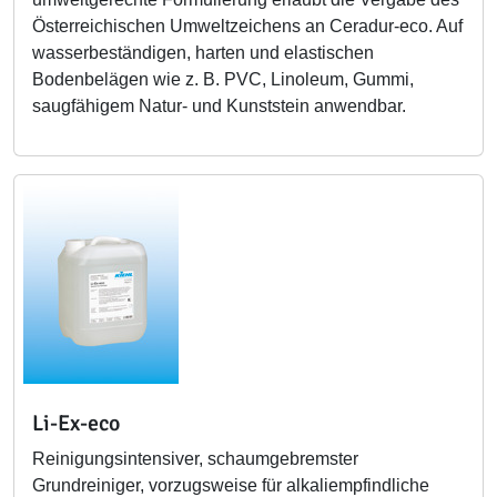
Österreichischen Umweltzeichens an Ceradur-eco. Auf
wasserbeständigen, harten und elastischen
Bodenbelägen wie z. B. PVC, Linoleum, Gummi,
saugfähigem Natur- und Kunststein anwendbar.
Li-Ex-eco
Reinigungsintensiver, schaumgebremster
Grundreiniger, vorzugsweise für alkaliempfindliche