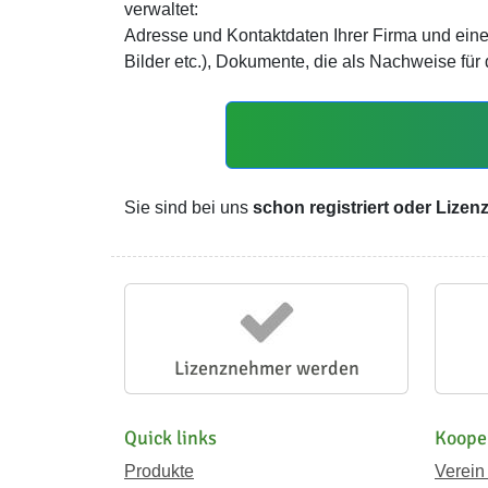
verwaltet:
Adresse und Kontaktdaten Ihrer Firma und eine
Bilder etc.), Dokumente, die als Nachweise fü
Sie sind bei uns
schon registriert oder Lize
Lizenznehmer werden
Quick links
Koope
Produkte
Verein