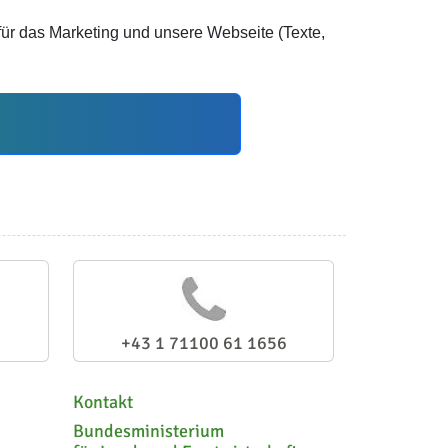
für das Marketing und unsere Webseite (Texte,
+43 1 71100 61 1656
Kontakt
Bundesministerium