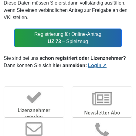
Diese Daten müssen Sie erst dann vollständig ausfüllen,
wenn Sie einen verbindlichen Antrag zur Freigabe an den
VKI stellen.
Registrierung für Online-Antrag
UZ 73
– Spielzeug
Sie sind bei uns
schon registriert oder Lizenznehmer?
Dann können Sie sich
hier anmelden:
Login
Lizenznehmer
Newsletter Abo
werden