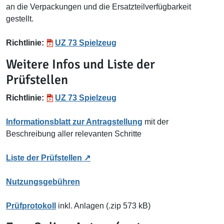
an die Verpackungen und die Ersatzteilverfügbarkeit
gestellt.
Richtlinie:
UZ 73 Spielzeug
Weitere Infos und Liste der
Prüfstellen
Richtlinie:
UZ 73 Spielzeug
Informationsblatt zur Antragstellung
mit der
Beschreibung aller relevanten Schritte
Liste der Prüfstellen
Nutzungsgebühren
Prüfprotokoll
inkl. Anlagen (.zip 573 kB)