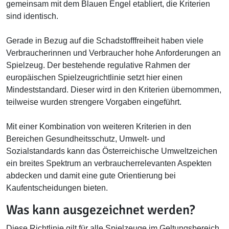
gemeinsam mit dem Blauen Engel etabliert, die Kriterien
sind identisch.
Gerade in Bezug auf die Schadstofffreiheit haben viele
Verbraucherinnen und Verbraucher hohe Anforderungen an
Spielzeug. Der bestehende regulative Rahmen der
europäischen Spielzeugrichtlinie setzt hier einen
Mindeststandard. Dieser wird in den Kriterien übernommen,
teilweise wurden strengere Vorgaben eingeführt.
Mit einer Kombination von weiteren Kriterien in den
Bereichen Gesundheitsschutz, Umwelt- und
Sozialstandards kann das Österreichische Umweltzeichen
ein breites Spektrum an verbraucherrelevanten Aspekten
abdecken und damit eine gute Orientierung bei
Kaufentscheidungen bieten.
Was kann ausgezeichnet werden?
Diese Richtlinie gilt für alle Spielzeuge im Geltungsbereich