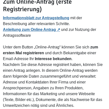
Zum Online-Antrag (erste
Registrierung)
Informationsblatt zur Antragstellung
mit der
Beschreibung aller relevanten Schritte.
Anleitung zum Online Antrag
und zur Nutzung der
Antragssoftware
Unter dem Button „Online-Antrag“ können Sie sich
zum
ersten Mal registrieren
und durch Bekanntgabe einer
Email-Adresse Ihr
Interesse bekunden
.
Nachdem Sie diese Adresse registriert haben, können Sie
einen Antrag anlegen. In diesem Online-Antrag werden
dann folgende Daten zusammengeführt und verwaltet:
Adresse und Kontaktdaten Ihrer Firma und einer
Ansprechperson, Angaben zu Ihren Produkten,
Informationen für das Marketing und unsere Webseite
(Texte, Bilder etc.), Dokumente, die als Nachweise für das
Umweltzeichen nötig sind und Ähnliches.