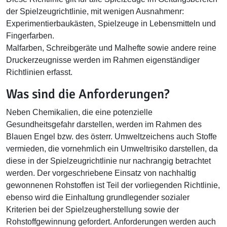
der Spielzeugrichtlinie, mit wenigen Ausnahmenr:
Experimentierbaukästen, Spielzeuge in Lebensmitteln und
Fingerfarben.
Malfarben, Schreibgeräte und Malhefte sowie andere reine
Druckerzeugnisse werden im Rahmen eigenständiger
Richtlinien erfasst.
Was sind die Anforderungen?
Neben Chemikalien, die eine potenzielle
Gesundheitsgefahr darstellen, werden im Rahmen des
Blauen Engel bzw. des österr. Umweltzeichens auch Stoffe
vermieden, die vornehmlich ein Umweltrisiko darstellen, da
diese in der Spielzeugrichtlinie nur nachrangig betrachtet
werden. Der vorgeschriebene Einsatz von nachhaltig
gewonnenen Rohstoffen ist Teil der vorliegenden Richtlinie,
ebenso wird die Einhaltung grundlegender sozialer
Kriterien bei der Spielzeugherstellung sowie der
Rohstoffgewinnung gefordert. Anforderungen werden auch