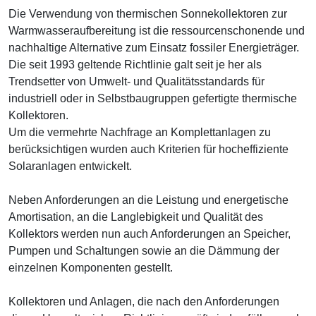
Die Verwendung von thermischen Sonnekollektoren zur
Warmwasseraufbereitung ist die ressourcenschonende und
nachhaltige Alternative zum Einsatz fossiler Energieträger.
Die seit 1993 geltende Richtlinie galt seit je her als
Trendsetter von Umwelt- und Qualitätsstandards für
industriell oder in Selbstbaugruppen gefertigte thermische
Kollektoren.
Um die vermehrte Nachfrage an Komplettanlagen zu
berücksichtigen wurden auch Kriterien für hocheffiziente
Solaranlagen entwickelt.
Neben Anforderungen an die Leistung und energetische
Amortisation, an die Langlebigkeit und Qualität des
Kollektors werden nun auch Anforderungen an Speicher,
Pumpen und Schaltungen sowie an die Dämmung der
einzelnen Komponenten gestellt.
Kollektoren und Anlagen, die nach den Anforderungen