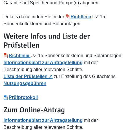
Garantie auf Speicher und Pumpe(n) abgeben.
Details dazu finden Sie in der
Richtlinie
UZ 15
Sonnenkollektoren und Solaranlagen
Weitere Infos und Liste der
Prüfstellen
Richtlinie
UZ 15 Sonnenkollektoren und Solaranlagen
Informationsblatt zur Antragstellung
mit der
Beschreibung aller relevanten Schritte.
Liste der Prüfstellen
zur Erstellung des Gutachtens.
Nutzungsgebühren
Prüfprotokoll
Zum Online-Antrag
Informationsblatt zur Antragstellung
mit der
Beschreibung aller relevanten Schritte.