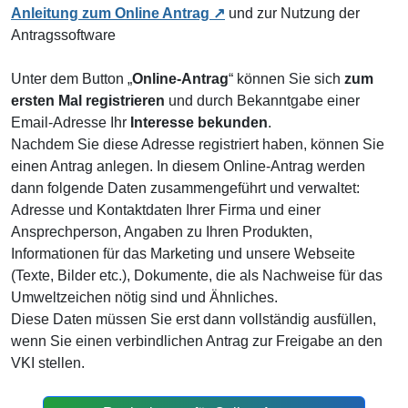
Anleitung zum Online Antrag
und zur Nutzung der
Antragssoftware
Unter dem Button „
Online-Antrag
“ können Sie sich
zum
ersten Mal registrieren
und durch Bekanntgabe einer
Email-Adresse Ihr
Interesse bekunden
.
Nachdem Sie diese Adresse registriert haben, können Sie
einen Antrag anlegen. In diesem Online-Antrag werden
dann folgende Daten zusammengeführt und verwaltet:
Adresse und Kontaktdaten Ihrer Firma und einer
Ansprechperson, Angaben zu Ihren Produkten,
Informationen für das Marketing und unsere Webseite
(Texte, Bilder etc.), Dokumente, die als Nachweise für das
Umweltzeichen nötig sind und Ähnliches.
Diese Daten müssen Sie erst dann vollständig ausfüllen,
wenn Sie einen verbindlichen Antrag zur Freigabe an den
VKI stellen.