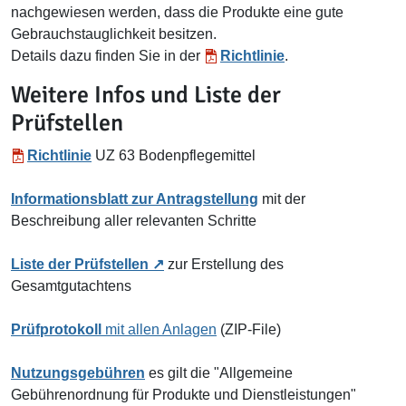
nachgewiesen werden, dass die Produkte eine gute
Gebrauchstauglichkeit besitzen.
Details dazu finden Sie in der
Richtlinie
.
Weitere Infos und Liste der
Prüfstellen
Richtlinie
UZ 63 Bodenpflegemittel
Informationsblatt zur Antragstellung
mit der
Beschreibung aller relevanten Schritte
Liste der Prüfstellen
zur Erstellung des
Gesamtgutachtens
Prüfprotokoll
mit allen Anlagen
(ZIP-File)
Nutzungsgebühren
es gilt die "Allgemeine
Gebührenordnung für Produkte und Dienstleistungen"