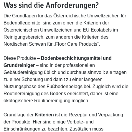
Was sind die Anforderungen?
Die Grundlagen für das Österreichische Umweltzeichen für
Bodenpflegemittel sind zum einen die Kriterien der
Österreichischen Umweltzeichen und EU Ecolabels im
Reinigungsbereich, zum anderen die Kriterien des
Nordischen Schwan für „Floor Care Products“.
Diese Produkte –
Bodenbeschichtungsmittel und
Grundreiniger
– sind in der professionellen
Gebäudereinigung üblich und durchaus sinnvoll: sie tragen
zu einer Schonung und damit zu einer längeren
Nutzungsphase des Fußbodenbelags bei. Zugleich wird die
Routinereinigung des Bodens erleichtert, daher ist eine
ökologischere Routinereinigung möglich.
Grundlage der
Kriterien
ist die Rezeptur und Verpackung
der Produkte. Hier sind einige Verbote- und
Einschränkungen zu beachten. Zusätzlich muss