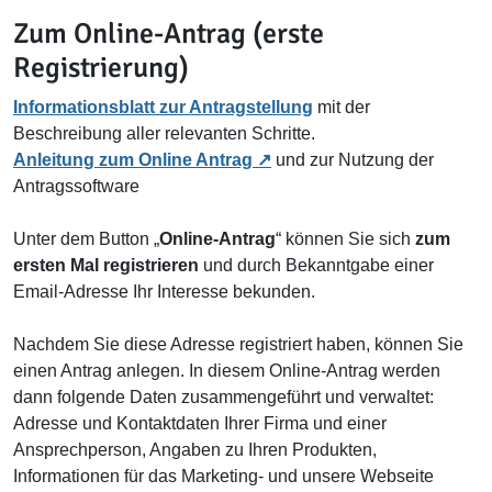
Zum Online-Antrag (erste
Registrierung)
Informationsblatt zur Antragstellung
mit der
Beschreibung aller relevanten Schritte.
Anleitung zum Online Antrag
und zur Nutzung der
Antragssoftware
Unter dem Button „
Online-Antrag
“ können Sie sich
zum
ersten Mal registrieren
und durch Bekanntgabe einer
Email-Adresse Ihr Interesse bekunden.
Nachdem Sie diese Adresse registriert haben, können Sie
einen Antrag anlegen. In diesem Online-Antrag werden
dann folgende Daten zusammengeführt und verwaltet:
Adresse und Kontaktdaten Ihrer Firma und einer
Ansprechperson, Angaben zu Ihren Produkten,
Informationen für das Marketing- und unsere Webseite