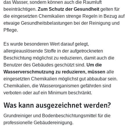
das Wasser, sondern können auch die Raumluft
beeinträchtigen.
Zum Schutz der Gesundheit
gelten für
die eingesetzten Chemikalien strenge Regeln in Bezug auf
etwaige Gesundheitsbelastungen bei der Reinigung und
Pflege.
Es wurde besonderen Wert darauf gelegt,
allergieauslösende Stoffe in der aufgetrockneten
Beschichtung möglichst zu reduzieren, damit auch die
Benutzer des Gebäudes geschützt sind.
Um die
Wasserverschmutzung zu reduzieren, müssen
alle
eingesetzten Chemikalien möglichst gut abbaubar sein.
Chemikalien, die Wasserorganismen gefährden sind
verboten oder auf ein Minimum beschränkt.
Was kann ausgezeichnet werden?
Grundreiniger und Bodenbeschichtungsmittel für die
professionelle Gebäudereinigung.