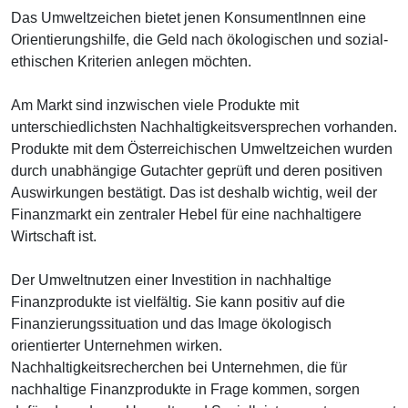
Das Umweltzeichen bietet jenen KonsumentInnen eine
Orientierungshilfe, die Geld nach ökologischen und sozial-
ethischen Kriterien anlegen möchten.
Am Markt sind inzwischen viele Produkte mit
unterschiedlichsten Nachhaltigkeitsversprechen vorhanden.
Produkte mit dem Österreichischen Umweltzeichen wurden
durch unabhängige Gutachter geprüft und deren positiven
Auswirkungen bestätigt. Das ist deshalb wichtig, weil der
Finanzmarkt ein zentraler Hebel für eine nachhaltigere
Wirtschaft ist.
Der Umweltnutzen einer Investition in nachhaltige
Finanzprodukte ist vielfältig. Sie kann positiv auf die
Finanzierungssituation und das Image ökologisch
orientierter Unternehmen wirken.
Nachhaltigkeitsrecherchen bei Unternehmen, die für
nachhaltige Finanzprodukte in Frage kommen, sorgen