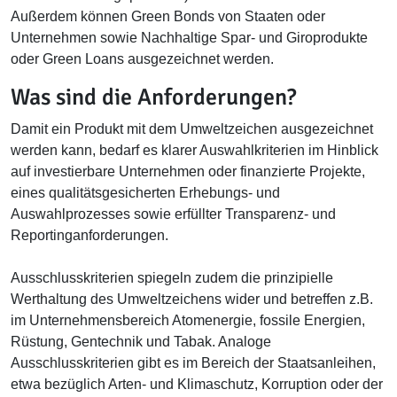
Außerdem können Green Bonds von Staaten oder
Unternehmen sowie Nachhaltige Spar- und Giroprodukte
oder Green Loans ausgezeichnet werden.
Was sind die Anforderungen?
Damit ein Produkt mit dem Umweltzeichen ausgezeichnet
werden kann, bedarf es klarer Auswahlkriterien im Hinblick
auf investierbare Unternehmen oder finanzierte Projekte,
eines qualitätsgesicherten Erhebungs- und
Auswahlprozesses sowie erfüllter Transparenz- und
Reportinganforderungen.
Ausschlusskriterien spiegeln zudem die prinzipielle
Werthaltung des Umweltzeichens wider und betreffen z.B.
im Unternehmensbereich Atomenergie, fossile Energien,
Rüstung, Gentechnik und Tabak. Analoge
Ausschlusskriterien gibt es im Bereich der Staatsanleihen,
etwa bezüglich Arten- und Klimaschutz, Korruption oder der