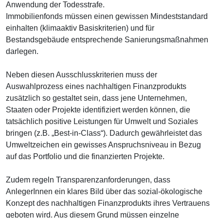
Anwendung der Todesstrafe.
Immobilienfonds müssen einen gewissen Mindeststandard
einhalten (klimaaktiv Basiskriterien) und für
Bestandsgebäude entsprechende Sanierungsmaßnahmen
darlegen.
Neben diesen Ausschlusskriterien muss der
Auswahlprozess eines nachhaltigen Finanzprodukts
zusätzlich so gestaltet sein, dass jene Unternehmen,
Staaten oder Projekte identifiziert werden können, die
tatsächlich positive Leistungen für Umwelt und Soziales
bringen (z.B. „Best-in-Class“). Dadurch gewährleistet das
Umweltzeichen ein gewisses Anspruchsniveau in Bezug
auf das Portfolio und die finanzierten Projekte.
Zudem regeln Transparenzanforderungen, dass
AnlegerInnen ein klares Bild über das sozial-ökologische
Konzept des nachhaltigen Finanzprodukts ihres Vertrauens
geboten wird. Aus diesem Grund müssen einzelne