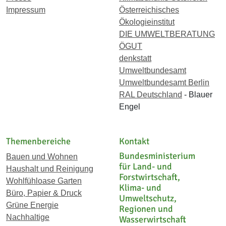
Impressum
Österreichisches
Ökologieinstitut
DIE UMWELTBERATUNG
ÖGUT
denkstatt
Umweltbundesamt
Umweltbundesamt Berlin
RAL Deutschland
- Blauer
Engel
Themenbereiche
Kontakt
Bundesministerium
Bauen und Wohnen
für Land- und
Haushalt und Reinigung
Forstwirtschaft,
Wohlfühloase Garten
Klima- und
Büro, Papier & Druck
Umweltschutz,
Grüne Energie
Regionen und
Nachhaltige
Wasserwirtschaft