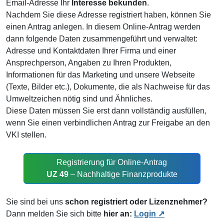
Email-Adresse Ihr
Interesse bekunden
.
Nachdem Sie diese Adresse registriert haben, können Sie
einen Antrag anlegen. In diesem Online-Antrag werden
dann folgende Daten zusammengeführt und verwaltet:
Adresse und Kontaktdaten Ihrer Firma und einer
Ansprechperson, Angaben zu Ihren Produkten,
Informationen für das Marketing und unsere Webseite
(Texte, Bilder etc.), Dokumente, die als Nachweise für das
Umweltzeichen nötig sind und Ähnliches.
Diese Daten müssen Sie erst dann vollständig ausfüllen,
wenn Sie einen verbindlichen Antrag zur Freigabe an den
VKI stellen.
Registrierung für Online-Antrag
UZ 49
– Nachhaltige Finanzprodukte
Sie sind bei uns
schon registriert oder Lizenznehmer?
Dann melden Sie sich bitte
hier an:
Login