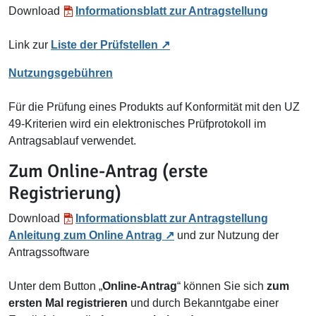
Download
Informationsblatt zur Antragstellung
Link zur
Liste der Prüfstellen
Nutzungsgebühren
Für die Prüfung eines Produkts auf Konformität mit den UZ
49-Kriterien wird ein elektronisches Prüfprotokoll im
Antragsablauf verwendet.
Zum Online-Antrag (erste
Registrierung)
Download
Informationsblatt zur Antragstellung
Anleitung zum Online Antrag
und zur Nutzung der
Antragssoftware
Unter dem Button „
Online-Antrag
“ können Sie sich
zum
ersten Mal registrieren
und durch Bekanntgabe einer