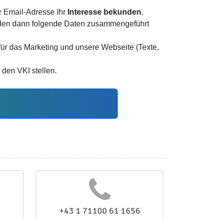
 Email-Adresse Ihr
Interesse bekunden
.
erden dann folgende Daten zusammengeführt
für das Marketing und unsere Webseite (Texte,
 den VKI stellen.
+43 1 71100 61 1656