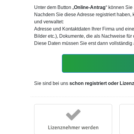
Unter dem Button „
Online-Antrag
“ können Sie
Nachdem Sie diese Adresse registriert haben,
und verwaltet:
Adresse und Kontaktdaten Ihrer Firma und eine
Bilder etc.), Dokumente, die als Nachweise fü
Diese Daten müssen Sie erst dann vollständig a
Sie sind bei uns
schon registriert oder Lize
Lizenznehmer werden