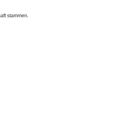
haft stammen.