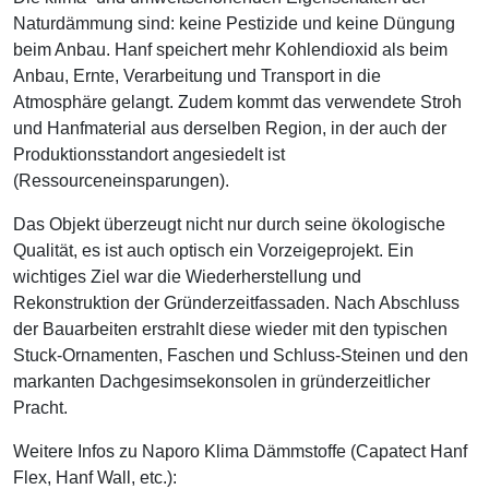
Naturdämmung sind: keine Pestizide und keine Düngung
beim Anbau. Hanf speichert mehr Kohlendioxid als beim
Anbau, Ernte, Verarbeitung und Transport in die
Atmosphäre gelangt. Zudem kommt das verwendete Stroh
und Hanfmaterial aus derselben Region, in der auch der
Produktionsstandort angesiedelt ist
(Ressourceneinsparungen).
Das Objekt überzeugt nicht nur durch seine ökologische
Qualität, es ist auch optisch ein Vorzeigeprojekt. Ein
wichtiges Ziel war die Wiederherstellung und
Rekonstruktion der Gründerzeitfassaden. Nach Abschluss
der Bauarbeiten erstrahlt diese wieder mit den typischen
Stuck-Ornamenten, Faschen und Schluss-Steinen und den
markanten Dachgesimsekonsolen in gründerzeitlicher
Pracht.
Weitere Infos zu Naporo Klima Dämmstoffe (Capatect Hanf
Flex, Hanf Wall, etc.):