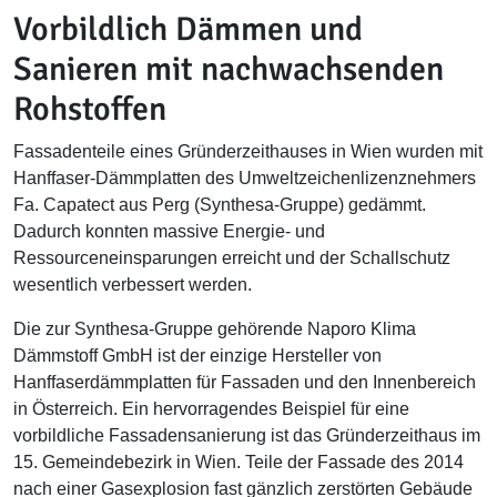
Vorbildlich Dämmen und
Sanieren mit nachwachsenden
Rohstoffen
Fassadenteile eines Gründerzeithauses in Wien wurden mit
Hanffaser-Dämmplatten des Umweltzeichenlizenznehmers
Fa. Capatect aus Perg (Synthesa-Gruppe) gedämmt.
Dadurch konnten massive Energie- und
Ressourceneinsparungen erreicht und der Schallschutz
wesentlich verbessert werden.
Die zur Synthesa-Gruppe gehörende Naporo Klima
Dämmstoff GmbH ist der einzige Hersteller von
Hanffaserdämmplatten für Fassaden und den Innenbereich
in Österreich. Ein hervorragendes Beispiel für eine
vorbildliche Fassadensanierung ist das Gründerzeithaus im
15. Gemeindebezirk in Wien. Teile der Fassade des 2014
nach einer Gasexplosion fast gänzlich zerstörten Gebäude