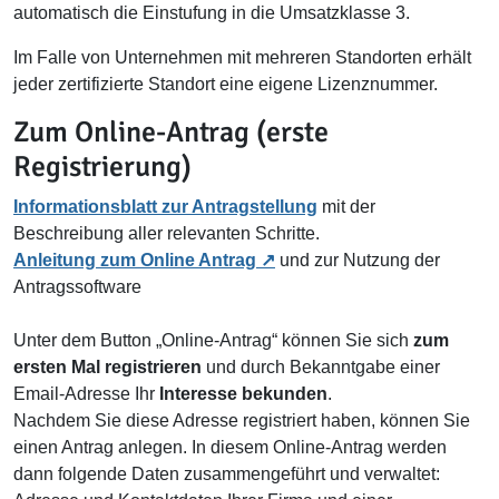
automatisch die Einstufung in die Umsatzklasse 3.
Im Falle von Unternehmen mit mehreren Standorten erhält
jeder zertifizierte Standort eine eigene Lizenznummer.
Zum Online-Antrag (erste
Registrierung)
Informationsblatt zur Antragstellung
mit der
Beschreibung aller relevanten Schritte.
Anleitung zum Online Antrag
und zur Nutzung der
Antragssoftware
Unter dem Button „Online-Antrag“ können Sie sich
zum
ersten Mal registrieren
und durch Bekanntgabe einer
Email-Adresse Ihr
Interesse bekunden
.
Nachdem Sie diese Adresse registriert haben, können Sie
einen Antrag anlegen. In diesem Online-Antrag werden
dann folgende Daten zusammengeführt und verwaltet: