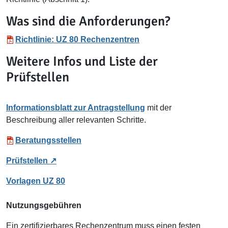
Was sind die Anforderungen?
Richtlinie: UZ 80 Rechenzentren
Weitere Infos und Liste der
Prüfstellen
Informationsblatt zur Antragstellung
mit der
Beschreibung aller relevanten Schritte.
Beratungsstellen
Prüfstellen
Vorlagen UZ 80
Nutzungsgebühren
Ein zertifizierbares Rechenzentrum muss einen festen