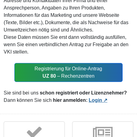
Adresse und Kontaktdaten Ihrer Firma und einer
Ansprechperson, Angaben zu Ihren Produkten,
Informationen für das Marketing und unsere Webseite
(Texte, Bilder etc.), Dokumente, die als Nachweise für das
Umweltzeichen nötig sind und Ähnliches.
Diese Daten müssen Sie erst dann vollständig ausfüllen,
wenn Sie einen verbindlichen Antrag zur Freigabe an den
VKI stellen.
Registrierung für Online-Antrag
UZ 80
– Rechenzentren
Sie sind bei uns
schon registriert oder Lizenznehmer?
Dann können Sie sich
hier anmelden:
Login