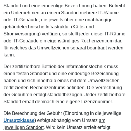
Standort und eine eindeutige Bezeichnung haben. Betreibt
ein Unternehmen an einem Standort mehrere IT-Räume
oder IT-Gebäude, die jeweils über eine unabhängige
gebäudetechnische Infrastruktur (Kälte- und
Stromversorgung) verfügen, so stellt jeder dieser IT-Räume
oder IT-Gebäude ein eigenständiges Rechenzentrum dar,
für welches das Umweltzeichen separat beantragt werden
kann.
Der zertifizierbare Betrieb der Informationstechnik muss
einen festen Standort und eine eindeutige Bezeichnung
haben und sich innerhalb eines mit dem Umweltzeichen
zertifizierten Rechenzentrums befinden. Die Verrechnung
der Gebühren erfolgt standortbezogen. Jeder zertifizierbare
Standort erhält demnach eine eigene Lizenznummer.
Die Berechnung der Gebühr (Einordnung in die jeweilige
Umsatzklasse
) erfolgt abhängig vom Umsatz
am
jeweiligen Standort
. Wird kein Umsatz erzielt erfolgt