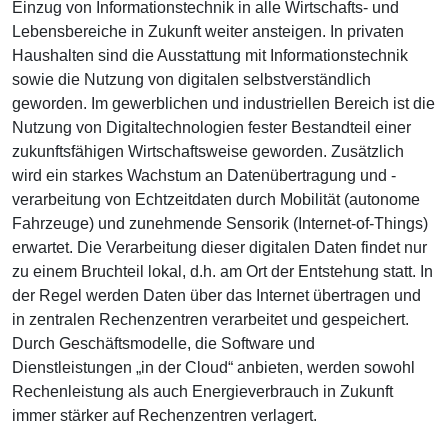
Einzug von Informationstechnik in alle Wirtschafts- und
Lebensbereiche in Zukunft weiter ansteigen. In privaten
Haushalten sind die Ausstattung mit Informationstechnik
sowie die Nutzung von digitalen selbstverständlich
geworden. Im gewerblichen und industriellen Bereich ist die
Nutzung von Digitaltechnologien fester Bestandteil einer
zukunftsfähigen Wirtschaftsweise geworden. Zusätzlich
wird ein starkes Wachstum an Datenübertragung und -
verarbeitung von Echtzeitdaten durch Mobilität (autonome
Fahrzeuge) und zunehmende Sensorik (Internet-of-Things)
erwartet. Die Verarbeitung dieser digitalen Daten findet nur
zu einem Bruchteil lokal, d.h. am Ort der Entstehung statt. In
der Regel werden Daten über das Internet übertragen und
in zentralen Rechenzentren verarbeitet und gespeichert.
Durch Geschäftsmodelle, die Software und
Dienstleistungen „in der Cloud“ anbieten, werden sowohl
Rechenleistung als auch Energieverbrauch in Zukunft
immer stärker auf Rechenzentren verlagert.