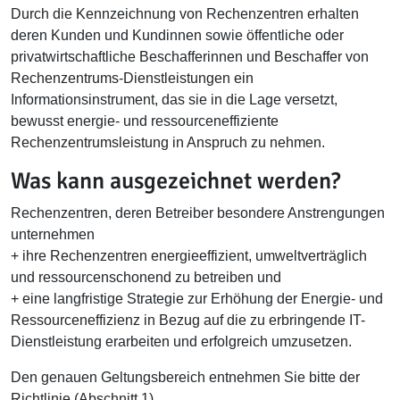
Durch die Kennzeichnung von Rechenzentren erhalten
deren Kunden und Kundinnen sowie öffentliche oder
privatwirtschaftliche Beschafferinnen und Beschaffer von
Rechenzentrums-Dienstleistungen ein
Informationsinstrument, das sie in die Lage versetzt,
bewusst energie- und ressourceneffiziente
Rechenzentrumsleistung in Anspruch zu nehmen.
Was kann ausgezeichnet werden?
Rechenzentren, deren Betreiber besondere Anstrengungen
unternehmen
+ ihre Rechenzentren energieeffizient, umweltverträglich
und ressourcenschonend zu betreiben und
+ eine langfristige Strategie zur Erhöhung der Energie- und
Ressourceneffizienz in Bezug auf die zu erbringende IT-
Dienstleistung erarbeiten und erfolgreich umzusetzen.
Den genauen Geltungsbereich entnehmen Sie bitte der
Richtlinie (Abschnitt 1).