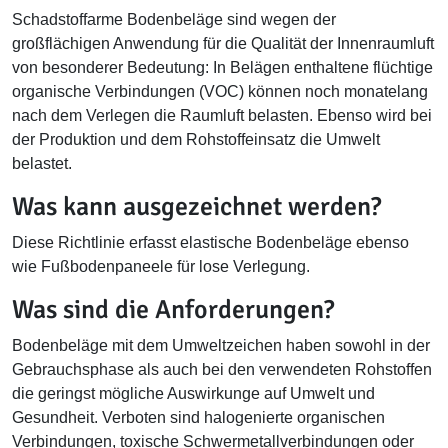
Schadstoffarme Bodenbeläge sind wegen der
großflächigen Anwendung für die Qualität der Innenraumluft
von besonderer Bedeutung: In Belägen enthaltene flüchtige
organische Verbindungen (VOC) können noch monatelang
nach dem Verlegen die Raumluft belasten. Ebenso wird bei
der Produktion und dem Rohstoffeinsatz die Umwelt
belastet.
Was kann ausgezeichnet werden?
Diese Richtlinie erfasst elastische Bodenbeläge ebenso
wie Fußbodenpaneele für lose Verlegung.
Was sind die Anforderungen?
Bodenbeläge mit dem Umweltzeichen haben sowohl in der
Gebrauchsphase als auch bei den verwendeten Rohstoffen
die geringst mögliche Auswirkunge auf Umwelt und
Gesundheit. Verboten sind halogenierte organischen
Verbindungen, toxische Schwermetallverbindungen oder