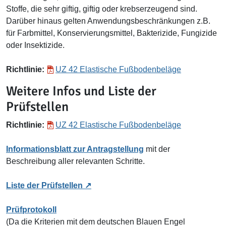
Stoffe, die sehr giftig, giftig oder krebserzeugend sind.
Darüber hinaus gelten Anwendungsbeschränkungen z.B.
für Farbmittel, Konservierungsmittel, Bakterizide, Fungizide
oder Insektizide.
Richtlinie:
UZ 42 Elastische Fußbodenbeläge
Weitere Infos und Liste der
Prüfstellen
Richtlinie:
UZ 42 Elastische Fußbodenbeläge
Informationsblatt zur Antragstellung
mit der
Beschreibung aller relevanten Schritte.
Liste der Prüfstellen
Prüfprotokoll
(Da die Kriterien mit dem deutschen Blauen Engel