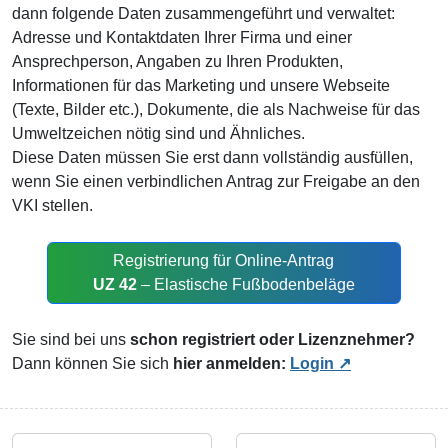
dann folgende Daten zusammengeführt und verwaltet:
Adresse und Kontaktdaten Ihrer Firma und einer
Ansprechperson, Angaben zu Ihren Produkten,
Informationen für das Marketing und unsere Webseite
(Texte, Bilder etc.), Dokumente, die als Nachweise für das
Umweltzeichen nötig sind und Ähnliches.
Diese Daten müssen Sie erst dann vollständig ausfüllen,
wenn Sie einen verbindlichen Antrag zur Freigabe an den
VKI stellen.
Registrierung für Online-Antrag
UZ 42
– Elastische Fußbodenbeläge
Sie sind bei uns
schon registriert oder Lizenznehmer?
Dann können Sie sich
hier anmelden:
Login