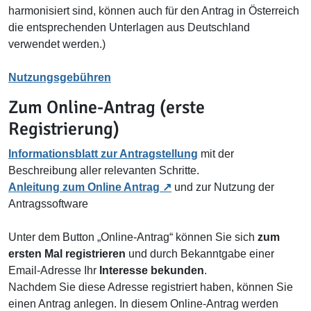
harmonisiert sind, können auch für den Antrag in Österreich
die entsprechenden Unterlagen aus Deutschland
verwendet werden.)
Nutzungsgebühren
Zum Online-Antrag (erste
Registrierung)
Informationsblatt zur Antragstellung
mit der
Beschreibung aller relevanten Schritte.
Anleitung zum Online Antrag
und zur Nutzung der
Antragssoftware
Unter dem Button „Online-Antrag“ können Sie sich
zum
ersten Mal registrieren
und durch Bekanntgabe einer
Email-Adresse Ihr
Interesse bekunden
.
Nachdem Sie diese Adresse registriert haben, können Sie
einen Antrag anlegen. In diesem Online-Antrag werden