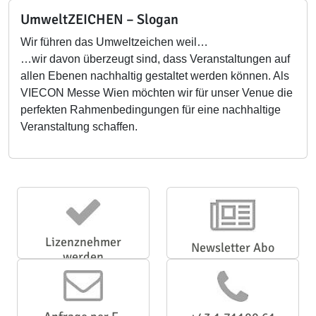
UmweltZEICHEN – Slogan
Wir führen das Umweltzeichen weil…
…wir davon überzeugt sind, dass Veranstaltungen auf
allen Ebenen nachhaltig gestaltet werden können. Als
VIECON Messe Wien möchten wir für unser Venue die
perfekten Rahmenbedingungen für eine nachhaltige
Veranstaltung schaffen.
Lizenznehmer
Newsletter Abo
werden