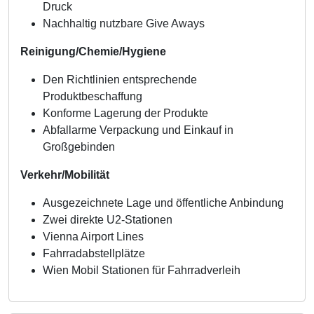
Druck
Nachhaltig nutzbare Give Aways
Reinigung/Chemie/Hygiene
Den Richtlinien entsprechende
Produktbeschaffung
Konforme Lagerung der Produkte
Abfallarme Verpackung und Einkauf in
Großgebinden
Verkehr/Mobilität
Ausgezeichnete Lage und öffentliche Anbindung
Zwei direkte U2-Stationen
Vienna Airport Lines
Fahrradabstellplätze
Wien Mobil Stationen für Fahrradverleih