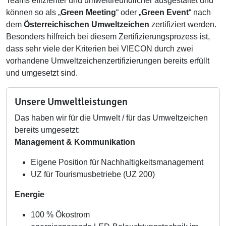
Teams effizienter und umweltfreundlicher ausgestaltet und
können so als „
Green Meeting
“ oder „
Green Event
“ nach
dem
Österreichischen Umweltzeichen
zertifiziert werden.
Besonders hilfreich bei diesem Zertifizierungsprozess ist,
dass sehr viele der Kriterien bei VIECON durch zwei
vorhandene Umweltzeichenzertifizierungen bereits erfüllt
und umgesetzt sind.
Unsere Umweltleistungen
Das haben wir für die Umwelt / für das Umweltzeichen
bereits umgesetzt:
Management & Kommunikation
Eigene Position für Nachhaltigkeitsmanagement
UZ für Tourismusbetriebe (UZ 200)
Energie
100 % Ökostrom