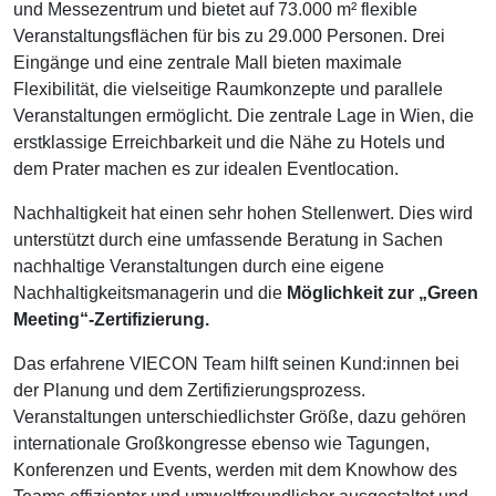
und Messezentrum und bietet auf 73.000 m² flexible
Veranstaltungsflächen für bis zu 29.000 Personen. Drei
Eingänge und eine zentrale Mall bieten maximale
Flexibilität, die vielseitige Raumkonzepte und parallele
Veranstaltungen ermöglicht. Die zentrale Lage in Wien, die
erstklassige Erreichbarkeit und die Nähe zu Hotels und
dem Prater machen es zur idealen Eventlocation.
Nachhaltigkeit hat einen sehr hohen Stellenwert. Dies wird
unterstützt durch eine umfassende Beratung in Sachen
nachhaltige Veranstaltungen durch eine eigene
Nachhaltigkeitsmanagerin und die
Möglichkeit zur „Green
Meeting“-Zertifizierung.
Das erfahrene VIECON Team hilft seinen Kund:innen bei
der Planung und dem Zertifizierungsprozess.
Veranstaltungen unterschiedlichster Größe, dazu gehören
internationale Großkongresse ebenso wie Tagungen,
Konferenzen und Events, werden mit dem Knowhow des