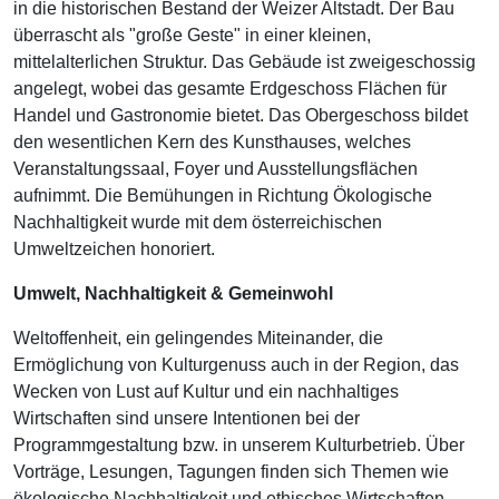
in die historischen Bestand der Weizer Altstadt. Der Bau
überrascht als "große Geste" in einer kleinen,
mittelalterlichen Struktur. Das Gebäude ist zweigeschossig
angelegt, wobei das gesamte Erdgeschoss Flächen für
Handel und Gastronomie bietet. Das Obergeschoss bildet
den wesentlichen Kern des Kunsthauses, welches
Veranstaltungssaal, Foyer und Ausstellungsflächen
aufnimmt. Die Bemühungen in Richtung Ökologische
Nachhaltigkeit wurde mit dem österreichischen
Umweltzeichen honoriert.
Umwelt, Nachhaltigkeit & Gemeinwohl
Weltoffenheit, ein gelingendes Miteinander, die
Ermöglichung von Kulturgenuss auch in der Region, das
Wecken von Lust auf Kultur und ein nachhaltiges
Wirtschaften sind unsere Intentionen bei der
Programmgestaltung bzw. in unserem Kulturbetrieb. Über
Vorträge, Lesungen, Tagungen finden sich Themen wie
ökologische Nachhaltigkeit und ethisches Wirtschaften