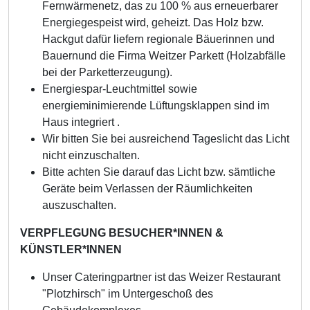
Fernwärmenetz, das zu 100 % aus erneuerbarer
Energiegespeist wird, geheizt. Das Holz bzw.
Hackgut dafür liefern regionale Bäuerinnen und
Bauernund die Firma Weitzer Parkett (Holzabfälle
bei der Parketterzeugung).
Energiespar-Leuchtmittel sowie
energieminimierende Lüftungsklappen sind im
Haus integriert .
Wir bitten Sie bei ausreichend Tageslicht das Licht
nicht einzuschalten.
Bitte achten Sie darauf das Licht bzw. sämtliche
Geräte beim Verlassen der Räumlichkeiten
auszuschalten.
VERPFLEGUNG BESUCHER*INNEN &
KÜNSTLER*INNEN
Unser Cateringpartner ist das Weizer Restaurant
"Plotzhirsch" im Untergeschoß des