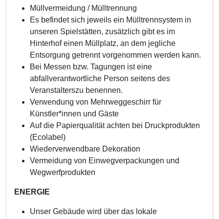
Müllvermeidung / Mülltrennung
Es befindet sich jeweils ein Mülltrennsystem in
unseren Spielstätten, zusätzlich gibt es im
Hinterhof einen Müllplatz, an dem jegliche
Entsorgung getrennt vorgenommen werden kann.
Bei Messen bzw. Tagungen ist eine
abfallverantwortliche Person seitens des
Veranstalterszu benennen.
Verwendung von Mehrweggeschirr für
Künstler*innen und Gäste
Auf die Papierqualität achten bei Druckprodukten
(Ecolabel)
Wiederverwendbare Dekoration
Vermeidung von Einwegverpackungen und
Wegwerfprodukten
ENERGIE
Unser Gebäude wird über das lokale