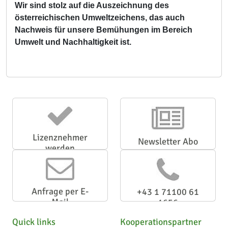
Wir sind stolz auf die Auszeichnung des
österreichischen Umweltzeichens, das auch
Nachweis für unsere Bemühungen im Bereich
Umwelt und Nachhaltigkeit ist.
Lizenznehmer
Newsletter Abo
werden
Anfrage per E-
+43 1 71100 61
Mail
1656
Quick links
Kooperationspartner