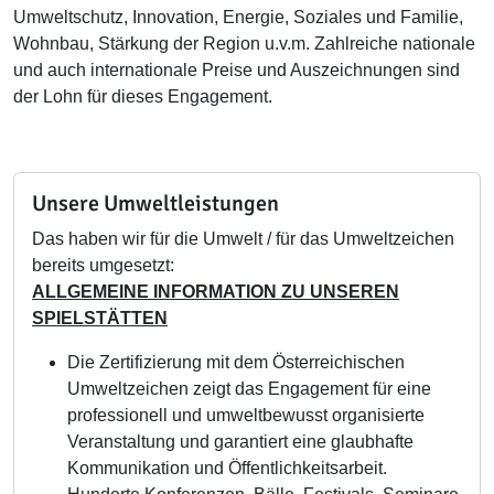
Umweltschutz, Innovation, Energie, Soziales und Familie,
Wohnbau, Stärkung der Region u.v.m. Zahlreiche nationale
und auch internationale Preise und Auszeichnungen sind
der Lohn für dieses Engagement.
Unsere Umweltleistungen
Das haben wir für die Umwelt / für das Umweltzeichen
bereits umgesetzt:
ALLGEMEINE INFORMATION ZU UNSEREN
SPIELSTÄTTEN
Die Zertifizierung mit dem Österreichischen
Umweltzeichen zeigt das Engagement für eine
professionell und umweltbewusst organisierte
Veranstaltung und garantiert eine glaubhafte
Kommunikation und Öffentlichkeitsarbeit.