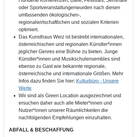
Hunderte Konferenzen, Bälle, Festivals, Seminare
oder Sportveranstaltungenwurden nach diesen
umfassenden ökologischen-,
regionalwirtschaftlichen und sozialen Kriterien
optimiert.
Das Kunsthaus Weiz ist bestrebt internationalen,
österreichischen und regionalen Künstler*innen
jeglicher Genres eine Bühne zu bieten. Junge
Künstler*innen und Musikschulensembles sind
ebenso zu Gast wie bekannte regionale,
österreichische und internationale Größen. Mehr
Infos dazu finden Sie hier:
Kulturbüro - Unsere
Werte
Wir sind als Green Location ausgezeichnet und
ersuchen daher auch alle Mieter*innen und
Nutzer*innen unserer Räumlichkeiten die
nachfolgenden Empfehlungen einzuhalten.
ABFALL & BESCHAFFUNG