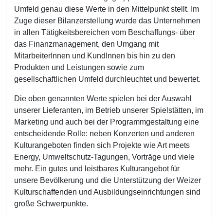
Umfeld genau diese Werte in den Mittelpunkt stellt. Im
Zuge dieser Bilanzerstellung wurde das Unternehmen
in allen Tätigkeitsbereichen vom Beschaffungs- über
das Finanzmanagement, den Umgang mit
MitarbeiterInnen und KundInnen bis hin zu den
Produkten und Leistungen sowie zum
gesellschaftlichen Umfeld durchleuchtet und bewertet.
Die oben genannten Werte spielen bei der Auswahl
unserer Lieferanten, im Betrieb unserer Spielstätten, im
Marketing und auch bei der Programmgestaltung eine
entscheidende Rolle: neben Konzerten und anderen
Kulturangeboten finden sich Projekte wie Art meets
Energy, Umweltschutz-Tagungen, Vorträge und viele
mehr. Ein gutes und leistbares Kulturangebot für
unsere Bevölkerung und die Unterstützung der Weizer
Kulturschaffenden und Ausbildungseinrichtungen sind
große Schwerpunkte.