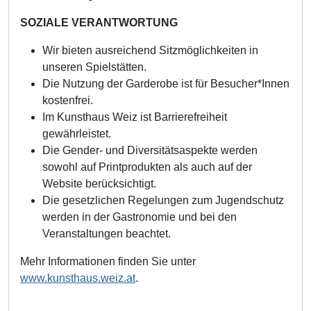
SOZIALE VERANTWORTUNG
Wir bieten ausreichend Sitzmöglichkeiten in
unseren Spielstätten.
Die Nutzung der Garderobe ist für Besucher*Innen
kostenfrei.
Im Kunsthaus Weiz ist Barrierefreiheit
gewährleistet.
Die Gender- und Diversitätsaspekte werden
sowohl auf Printprodukten als auch auf der
Website berücksichtigt.
Die gesetzlichen Regelungen zum Jugendschutz
werden in der Gastronomie und bei den
Veranstaltungen beachtet.
Mehr Informationen finden Sie unter
www.kunsthaus.weiz.at
.