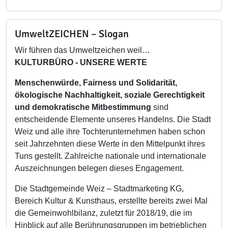
UmweltZEICHEN – Slogan
Wir führen das Umweltzeichen weil…
KULTURBÜRO - UNSERE WERTE
Menschenwürde, Fairness und Solidarität,
ökologische Nachhaltigkeit, soziale Gerechtigkeit
und demokratische Mitbestimmung
sind
entscheidende Elemente unseres Handelns. Die Stadt
Weiz und alle ihre Tochterunternehmen haben schon
seit Jahrzehnten diese Werte in den Mittelpunkt ihres
Tuns gestellt. Zahlreiche nationale und internationale
Auszeichnungen belegen dieses Engagement.
Die Stadtgemeinde Weiz – Stadtmarketing KG,
Bereich Kultur & Kunsthaus, erstellte bereits zwei Mal
die Gemeinwohlbilanz, zuletzt für 2018/19, die im
Hinblick auf alle Berührungsgruppen im betrieblichen