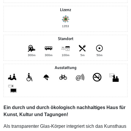
Lizenz
1353
Standort
300m
300m
100m
5m
50m
Ausstattung
Ein durch und durch ökologisch nachhaltiges Haus für
Kunst, Kultur und Tagungen!
Als transparenter Glas-Körper integriert sich das Kunsthaus