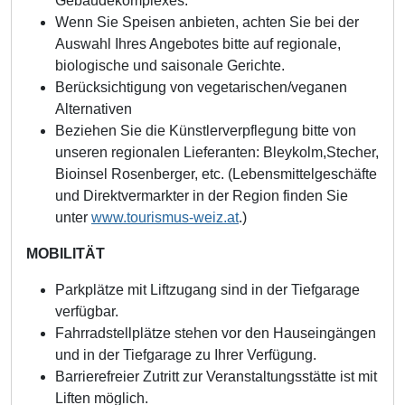
Gebäudekomplexes.
Wenn Sie Speisen anbieten, achten Sie bei der
Auswahl Ihres Angebotes bitte auf regionale,
biologische und saisonale Gerichte.
Berücksichtigung von vegetarischen/veganen
Alternativen
Beziehen Sie die Künstlerverpflegung bitte von
unseren regionalen Lieferanten: Bleykolm,Stecher,
Bioinsel Rosenberger, etc. (Lebensmittelgeschäfte
und Direktvermarkter in der Region finden Sie
unter
www.tourismus-weiz.at
.)
MOBILITÄT
Parkplätze mit Liftzugang sind in der Tiefgarage
verfügbar.
Fahrradstellplätze stehen vor den Hauseingängen
und in der Tiefgarage zu Ihrer Verfügung.
Barrierefreier Zutritt zur Veranstaltungsstätte ist mit
Liften möglich.