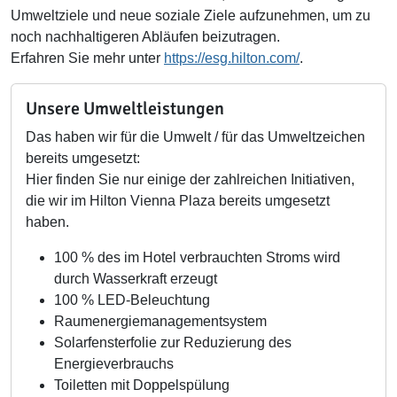
Umweltziele und neue soziale Ziele aufzunehmen, um zu
noch nachhaltigeren Abläufen beizutragen.
Erfahren Sie mehr unter
https://esg.hilton.com/
.
Unsere Umweltleistungen
Das haben wir für die Umwelt / für das Umweltzeichen
bereits umgesetzt:
Hier finden Sie nur einige der zahlreichen Initiativen,
die wir im Hilton Vienna Plaza bereits umgesetzt
haben.
100 % des im Hotel verbrauchten Stroms wird
durch Wasserkraft erzeugt
100 % LED-Beleuchtung
Raumenergiemanagementsystem
Solarfensterfolie zur Reduzierung des
Energieverbrauchs
Toiletten mit Doppelspülung