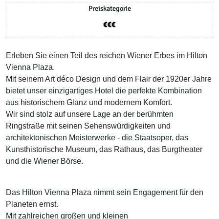
Preiskategorie
Erleben Sie einen Teil des reichen Wiener Erbes im Hilton
Vienna Plaza.
Mit seinem Art déco Design und dem Flair der 1920er Jahre
bietet unser einzigartiges Hotel die perfekte Kombination
aus historischem Glanz und modernem Komfort.
Wir sind stolz auf unsere Lage an der berühmten
Ringstraße mit seinen Sehenswürdigkeiten und
architektonischen Meisterwerke - die Staatsoper, das
Kunsthistorische Museum, das Rathaus, das Burgtheater
und die Wiener Börse.
Das Hilton Vienna Plaza nimmt sein Engagement für den
Planeten ernst.
Mit zahlreichen großen und kleinen