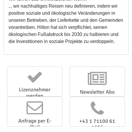
... wir nachhaltiges Reisen neu definieren, indem wir
positive soziale und ökologische Veränderungen in
unseren Betrieben, der Lieferkette und den Gemeinden
vorantreiben. Hilton hat sich verpflichtet, seinen
ökologischen Fußabdruck bis 2030 zu halbieren und
die Investitionen in soziale Projekte zu verdoppeln.
Lizenznehmer
Newsletter Abo
werden
Anfrage per E-
+43 1 71100 61
Mail
1656