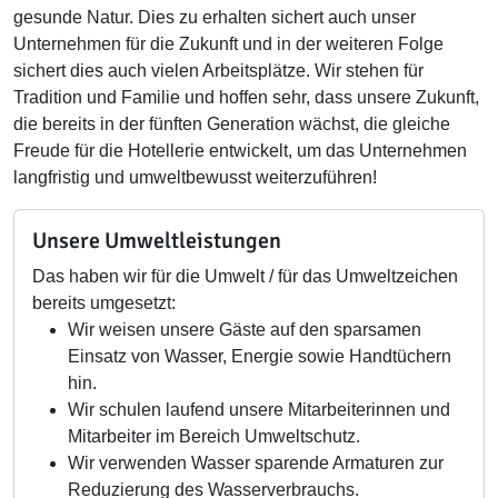
gesunde Natur. Dies zu erhalten sichert auch unser
Unternehmen für die Zukunft und in der weiteren Folge
sichert dies auch vielen Arbeitsplätze. Wir stehen für
Tradition und Familie und hoffen sehr, dass unsere Zukunft,
die bereits in der fünften Generation wächst, die gleiche
Freude für die Hotellerie entwickelt, um das Unternehmen
langfristig und umweltbewusst weiterzuführen!
Unsere Umweltleistungen
Das haben wir für die Umwelt / für das Umweltzeichen
bereits umgesetzt:
Wir weisen unsere Gäste auf den sparsamen
Einsatz von Wasser, Energie sowie Handtüchern
hin.
Wir schulen laufend unsere Mitarbeiterinnen und
Mitarbeiter im Bereich Umweltschutz.
Wir verwenden Wasser sparende Armaturen zur
Reduzierung des Wasserverbrauchs.