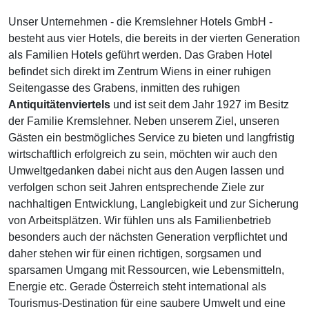
Unser Unternehmen - die Kremslehner Hotels GmbH -
besteht aus vier Hotels, die bereits in der vierten Generation
als Familien Hotels geführt werden. Das Graben Hotel
befindet sich direkt im Zentrum Wiens in einer ruhigen
Seitengasse des Grabens, inmitten des ruhigen
Antiquitätenviertels
und ist seit dem Jahr 1927 im Besitz
der Familie Kremslehner. Neben unserem Ziel, unseren
Gästen ein bestmögliches Service zu bieten und langfristig
wirtschaftlich erfolgreich zu sein, möchten wir auch den
Umweltgedanken dabei nicht aus den Augen lassen und
verfolgen schon seit Jahren entsprechende Ziele zur
nachhaltigen Entwicklung, Langlebigkeit und zur Sicherung
von Arbeitsplätzen. Wir fühlen uns als Familienbetrieb
besonders auch der nächsten Generation verpflichtet und
daher stehen wir für einen richtigen, sorgsamen und
sparsamen Umgang mit Ressourcen, wie Lebensmitteln,
Energie etc. Gerade Österreich steht international als
Tourismus-Destination für eine saubere Umwelt und eine