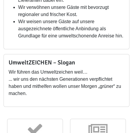
Lieferanten dabei ein.
Wir verwöhnen unsere Gäste mit bevorzugt
regionaler und frischer Kost.
Wir weisen unsere Gäste auf unsere
ausgezeichnete öffentliche Anbindung als
Grundlage für eine umweltschonende Anreise hin.
UmweltZEICHEN – Slogan
Wir führen das Umweltzeichen weil…
... wir uns den nächsten Generationen verpflichtet
haben und mithelfen wollen unser Morgen „grüner“ zu
machen.