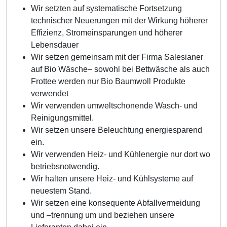
Wir setzten auf systematische Fortsetzung
technischer Neuerungen mit der Wirkung höherer
Effizienz, Stromeinsparungen und höherer
Lebensdauer
Wir setzen gemeinsam mit der Firma Salesianer
auf Bio Wäsche– sowohl bei Bettwäsche als auch
Frottee werden nur Bio Baumwoll Produkte
verwendet
Wir verwenden umweltschonende Wasch- und
Reinigungsmittel.
Wir setzen unsere Beleuchtung energiesparend
ein.
Wir verwenden Heiz- und Kühlenergie nur dort wo
betriebsnotwendig.
Wir halten unsere Heiz- und Kühlsysteme auf
neuestem Stand.
Wir setzen eine konsequente Abfallvermeidung
und –trennung um und beziehen unsere