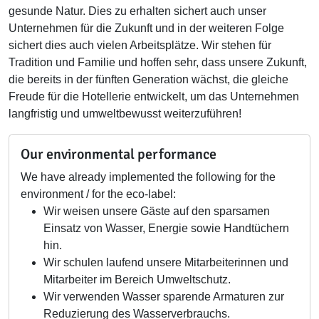
gesunde Natur. Dies zu erhalten sichert auch unser
Unternehmen für die Zukunft und in der weiteren Folge
sichert dies auch vielen Arbeitsplätze. Wir stehen für
Tradition und Familie und hoffen sehr, dass unsere Zukunft,
die bereits in der fünften Generation wächst, die gleiche
Freude für die Hotellerie entwickelt, um das Unternehmen
langfristig und umweltbewusst weiterzuführen!
Our environmental performance
We have already implemented the following for the
environment / for the eco-label:
Wir weisen unsere Gäste auf den sparsamen
Einsatz von Wasser, Energie sowie Handtüchern
hin.
Wir schulen laufend unsere Mitarbeiterinnen und
Mitarbeiter im Bereich Umweltschutz.
Wir verwenden Wasser sparende Armaturen zur
Reduzierung des Wasserverbrauchs.