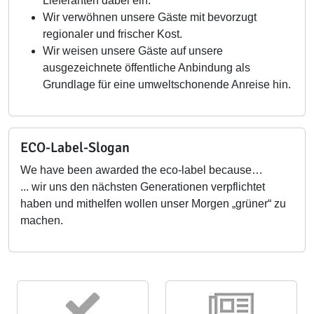
Lieferanten dabei ein.
Wir verwöhnen unsere Gäste mit bevorzugt
regionaler und frischer Kost.
Wir weisen unsere Gäste auf unsere
ausgezeichnete öffentliche Anbindung als
Grundlage für eine umweltschonende Anreise hin.
ECO-Label-Slogan
We have been awarded the eco-label because…
... wir uns den nächsten Generationen verpflichtet
haben und mithelfen wollen unser Morgen „grüner“ zu
machen.