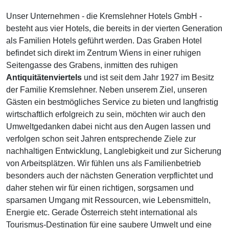
Unser Unternehmen - die Kremslehner Hotels GmbH -
besteht aus vier Hotels, die bereits in der vierten Generation
als Familien Hotels geführt werden. Das Graben Hotel
befindet sich direkt im Zentrum Wiens in einer ruhigen
Seitengasse des Grabens, inmitten des ruhigen
Antiquitätenviertels
und ist seit dem Jahr 1927 im Besitz
der Familie Kremslehner. Neben unserem Ziel, unseren
Gästen ein bestmögliches Service zu bieten und langfristig
wirtschaftlich erfolgreich zu sein, möchten wir auch den
Umweltgedanken dabei nicht aus den Augen lassen und
verfolgen schon seit Jahren entsprechende Ziele zur
nachhaltigen Entwicklung, Langlebigkeit und zur Sicherung
von Arbeitsplätzen. Wir fühlen uns als Familienbetrieb
besonders auch der nächsten Generation verpflichtet und
daher stehen wir für einen richtigen, sorgsamen und
sparsamen Umgang mit Ressourcen, wie Lebensmitteln,
Energie etc. Gerade Österreich steht international als
Tourismus-Destination für eine saubere Umwelt und eine