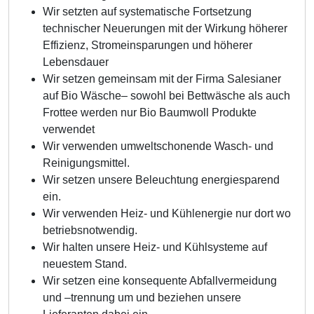
Wir setzten auf systematische Fortsetzung
technischer Neuerungen mit der Wirkung höherer
Effizienz, Stromeinsparungen und höherer
Lebensdauer
Wir setzen gemeinsam mit der Firma Salesianer
auf Bio Wäsche– sowohl bei Bettwäsche als auch
Frottee werden nur Bio Baumwoll Produkte
verwendet
Wir verwenden umweltschonende Wasch- und
Reinigungsmittel.
Wir setzen unsere Beleuchtung energiesparend
ein.
Wir verwenden Heiz- und Kühlenergie nur dort wo
betriebsnotwendig.
Wir halten unsere Heiz- und Kühlsysteme auf
neuestem Stand.
Wir setzen eine konsequente Abfallvermeidung
und –trennung um und beziehen unsere