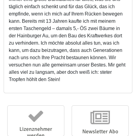
täglich einfach schenkt und für das Glück, das ich
empfinde, wenn ich mich auf Ihrem Rücken bewegen
kann. Bereits mit 13 Jahren kaufte ich mit meinem
ersten Taschengeld – damals 5,- ÖS zwei Bäume in
der Hainburger Au, um den Bau des Kraftwerkes dort
zu verhindern. Ich möchte absolut alles tun, was ich
kann, um dazu beizutragen, dass auch Generationen
nach uns noch Ihre Pracht bestaunen können. Wir
versuchen nun alle gemeinsam unser Bestes. Mir geht
alles viel zu langsam, aber doch weiß ich: steter
Tropfen höhlt den Stein!
Lizenznehmer
Newsletter Abo
werden