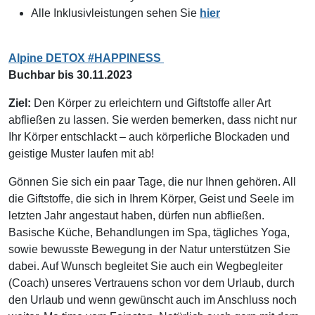
Alle Inklusivleistungen sehen Sie
hier
Alpine DETOX #HAPPINESS
Buchbar bis 30.11.2023
Ziel:
Den Körper zu erleichtern und Giftstoffe aller Art
abfließen zu lassen. Sie werden bemerken, dass nicht nur
Ihr Körper entschlackt – auch körperliche Blockaden und
geistige Muster laufen mit ab!
Gönnen Sie sich ein paar Tage, die nur Ihnen gehören. All
die Giftstoffe, die sich in Ihrem Körper, Geist und Seele im
letzten Jahr angestaut haben, dürfen nun abfließen.
Basische Küche, Behandlungen im Spa, tägliches Yoga,
sowie bewusste Bewegung in der Natur unterstützen Sie
dabei. Auf Wunsch begleitet Sie auch ein Wegbegleiter
(Coach) unseres Vertrauens schon vor dem Urlaub, durch
den Urlaub und wenn gewünscht auch im Anschluss noch