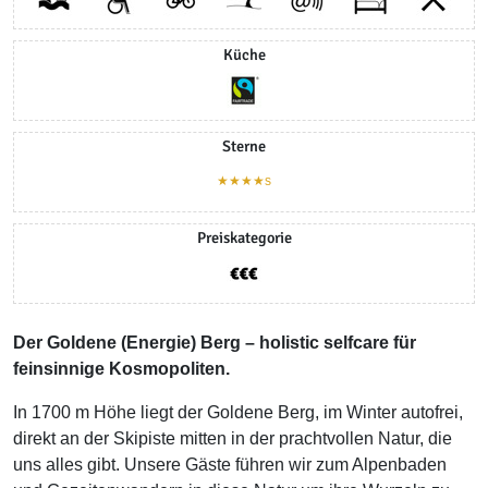
Küche
Sterne
★★★★s
Preiskategorie
Der Goldene (Energie) Berg – holistic selfcare für
feinsinnige Kosmopoliten.
In 1700 m Höhe liegt der Goldene Berg, im Winter autofrei,
direkt an der Skipiste mitten in der prachtvollen Natur, die
uns alles gibt. Unsere Gäste führen wir zum Alpenbaden