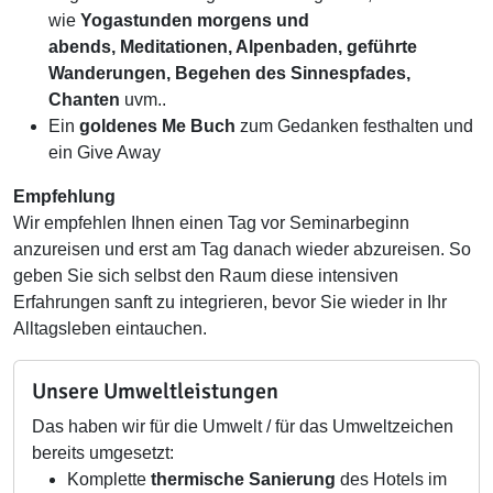
wie
Yogastunden morgens und
abends, Meditationen, Alpenbaden, geführte
Wanderungen, Begehen des Sinnespfades,
Chanten
uvm..
Ein
goldenes Me Buch
zum Gedanken festhalten und
ein Give Away
Empfehlung
Wir empfehlen Ihnen einen Tag vor Seminarbeginn
anzureisen und erst am Tag danach wieder abzureisen. So
geben Sie sich selbst den Raum diese intensiven
Erfahrungen sanft zu integrieren, bevor Sie wieder in Ihr
Alltagsleben eintauchen.
Unsere Umweltleistungen
Das haben wir für die Umwelt / für das Umweltzeichen
bereits umgesetzt:
Komplette
thermische Sanierung
des Hotels im