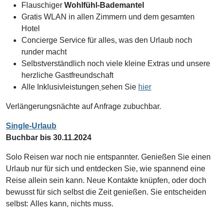
Flauschiger
Wohlfühl-Bademantel
Gratis WLAN in allen Zimmern und dem gesamten
Hotel
Concierge Service für alles, was den Urlaub noch
runder macht
Selbstverständlich noch viele kleine Extras und unsere
herzliche Gastfreundschaft
Alle Inklusivleistungen
sehen Sie
hier
Verlängerungsnächte auf Anfrage zubuchbar.
Single-Urlaub
Buchbar bis 30.11.2024
Solo Reisen war noch nie entspannter. Genießen Sie einen
Urlaub nur für sich und entdecken Sie, wie spannend eine
Reise allein sein kann. Neue Kontakte knüpfen, oder doch
bewusst für sich selbst die Zeit genießen. Sie entscheiden
selbst: Alles kann, nichts muss.