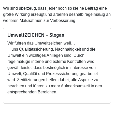
Wir sind überzeug, dass jeder noch so kleine Beitrag eine
große Wirkung erzeugt und arbeiten deshalb regelmäßig an
weiteren Maßnahmen zur Verbesserung
UmweltZEICHEN – Slogan
Wir führen das Umweltzeichen weil…
... uns Qualitätssicherung, Nachhaltigkeit und die
Umwelt ein wichtiges Anliegen sind. Durch
regelmäßige interne und externe Kontrollen wird
gewährleistet, dass bestmöglich im Interesse von
Umwelt, Qualität und Prozesssicherung gearbeitet
wird. Zertifizierungen helfen dabei, alle Aspekte zu
beachten und führen zu mehr Aufmerksamkeit in den
entsprechenden Bereichen.