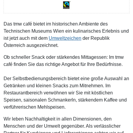
Das tmw café bietet im historischen Ambiente des
Technischen Museums Wien ein kulinarisches Erlebnis und
ist jetzt auch mit dem
Umweltzeichen
der Republik
Österreich ausgezeichnet.
Ob schneller Snack oder stärkendes Mittagessen: Im tmw
café finden Sie das richtige Angebot für Ihre Bedürfnisse.
Der Selbstbedienungsbereich bietet eine große Auswahl an
Getränken und kleinen Snacks zum Mitnehmen. Im
Restaurantbereich verwöhnen wir Sie mit köstlichen
Speisen, saisonalen Schmankerln, stärkendem Kaffee und
verführerischen Mehlspeisen.
Wir leben Nachhaltigkeit in allen Dimensionen, den
Menschen und der Umwelt gegenüber. Als verlässlicher