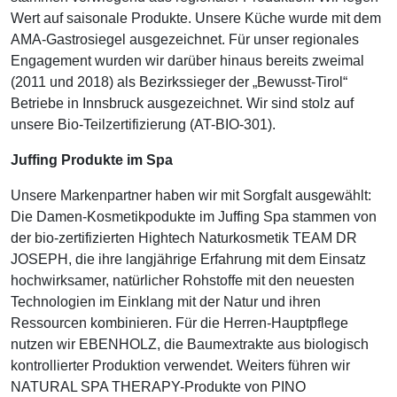
Wert auf saisonale Produkte. Unsere Küche wurde mit dem
AMA-Gastrosiegel ausgezeichnet. Für unser regionales
Engagement wurden wir darüber hinaus bereits zweimal
(2011 und 2018) als Bezirkssieger der „Bewusst-Tirol“
Betriebe in Innsbruck ausgezeichnet. Wir sind stolz auf
unsere Bio-Teilzertifizierung (AT-BIO-301).
Juffing Produkte im Spa
Unsere Markenpartner haben wir mit Sorgfalt ausgewählt:
Die Damen-Kosmetikpodukte im Juffing Spa stammen von
der bio-zertifizierten Hightech Naturkosmetik TEAM DR
JOSEPH, die ihre langjährige Erfahrung mit dem Einsatz
hochwirksamer, natürlicher Rohstoffe mit den neuesten
Technologien im Einklang mit der Natur und ihren
Ressourcen kombinieren. Für die Herren-Hauptpflege
nutzen wir EBENHOLZ, die Baumextrakte aus biologisch
kontrollierter Produktion verwendet. Weiters führen wir
NATURAL SPA THERAPY-Produkte von PINO