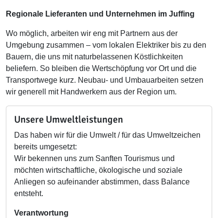
Regionale Lieferanten und Unternehmen im Juffing
Wo möglich, arbeiten wir eng mit Partnern aus der
Umgebung zusammen – vom lokalen Elektriker bis zu den
Bauern, die uns mit naturbelassenen Köstlichkeiten
beliefern. So bleiben die Wertschöpfung vor Ort und die
Transportwege kurz. Neubau- und Umbauarbeiten setzen
wir generell mit Handwerkern aus der Region um.
Unsere Umweltleistungen
Das haben wir für die Umwelt / für das Umweltzeichen
bereits umgesetzt:
Wir bekennen uns zum Sanften Tourismus und
möchten wirtschaftliche, ökologische und soziale
Anliegen so aufeinander abstimmen, dass Balance
entsteht.
Verantwortung