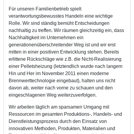
Für unseren Familienbetrieb spielt
verantwortungsbewusstes Handeln eine wichtige
Rolle. Wir sind ständig bemüht Entscheidungen
nachhaltig zu treffen. Wir räumen gleichzeitig ein, dass
Nachhaltigkeit im Unternehmen ein
generationenüberschreitender Weg ist und wir erst
mitten in einer positiven Entwicklung stehen. Bereits
erlittene Rückschläge wie z.B. die Nicht-Realisierung
einer Pelletsheizung (letztendlich wurde nach langem
Hin und Her im November 2011 einen moderne
Brennwerttechnologie eingebaut), halten uns nicht
davon ab, weiter nach vorne zu schauen und den
eingeschlagenen Weg weiterzuverfolgen.
Wir arbeiten täglich am sparsamen Umgang mit
Ressourcen im gesamten Produktions-, Handels- und
Dienstleistungsprozess durch den Einsatz von
innovativen Methoden, Produkten, Materialien und