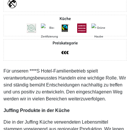
Küche
Preiskategorie
Für unseren ****S Hotel-Familienbetrieb spielt
verantwortungsbewusstes Handeln eine wichtige Rolle. Wir
sind ständig bemüht Entscheidungen nachhaltig zu treffen
und uns positiv zu entwickeln. Den eingeschlagenen Weg
werden wir in vielen Bereichen weiterzuverfolgen.
Juffing Produkte in der Küche
Die in der Juffing Küche verwendeten Lebensmittel
stammen vorwiegend aus regionaler Produktion. Wir legen