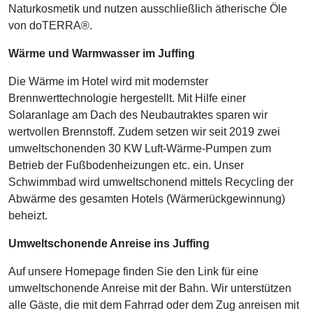
Naturkosmetik und nutzen ausschließlich ätherische Öle
von doTERRA®.
Wärme und Warmwasser im Juffing
Die Wärme im Hotel wird mit modernster
Brennwerttechnologie hergestellt. Mit Hilfe einer
Solaranlage am Dach des Neubautraktes sparen wir
wertvollen Brennstoff. Zudem setzen wir seit 2019 zwei
umweltschonenden 30 KW Luft-Wärme-Pumpen zum
Betrieb der Fußbodenheizungen etc. ein. Unser
Schwimmbad wird umweltschonend mittels Recycling der
Abwärme des gesamten Hotels (Wärmerückgewinnung)
beheizt.
Umweltschonende Anreise ins Juffing
Auf unsere Homepage finden Sie den Link für eine
umweltschonende Anreise mit der Bahn. Wir unterstützen
alle Gäste, die mit dem Fahrrad oder dem Zug anreisen mit