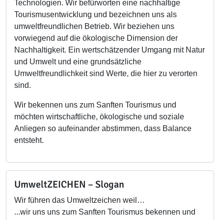
Technologien. Wir befürworten eine nachhaltige
Tourismusentwicklung und bezeichnen uns als
umweltfreundlichen Betrieb. Wir beziehen uns
vorwiegend auf die ökologische Dimension der
Nachhaltigkeit. Ein wertschätzender Umgang mit Natur
und Umwelt und eine grundsätzliche
Umweltfreundlichkeit sind Werte, die hier zu verorten
sind.
Wir bekennen uns zum Sanften Tourismus und
möchten wirtschaftliche, ökologische und soziale
Anliegen so aufeinander abstimmen, dass Balance
entsteht.
UmweltZEICHEN – Slogan
Wir führen das Umweltzeichen weil…
...wir uns uns zum Sanften Tourismus bekennen und