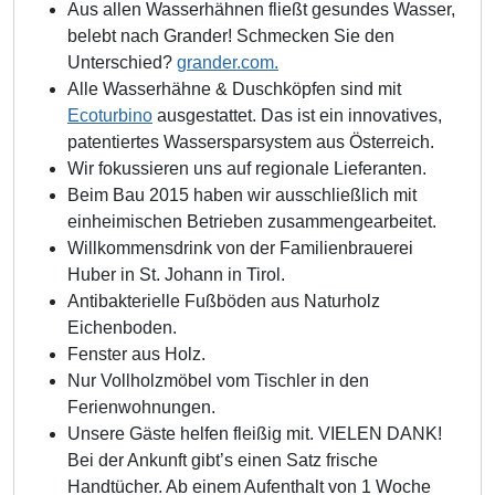
Aus allen Wasserhähnen fließt gesundes Wasser,
belebt nach Grander! Schmecken Sie den
Unterschied?
grander.com.
Alle Wasserhähne & Duschköpfen sind mit
Ecoturbino
ausgestattet. Das ist ein innovatives,
patentiertes Wassersparsystem aus Österreich.
Wir fokussieren uns auf regionale Lieferanten.
Beim Bau 2015 haben wir ausschließlich mit
einheimischen Betrieben zusammengearbeitet.
Willkommensdrink von der Familienbrauerei
Huber in St. Johann in Tirol.
Antibakterielle Fußböden aus Naturholz
Eichenboden.
Fenster aus Holz.
Nur Vollholzmöbel vom Tischler in den
Ferienwohnungen.
Unsere Gäste helfen fleißig mit. VIELEN DANK!
Bei der Ankunft gibt’s einen Satz frische
Handtücher. Ab einem Aufenthalt von 1 Woche