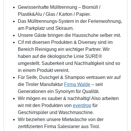
Gewissenhafte Mülltrennung – Biomüll /
Plastik&Alu / Glas / Karton / Papier.
Das Mülltrennungs-System in der Ferienwohnung,
am Parkplatz und Skiraum.
Unsere Gäste bringen die Hausschuhe selber mit.
Cif mit diversen Produkten & Diversey sind im
Bereich Reinigung ein wichtiger Partner. Wir
haben auf die ökologische Linie SURE®
umgestellt. Sauberkeit und Nachhaltigkeit sind so
in einem Produkt vereint.
Für Seife, Duschgel & Shampoo vertrauen wir auf
die Tiroler Manufaktur
Firma Walde
– seit
Generationen ein Synonym für Qualität.
Wir mögen es sauber & nachhaltig! Also arbeiten
wir mit den Produkten von
everdrop
für
Geschirrspüler und Waschmaschine.
Wir beziehen unsere Mietwäsche von der
zertifizierten Firma Salesianer aus Tirol.