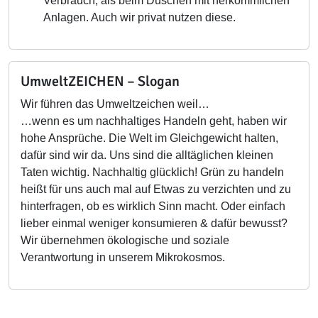
Verbrauch, als beim Duschen mit herkömmlichen
Anlagen. Auch wir privat nutzen diese.
UmweltZEICHEN – Slogan
Wir führen das Umweltzeichen weil…
…wenn es um nachhaltiges Handeln geht, haben wir
hohe Ansprüche. Die Welt im Gleichgewicht halten,
dafür sind wir da. Uns sind die alltäglichen kleinen
Taten wichtig. Nachhaltig glücklich! Grün zu handeln
heißt für uns auch mal auf Etwas zu verzichten und zu
hinterfragen, ob es wirklich Sinn macht. Oder einfach
lieber einmal weniger konsumieren & dafür bewusst?
Wir übernehmen ökologische und soziale
Verantwortung in unserem Mikrokosmos.