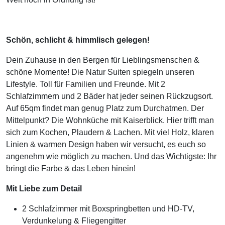
Schön, schlicht & himmlisch gelegen!
Dein Zuhause in den Bergen für Lieblingsmenschen &
schöne Momente! Die Natur Suiten spiegeln unseren
Lifestyle. Toll für Familien und Freunde. Mit 2
Schlafzimmern und 2 Bäder hat jeder seinen Rückzugsort.
Auf 65qm findet man genug Platz zum Durchatmen. Der
Mittelpunkt? Die Wohnküche mit Kaiserblick. Hier trifft man
sich zum Kochen, Plaudern & Lachen. Mit viel Holz, klaren
Linien & warmen Design haben wir versucht, es euch so
angenehm wie möglich zu machen. Und das Wichtigste: Ihr
bringt die Farbe & das Leben hinein!
Mit Liebe zum Detail
2 Schlafzimmer mit Boxspringbetten und HD-TV,
Verdunkelung & Fliegengitter