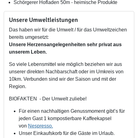
Schörgerer Hofladen 50m - heimische Produkte
Unsere Umweltleistungen
Das haben wir für die Umwelt / für das Umweltzeichen
bereits umgesetzt:
Unsere Herzensangelegenheiten sehr privat aus
unserem Leben.
So viele Lebensmittel wie möglich beziehen wir aus
unserer direkten Nachbarschaft oder im Umkreis von
10km. Verbunden sind wir der Saison und mit der
Region.
BIOFAKTEN - Der Umwelt zuliebe!
Für einen nachhaltigen Genussmoment gibt’s für
jeden Gast 1 kompostierbare Kaffeekapsel
von
Nespresso.
Unser Einkaufskorb für die Gäste im Urlaub.