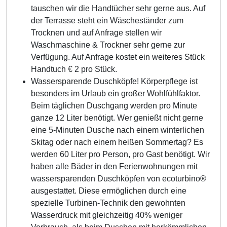
tauschen wir die Handtücher sehr gerne aus. Auf
der Terrasse steht ein Wäscheständer zum
Trocknen und auf Anfrage stellen wir
Waschmaschine & Trockner sehr gerne zur
Verfügung. Auf Anfrage kostet ein weiteres Stück
Handtuch € 2 pro Stück.
Wassersparende Duschköpfe! Körperpflege ist
besonders im Urlaub ein großer Wohlfühlfaktor.
Beim täglichen Duschgang werden pro Minute
ganze 12 Liter benötigt. Wer genießt nicht gerne
eine 5-Minuten Dusche nach einem winterlichen
Skitag oder nach einem heißen Sommertag? Es
werden 60 Liter pro Person, pro Gast benötigt. Wir
haben alle Bäder in den Ferienwohnungen mit
wassersparenden Duschköpfen von ecoturbino®
ausgestattet. Diese ermöglichen durch eine
spezielle Turbinen-Technik den gewohnten
Wasserdruck mit gleichzeitig 40% weniger