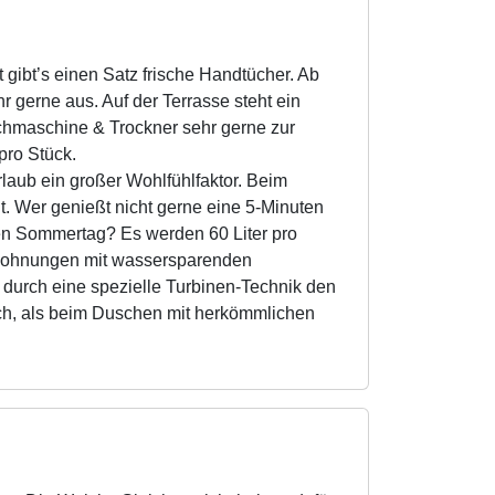
gibt’s einen Satz frische Handtücher. Ab
 gerne aus. Auf der Terrasse steht ein
chmaschine & Trockner sehr gerne zur
pro Stück.
aub ein großer Wohlfühlfaktor. Beim
. Wer genießt nicht gerne eine 5-Minuten
en Sommertag? Es werden 60 Liter pro
enwohnungen mit wassersparenden
durch eine spezielle Turbinen-Technik den
ch, als beim Duschen mit herkömmlichen