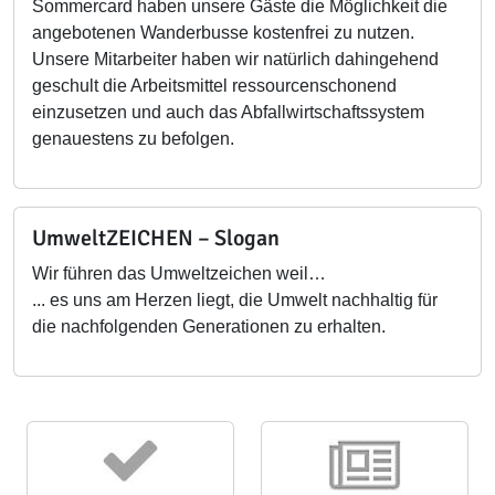
Sommercard haben unsere Gäste die Möglichkeit die
angebotenen Wanderbusse kostenfrei zu nutzen.
Unsere Mitarbeiter haben wir natürlich dahingehend
geschult die Arbeitsmittel ressourcenschonend
einzusetzen und auch das Abfallwirtschaftssystem
genauestens zu befolgen.
UmweltZEICHEN – Slogan
Wir führen das Umweltzeichen weil…
... es uns am Herzen liegt, die Umwelt nachhaltig für
die nachfolgenden Generationen zu erhalten.