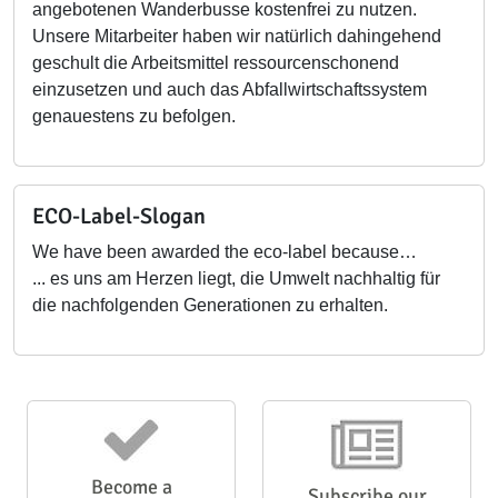
angebotenen Wanderbusse kostenfrei zu nutzen.
Unsere Mitarbeiter haben wir natürlich dahingehend
geschult die Arbeitsmittel ressourcenschonend
einzusetzen und auch das Abfallwirtschaftssystem
genauestens zu befolgen.
ECO-Label-Slogan
We have been awarded the eco-label because…
... es uns am Herzen liegt, die Umwelt nachhaltig für
die nachfolgenden Generationen zu erhalten.
Become a
Subscribe our