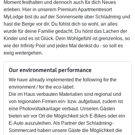
Moment festhalten und dennoch auch für dich Neues
erleben. Hier in unserem Premium Apartmentresort
MyLodge bist du auf der Sonnenseite über Schladming und
hast die Berge vor dir. Du fühlst dich so wohl, an alles
wurde für deine Familie gedacht. Du hörst das Lachen der
Kinder und es ist Glück. Dein Wohlgefühl ist grenzenlos, so
wie der Infinity Pool und jedes Mal denkst du - so soll es
ewig weitergehen.
Our environmental performance
We have already implemented the following for the
environment / for the eco-label:
Die im Haus verbauten Materialien sind regional und
von regionalen Firmen ein- bzw. aufgebaut, zudem ist
eine Photovoltaikanlage verbaut. Unseren Gästen
bieten wir vor Ort die Möglichkeit sich E-Bikes oder ein
E-Auto auszuleihen. Als Partner der Schladming-
Sommercard haben unsere Gäste die Möglichkeit die