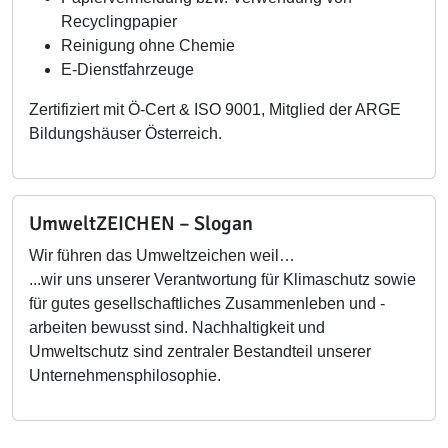
Recyclingpapier
Reinigung ohne Chemie
E-Dienstfahrzeuge
Zertifiziert mit Ö-Cert & ISO 9001, Mitglied der ARGE
Bildungshäuser Österreich.
UmweltZEICHEN – Slogan
Wir führen das Umweltzeichen weil…
...wir uns unserer Verantwortung für Klimaschutz sowie
für gutes gesellschaftliches Zusammenleben und -
arbeiten bewusst sind. Nachhaltigkeit und
Umweltschutz sind zentraler Bestandteil unserer
Unternehmensphilosophie.