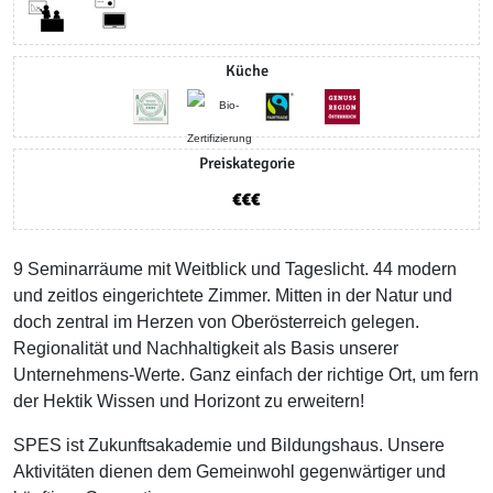
Küche
Preiskategorie
9 Seminarräume mit Weitblick und Tageslicht. 44 modern
und zeitlos eingerichtete Zimmer. Mitten in der Natur und
doch zentral im Herzen von Oberösterreich gelegen.
Regionalität und Nachhaltigkeit als Basis unserer
Unternehmens-Werte. Ganz einfach der richtige Ort, um fern
der Hektik Wissen und Horizont zu erweitern!
SPES ist Zukunftsakademie und Bildungshaus. Unsere
Aktivitäten dienen dem Gemeinwohl gegenwärtiger und