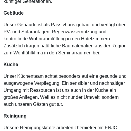
künftiger Generationen.
Gebäude
Unser Gebäude ist als Passivhaus gebaut und verfügt über
PV- und Solaranlagen, Regenwassernutzung und
kontrollierte Wohnraumlüftung in den Hotelzimmern.
Zusätzlich tragen natürliche Baumaterialien aus der Region
zum Wohlfühlklima in den Seminarräumen bei.
Küche
Unser Küchenteam achtet besonders auf eine gesunde und
ausgewogene Verpflegung. Ein sensibler und nachhaltiger
Umgang mit Ressourcen ist uns auch in der Küche ein
großes Anliegen. Weil es nicht nur der Umwelt, sondern
auch unseren Gästen gut tut.
Reinigung
Unsere Reinigungskräfte arbeiten chemiefrei mit ENJO.