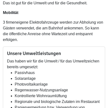
Das ist gut für die Umwelt und für die Gesundheit.
Mobilität
3 firmeneigene Elektrofahrzeuge werden zur Abholung von
Gästen verwendet, die am Bahnhof ankommen. So kann
die öffentliche Anreise ohne Wartezeit und entspannt
erfolgen.
Unsere Umweltleistungen
Das haben wir für die Umwelt / für das Umweltzeichen
bereits umgesetzt:
Passivhaus
Solaranlage
Photovoltaikanlage
Regenwasser-Nutzungsanlage
Kontrollierte Wohnraumlüftung
Regionale und biologische Zutaten im Restaurant
Papiervermeidung bzw. Verwendung von