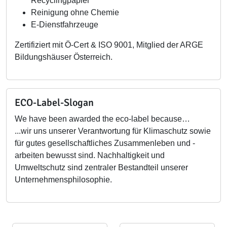
Recyclingpapier
Reinigung ohne Chemie
E-Dienstfahrzeuge
Zertifiziert mit Ö-Cert & ISO 9001, Mitglied der ARGE
Bildungshäuser Österreich.
ECO-Label-Slogan
We have been awarded the eco-label because…
...wir uns unserer Verantwortung für Klimaschutz sowie
für gutes gesellschaftliches Zusammenleben und -
arbeiten bewusst sind. Nachhaltigkeit und
Umweltschutz sind zentraler Bestandteil unserer
Unternehmensphilosophie.