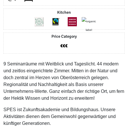
Kitchen
Price Category
9 Seminarräume mit Weitblick und Tageslicht. 44 modern
und zeitlos eingerichtete Zimmer. Mitten in der Natur und
doch zentral im Herzen von Oberösterreich gelegen.
Regionalität und Nachhaltigkeit als Basis unserer
Unternehmens-Werte. Ganz einfach der richtige Ort, um fern
der Hektik Wissen und Horizont zu erweitern!
SPES ist Zukunftsakademie und Bildungshaus. Unsere
Aktivitäten dienen dem Gemeinwohl gegenwärtiger und
künftiger Generationen.