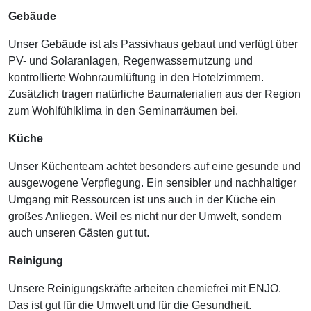
Gebäude
Unser Gebäude ist als Passivhaus gebaut und verfügt über
PV- und Solaranlagen, Regenwassernutzung und
kontrollierte Wohnraumlüftung in den Hotelzimmern.
Zusätzlich tragen natürliche Baumaterialien aus der Region
zum Wohlfühlklima in den Seminarräumen bei.
Küche
Unser Küchenteam achtet besonders auf eine gesunde und
ausgewogene Verpflegung. Ein sensibler und nachhaltiger
Umgang mit Ressourcen ist uns auch in der Küche ein
großes Anliegen. Weil es nicht nur der Umwelt, sondern
auch unseren Gästen gut tut.
Reinigung
Unsere Reinigungskräfte arbeiten chemiefrei mit ENJO.
Das ist gut für die Umwelt und für die Gesundheit.