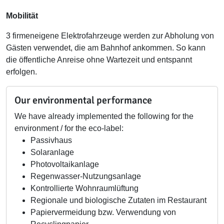
Mobilität
3 firmeneigene Elektrofahrzeuge werden zur Abholung von
Gästen verwendet, die am Bahnhof ankommen. So kann
die öffentliche Anreise ohne Wartezeit und entspannt
erfolgen.
Our environmental performance
We have already implemented the following for the
environment / for the eco-label:
Passivhaus
Solaranlage
Photovoltaikanlage
Regenwasser-Nutzungsanlage
Kontrollierte Wohnraumlüftung
Regionale und biologische Zutaten im Restaurant
Papiervermeidung bzw. Verwendung von