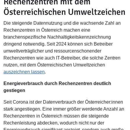
Rechenzentren mit dem
Österreichischen Umweltzeichen
Die steigende Datennutzung und die wachsende Zahl an
Rechenzentren in Österreich machen eine
branchenspezifische Nachhaltigkeitskennzeichnung
dringend notwendig. Seit 2024 können sich Betreiber
umweltverträglicher und ressourcenschonender
Rechenzentren wie auch IT-Betreiber, die solche Zentren
nutzen, mit dem Österreichischen Umweltzeichen
auszeichnen lassen
.
Energieverbrauch durch Rechenzentren deutlich
gestiegen
Seit Corona ist der Datenverbrauch der Österreicher:innen
stark angestiegen. Eine immer größer werdende Anzahl an
Rechenzentren in Österreich müssen die steigende
Rechenleistung abdecken, wodurch nicht nur der
Energieverbrauch signifikant ansteigt, sondern auch große