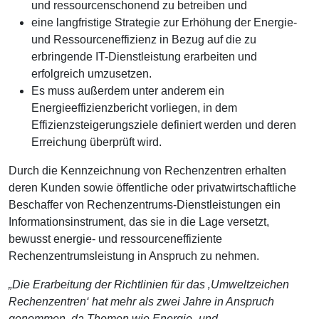
und ressourcenschonend zu betreiben und
eine langfristige Strategie zur Erhöhung der Energie-
und Ressourceneffizienz in Bezug auf die zu
erbringende IT-Dienstleistung erarbeiten und
erfolgreich umzusetzen.
Es muss außerdem unter anderem ein
Energieeffizienzbericht vorliegen, in dem
Effizienzsteigerungsziele definiert werden und deren
Erreichung überprüft wird.
Durch die Kennzeichnung von Rechenzentren erhalten
deren Kunden sowie öffentliche oder privatwirtschaftliche
Beschaffer von Rechenzentrums-Dienstleistungen ein
Informationsinstrument, das sie in die Lage versetzt,
bewusst energie- und ressourceneffiziente
Rechenzentrumsleistung in Anspruch zu nehmen.
„Die Erarbeitung der Richtlinien für das ‚Umweltzeichen
Rechenzentren‘ hat mehr als zwei Jahre in Anspruch
genommen, da Themen wie Energie- und