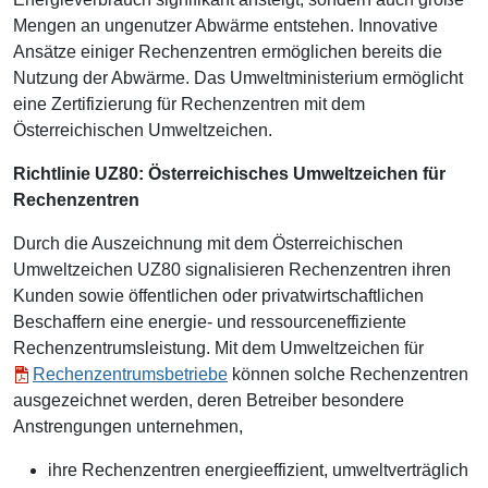
Mengen an ungenutzer Abwärme entstehen. Innovative
Ansätze einiger Rechenzentren ermöglichen bereits die
Nutzung der Abwärme. Das Umweltministerium ermöglicht
eine Zertifizierung für Rechenzentren mit dem
Österreichischen Umweltzeichen.
Richtlinie UZ80: Österreichisches Umweltzeichen für
Rechenzentren
Durch die Auszeichnung mit dem Österreichischen
Umweltzeichen UZ80 signalisieren Rechenzentren ihren
Kunden sowie öffentlichen oder privatwirtschaftlichen
Beschaffern eine energie- und ressourceneffiziente
Rechenzentrumsleistung. Mit dem Umweltzeichen für
Rechenzentrumsbetriebe
können solche Rechenzentren
ausgezeichnet werden, deren Betreiber besondere
Anstrengungen unternehmen,
ihre Rechenzentren energieeffizient, umweltverträglich