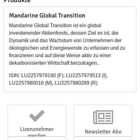
Mandarine Global Transition
Mandarine Global Transition ist ein global
investierender Aktienfonds, dessen Ziel es ist, die
Dynamik und das Wachstum von Unternehmen der
ökologischen und Energiewende zu erfassen und zu
finanzieren und auf diese Weise aktiv zu einer
dekarbonisierten Wirtschaft beizutragen..
ISIN: LU2257979190 (F), LU2257979513 (I),
LU2257980016 (M), LU2257980289 (R)
Lizenznehmer
Newsletter Abo
werden