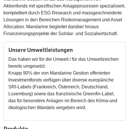
Aktienfonds mit spezifischen Anlageprozessen spezialisiert,
komplettiert durch ESG Research und massgeschneiderte
Lösungen in den Bereichen Risikomanagement und Asset
Allocation. Mandarine begleitet darüber hinaus
Finanzierungsprojekte der Solidar- und Sozialwirtschaft.
Unsere Umweltleistungen
Das haben wir für die Umwelt / für das Umweltzeichen
bereits umgesetzt:
Knapp 90% der von Mandarine Gestion offerierten
Investmentfonds verfügen über diverse europäische
SRI-Labels (Frankreich, Österreich, Deutschland,
Luxemburg) sowie das französische Greenfin-Label,
das für besondere Anlagen im Bereich des Klima-und
ökologischen Wandels vergeben wird.
Produkte