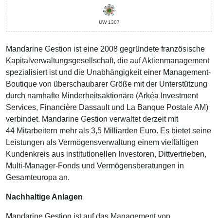
UW 1307
Mandarine Gestion ist eine 2008 gegründete französische
Kapitalverwaltungsgesellschaft, die auf Aktienmanagement
spezialisiert ist und die Unabhängigkeit einer Management-
Boutique von überschaubarer Größe mit der Unterstützung
durch namhafte Minderheitsaktionäre (Arkéa Investment
Services, Financière Dassault und La Banque Postale AM)
verbindet. Mandarine Gestion verwaltet derzeit mit
44 Mitarbeitern mehr als 3,5 Milliarden Euro. Es bietet seine
Leistungen als Vermögensverwaltung einem vielfältigen
Kundenkreis aus institutionellen Investoren, Dittvertrieben,
Multi-Manager-Fonds und Vermögensberatungen in
Gesamteuropa an.
Nachhaltige Anlagen
Mandarine Gestion ist auf das Management von