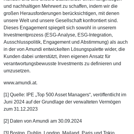
und nachhaltigen Mehrwert zu schaffen, indem wir die
großen Herausforderungen berücksichtigen, mit denen
unsere Welt und unsere Gesellschaft konfrontiert sind.
Dieses Engagement spiegelt sich sowohl in unserem
Investmentprozess (ESG-Analyse, ESG-Integration,
Ausschlusspolitik, Engagement und Abstimmung) als auch
in der von Amundi entwickelten Lösungspalette wider, die
Kunden dabei unterstützt, ihren eigenen Ansatz für
verantwortungsbewusste Investments zu definieren und
umzusetzen.
www.amundi.at.
[1] Quelle: IPE „Top 500 Asset Managers“, veröffentlicht im
Juni 2024 auf der Grundlage der verwalteten Vermögen
zum 31.12.2023
[2] Daten von Amundi am 30.09.2024
[3] Boston, Dublin, London, Mailand, Paris und Tokio