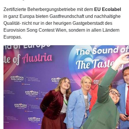
Zertifizierte Beherbergungsbetriebe mit dem
EU Ecolabel
in ganz Europa bieten Gastfreundschaft und nachhaltighe
Qualität- nicht nur in der heurigen Gastgeberstadt des
Eurovision Song Contest Wien, sondern in allen Ländern
Europas.