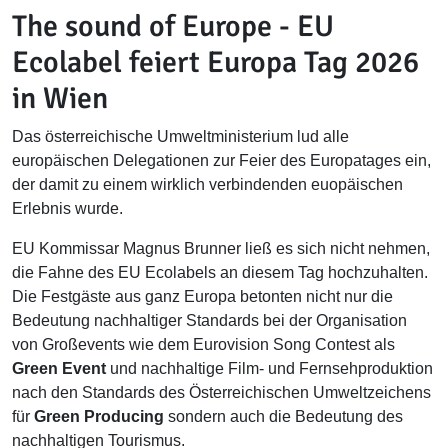
The sound of Europe - EU
Ecolabel feiert Europa Tag 2026
in Wien
Das österreichische Umweltministerium lud alle
europäischen Delegationen zur Feier des Europatages ein,
der damit zu einem wirklich verbindenden euopäischen
Erlebnis wurde.
EU Kommissar Magnus Brunner ließ es sich nicht nehmen,
die Fahne des EU Ecolabels an diesem Tag hochzuhalten.
Die Festgäste aus ganz Europa betonten nicht nur die
Bedeutung nachhaltiger Standards bei der Organisation
von Großevents wie dem Eurovision Song Contest als
Green Event
und nachhaltige Film- und Fernsehproduktion
nach den Standards des Österreichischen Umweltzeichens
für
Green Producing
sondern auch die Bedeutung des
nachhaltigen Tourismus.