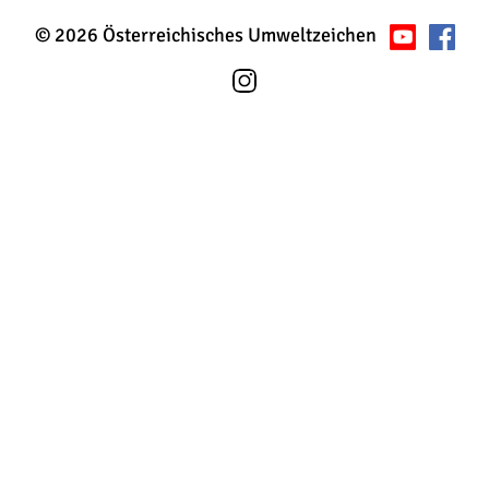
© 2026 Österreichisches Umweltzeichen