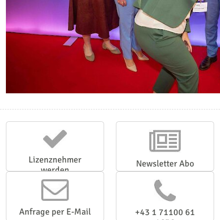
Lizenznehmer
Newsletter Abo
werden
Anfrage per E-Mail
+43 1 71100 61