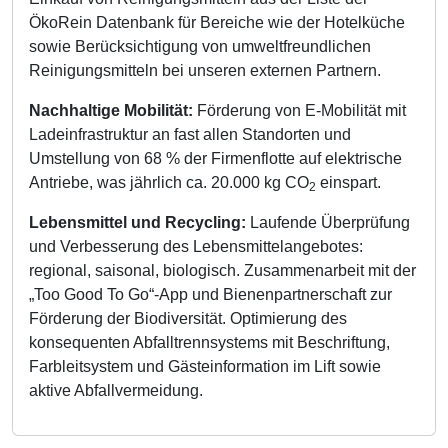
ÖkoRein Datenbank für Bereiche wie der Hotelküche
sowie Berücksichtigung von umweltfreundlichen
Reinigungsmitteln bei unseren externen Partnern.
Nachhaltige Mobilität:
Förderung von E-Mobilität mit
Ladeinfrastruktur an fast allen Standorten und
Umstellung von 68 % der Firmenflotte auf elektrische
Antriebe, was jährlich ca. 20.000 kg CO
einspart.
2
Lebensmittel und Recycling:
Laufende Überprüfung
und Verbesserung des Lebensmittelangebotes:
regional, saisonal, biologisch. Zusammenarbeit mit der
„Too Good To Go“-App und Bienenpartnerschaft zur
Förderung der Biodiversität. Optimierung des
konsequenten Abfalltrennsystems mit Beschriftung,
Farbleitsystem und Gästeinformation im Lift sowie
aktive Abfallvermeidung.