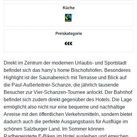
Küche
Preiskategorie
Direkt im Zentrum der modernen Urlaubs- und Sportstadt
befindet sich das harry’s home Bischofshofen. Besonderes
Highlight ist der Saunabereich mit Terrasse und Blick auf
die Paul-Außerleitner-Schanze, die jährlich tausende
Besucher zur Vier-Schanzen-Tournee anlockt. Der Bahnhof
befindet sich zudem direkt gegenüber des Hotels. Die Lage
ermöglicht also nicht nur eine bequeme und nachhaltige
Anreise mit den öffentlichen Verkehrsmitteln, sondern bietet
dadurch auch die perfekte Ausgangsbasis für Ausflüge im
schönen Salzburger Land. Im Sommer können
Radbegeisterte E-Bikes im Hotel ausleihen und erreichen