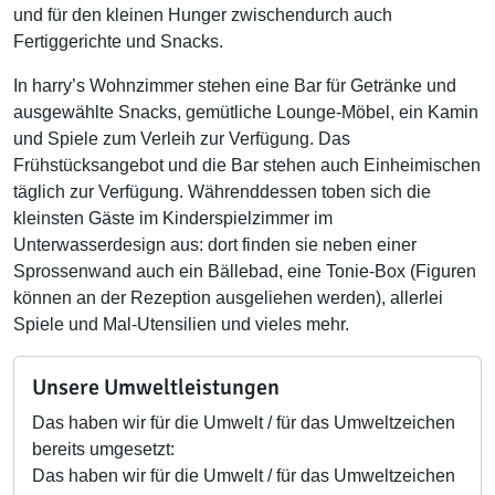
und für den kleinen Hunger zwischendurch auch
Fertiggerichte und Snacks.
In harry’s Wohnzimmer stehen eine Bar für Getränke und
ausgewählte Snacks, gemütliche Lounge-Möbel, ein Kamin
und Spiele zum Verleih zur Verfügung. Das
Frühstücksangebot und die Bar stehen auch Einheimischen
täglich zur Verfügung. Währenddessen toben sich die
kleinsten Gäste im Kinderspielzimmer im
Unterwasserdesign aus: dort finden sie neben einer
Sprossenwand auch ein Bällebad, eine Tonie-Box (Figuren
können an der Rezeption ausgeliehen werden), allerlei
Spiele und Mal-Utensilien und vieles mehr.
Unsere Umweltleistungen
Das haben wir für die Umwelt / für das Umweltzeichen
bereits umgesetzt:
Das haben wir für die Umwelt / für das Umweltzeichen