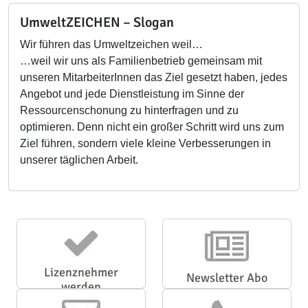
UmweltZEICHEN – Slogan
Wir führen das Umweltzeichen weil…
…weil wir uns als Familienbetrieb gemeinsam mit
unseren MitarbeiterInnen das Ziel gesetzt haben, jedes
Angebot und jede Dienstleistung im Sinne der
Ressourcenschonung zu hinterfragen und zu
optimieren. Denn nicht ein großer Schritt wird uns zum
Ziel führen, sondern viele kleine Verbesserungen in
unserer täglichen Arbeit.
Lizenznehmer
Newsletter Abo
werden