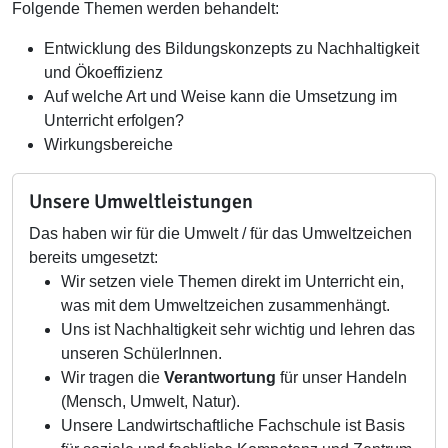
Folgende Themen werden behandelt:
Entwicklung des Bildungskonzepts zu Nachhaltigkeit
und Ökoeffizienz
Auf welche Art und Weise kann die Umsetzung im
Unterricht erfolgen?
Wirkungsbereiche
Unsere Umweltleistungen
Das haben wir für die Umwelt / für das Umweltzeichen
bereits umgesetzt:
Wir setzen viele Themen direkt im Unterricht ein,
was mit dem Umweltzeichen zusammenhängt.
Uns ist Nachhaltigkeit sehr wichtig und lehren das
unseren SchülerInnen.
Wir tragen die
Verantwortung
für unser Handeln
(Mensch, Umwelt, Natur).
Unsere Landwirtschaftliche Fachschule ist Basis