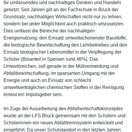
für umfassendes und nachhaltiges Denken und Handeln
gesetzt. Seit Jahren gilt an der Fachschule in Bruck der
Grundsatz, nachhaltiges Wirtschaften nicht nur zu lehren,
sondern bei jeder Möglichkeit auch praktisch umzusetzen.
Dies umfasst die Bereiche der nachhaltigen
Energienutzung, den Einsatz umweltschonender Baustoffe,
die biologische Bewirtschaftung des Lehrbetriebes und den
Einsatz biologischer Lebensmittel in der Verpflegung der
Schüler (Bioanteil in Speisen rund 46%). Das
Umweltzeichen, soll gerade in der Müllvermeidung und
Abfallbewirtschaftung, im sparsamen Umgang mit der
Energie und auch im Einsatz von schlecht
umweltverträglichen chemischen Stoffen in der Reinigung
erneut ein Impulsgeber sein.
Im Zuge der Ausarbeitung des Abfallwirtschaftskonzeptes
wurde an der LFS Bruck gemeinsam mit den Schülern und
Schülerinnen ein neues Abfalltrennsystem entwickelt und
eingeführt. Da unser Schulstandort in den letzten Jahren