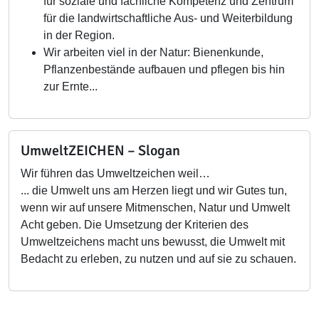
für soziale und fachliche Kompetenz und Zentrum
für die landwirtschaftliche Aus- und Weiterbildung
in der Region.
Wir arbeiten viel in der Natur: Bienenkunde,
Pflanzenbestände aufbauen und pflegen bis hin
zur Ernte...
UmweltZEICHEN – Slogan
Wir führen das Umweltzeichen weil…
... die Umwelt uns am Herzen liegt und wir Gutes tun,
wenn wir auf unsere Mitmenschen, Natur und Umwelt
Acht geben. Die Umsetzung der Kriterien des
Umweltzeichens macht uns bewusst, die Umwelt mit
Bedacht zu erleben, zu nutzen und auf sie zu schauen.