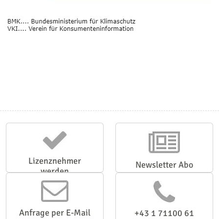
Lizenznehmer
Newsletter Abo
werden
Anfrage per E-Mail
+43 1 71100 61