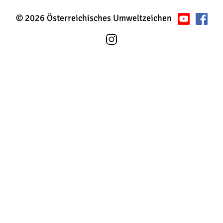
© 2026 Österreichisches Umweltzeichen