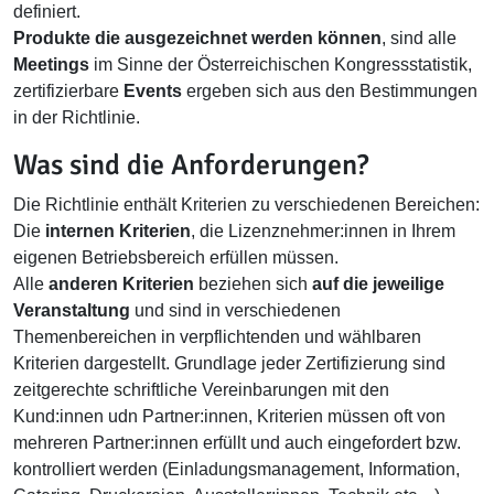
definiert.
Produkte die ausgezeichnet werden können
, sind alle
Meetings
im Sinne der Österreichischen Kongressstatistik,
zertifizierbare
Events
ergeben sich aus den Bestimmungen
in der Richtlinie.
Was sind die Anforderungen?
Die Richtlinie enthält Kriterien zu verschiedenen Bereichen:
Die
internen Kriterien
, die Lizenznehmer:innen in Ihrem
eigenen Betriebsbereich erfüllen müssen.
Alle
anderen Kriterien
beziehen sich
auf die jeweilige
Veranstaltung
und sind in verschiedenen
Themenbereichen in verpflichtenden und wählbaren
Kriterien dargestellt. Grundlage jeder Zertifizierung sind
zeitgerechte schriftliche Vereinbarungen mit den
Kund:innen udn Partner:innen, Kriterien müssen oft von
mehreren Partner:innen erfüllt und auch eingefordert bzw.
kontrolliert werden (Einladungsmanagement, Information,