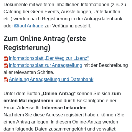
Dokumente mit weiteren inhaltlichen Informationen (z.B. zu
Catering bei Green Events, Ausstellungen, Unterkünften
etc.) werden nach Registrierung in der Antragsdatenbank
oder
auf Anfrage
zur Verfügung gestellt.
Zum Online Antrag (erste
Registrierung)
Informationsblatt „Der Weg zur Lizenz“
Informationsblatt zur Antragstellung
mit der Beschreibung
aller relevanten Schritte.
Anleitung Antragstellung und Datenbank
Unter dem Button „
Online-Antrag
“ können Sie sich
zum
ersten Mal registrieren
und durch Bekanntgabe einer
Email-Adresse Ihr
Interesse bekunden
.
Nachdem Sie diese Adresse registriert haben, können Sie
einen Antrag anlegen. In diesem Online-Antrag werden
dann folgende Daten zusammengeführt und verwaltet: