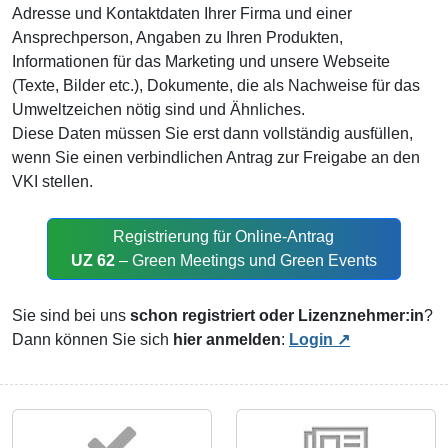
Adresse und Kontaktdaten Ihrer Firma und einer
Ansprechperson, Angaben zu Ihren Produkten,
Informationen für das Marketing und unsere Webseite
(Texte, Bilder etc.), Dokumente, die als Nachweise für das
Umweltzeichen nötig sind und Ähnliches.
Diese Daten müssen Sie erst dann vollständig ausfüllen,
wenn Sie einen verbindlichen Antrag zur Freigabe an den
VKI stellen.
Registrierung für Online-Antrag
UZ 62
– Green Meetings und Green Events
Sie sind bei uns
schon registriert oder Lizenznehmer:in
?
Dann können Sie sich
hier anmelden
:
Login