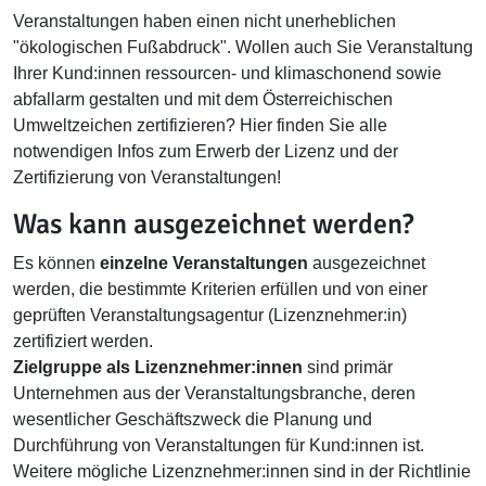
Veranstaltungen haben einen nicht unerheblichen
"ökologischen Fußabdruck". Wollen auch Sie Veranstaltung
Ihrer Kund:innen ressourcen- und klimaschonend sowie
abfallarm gestalten und mit dem Österreichischen
Umweltzeichen zertifizieren? Hier finden Sie alle
notwendigen Infos zum Erwerb der Lizenz und der
Zertifizierung von Veranstaltungen!
Was kann ausgezeichnet werden?
Es können
einzelne Veranstaltungen
ausgezeichnet
werden, die bestimmte Kriterien erfüllen und von einer
geprüften Veranstaltungsagentur (Lizenznehmer:in)
zertifiziert werden.
Zielgruppe als Lizenznehmer:innen
sind primär
Unternehmen aus der Veranstaltungsbranche, deren
wesentlicher Geschäftszweck die Planung und
Durchführung von Veranstaltungen für Kund:innen ist.
Weitere mögliche Lizenznehmer:innen sind in der Richtlinie