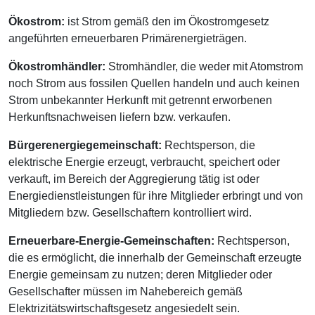
Ökostrom:
ist Strom gemäß den im Ökostromgesetz
angeführten erneuerbaren Primärenergieträgen.
Ökostromhändler:
Stromhändler, die weder mit Atomstrom
noch Strom aus fossilen Quellen handeln und auch keinen
Strom unbekannter Herkunft mit getrennt erworbenen
Herkunftsnachweisen liefern bzw. verkaufen.
Bürgerenergiegemeinschaft:
Rechtsperson, die
elektrische Energie erzeugt, verbraucht, speichert oder
verkauft, im Bereich der Aggregierung tätig ist oder
Energiedienstleistungen für ihre Mitglieder erbringt und von
Mitgliedern bzw. Gesellschaftern kontrolliert wird.
Erneuerbare-Energie-Gemeinschaften:
Rechtsperson,
die es ermöglicht, die innerhalb der Gemeinschaft erzeugte
Energie gemeinsam zu nutzen; deren Mitglieder oder
Gesellschafter müssen im Nahebereich gemäß
Elektrizitätswirtschaftsgesetz angesiedelt sein.