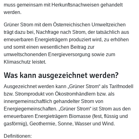
muss gemeinsam mit Herkunftsnachweisen gehandelt
werden.
Grüner Strom mit dem Österreichischen Umweltzeichen
trägt dazu bei, Nachfrage nach Strom, der tatsächlich aus
erneuerbaren Energieträgern produziert wird, zu erhöhen
und somit einen wesentlichen Beitrag zur
umweltschonenden Energieversorgung sowie zum
Klimaschutz leistet.
Was kann ausgezeichnet werden?
Ausgezeichnet werden kann „Grüner Strom“ als Tarifmodell
bzw. Stromprodukt von Ökostromhändlern bzw. als
innergemeinschaftlich gehandelter Strom von
Energiegemeinschaften. „Grüner Strom“ ist Strom aus den
erneuerbaren Energieträgern Biomasse (fest, flüssig und
gasförmig), Geothermie, Sonne, Wasser und Wind.
Definitionen: