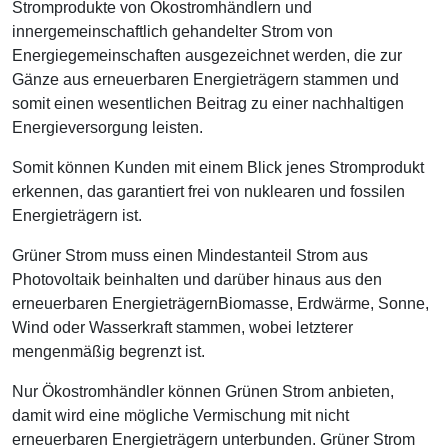
Stromprodukte von Ökostromhändlern und
innergemeinschaftlich gehandelter Strom von
Energiegemeinschaften ausgezeichnet werden, die zur
Gänze aus erneuerbaren Energieträgern stammen und
somit einen wesentlichen Beitrag zu einer nachhaltigen
Energieversorgung leisten.
Somit können Kunden mit einem Blick jenes Stromprodukt
erkennen, das garantiert frei von nuklearen und fossilen
Energieträgern ist.
Grüner Strom muss einen Mindestanteil Strom aus
Photovoltaik beinhalten und darüber hinaus aus den
erneuerbaren EnergieträgernBiomasse, Erdwärme, Sonne,
Wind oder Wasserkraft stammen, wobei letzterer
mengenmäßig begrenzt ist.
Nur Ökostromhändler können Grünen Strom anbieten,
damit wird eine mögliche Vermischung mit nicht
erneuerbaren Energieträgern unterbunden. Grüner Strom