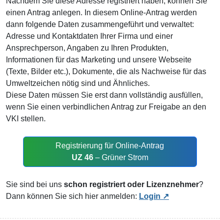
Nachdem Sie diese Adresse registriert haben, können Sie
einen Antrag anlegen. In diesem Online-Antrag werden
dann folgende Daten zusammengeführt und verwaltet:
Adresse und Kontaktdaten Ihrer Firma und einer
Ansprechperson, Angaben zu Ihren Produkten,
Informationen für das Marketing und unsere Webseite
(Texte, Bilder etc.), Dokumente, die als Nachweise für das
Umweltzeichen nötig sind und Ähnliches.
Diese Daten müssen Sie erst dann vollständig ausfüllen,
wenn Sie einen verbindlichen Antrag zur Freigabe an den
VKI stellen.
Registrierung für Online-Antrag
UZ 46
– Grüner Strom
Sie sind bei uns
schon registriert oder Lizenznehmer
?
Dann können Sie sich hier anmelden:
Login