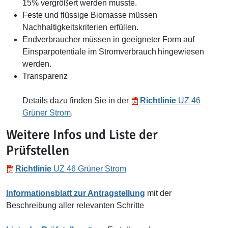
15% vergrößert werden musste.
Feste und flüssige Biomasse müssen
Nachhaltigkeitskriterien erfüllen.
Endverbraucher müssen in geeigneter Form auf
Einsparpotentiale im Stromverbrauch hingewiesen
werden.
Transparenz
Details dazu finden Sie in der
Richtlinie
UZ 46
Grüner Strom
.
Weitere Infos und Liste der
Prüfstellen
Richtlinie
UZ 46 Grüner Strom
Informationsblatt zur Antragstellung
mit der
Beschreibung aller relevanten Schritte