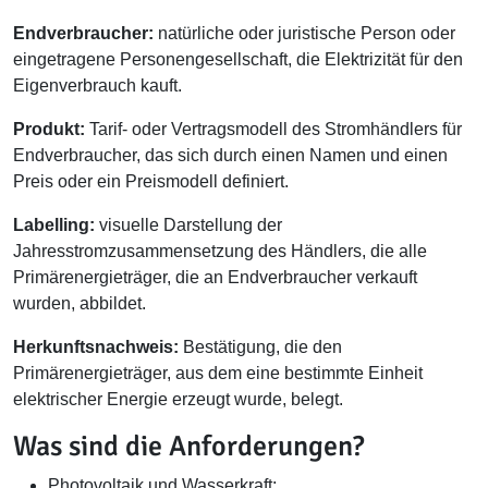
Endverbraucher:
natürliche oder juristische Person oder
eingetragene Personengesellschaft, die Elektrizität für den
Eigenverbrauch kauft.
Produkt:
Tarif- oder Vertragsmodell des Stromhändlers für
Endverbraucher, das sich durch einen Namen und einen
Preis oder ein Preismodell definiert.
Labelling:
visuelle Darstellung der
Jahresstromzusammensetzung des Händlers, die alle
Primärenergieträger, die an Endverbraucher verkauft
wurden, abbildet.
Herkunftsnachweis:
Bestätigung, die den
Primärenergieträger, aus dem eine bestimmte Einheit
elektrischer Energie erzeugt wurde, belegt.
Was sind die Anforderungen?
Photovoltaik und Wasserkraft: