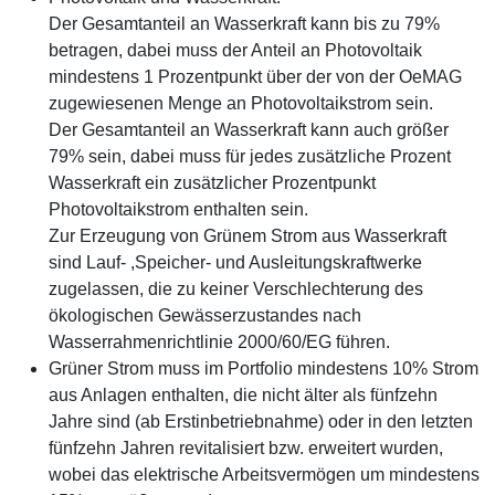
Der Gesamtanteil an Wasserkraft kann bis zu 79%
betragen, dabei muss der Anteil an Photovoltaik
mindestens 1 Prozentpunkt über der von der OeMAG
zugewiesenen Menge an Photovoltaikstrom sein.
Der Gesamtanteil an Wasserkraft kann auch größer
79% sein, dabei muss für jedes zusätzliche Prozent
Wasserkraft ein zusätzlicher Prozentpunkt
Photovoltaikstrom enthalten sein.
Zur Erzeugung von Grünem Strom aus Wasserkraft
sind Lauf- ,Speicher- und Ausleitungskraftwerke
zugelassen, die zu keiner Verschlechterung des
ökologischen Gewässerzustandes nach
Wasserrahmenrichtlinie 2000/60/EG führen.
Grüner Strom muss im Portfolio mindestens 10% Strom
aus Anlagen enthalten, die nicht älter als fünfzehn
Jahre sind (ab Erstinbetriebnahme) oder in den letzten
fünfzehn Jahren revitalisiert bzw. erweitert wurden,
wobei das elektrische Arbeitsvermögen um mindestens