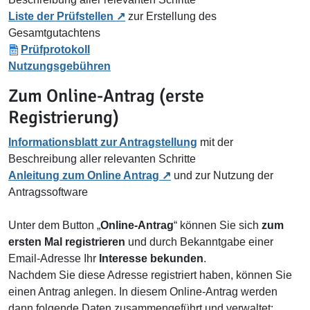
Liste der Prüfstellen
zur Erstellung des
Gesamtgutachtens
Prüfprotokoll
Nutzungsgebühren
Zum Online-Antrag (erste
Registrierung)
Informationsblatt zur Antragstellung
mit der
Beschreibung aller relevanten Schritte
Anleitung zum Online Antrag
und zur Nutzung der
Antragssoftware
Unter dem Button „
Online-Antrag
“ können Sie sich
zum
ersten Mal registrieren
und durch Bekanntgabe einer
Email-Adresse Ihr
Interesse bekunden
.
Nachdem Sie diese Adresse registriert haben, können Sie
einen Antrag anlegen. In diesem Online-Antrag werden
dann folgende Daten zusammengeführt und verwaltet: