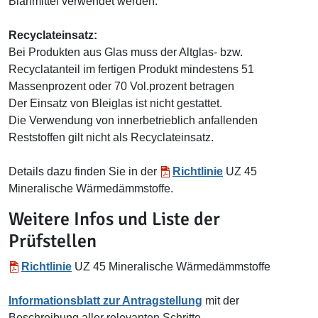
Blähmittel verwendet werden.
Recyclateinsatz:
Bei Produkten aus Glas muss der Altglas- bzw.
Recyclatanteil im fertigen Produkt mindestens 51
Massenprozent oder 70 Vol.prozent betragen
Der Einsatz von Bleiglas ist nicht gestattet.
Die Verwendung von innerbetrieblich anfallenden
Reststoffen gilt nicht als Recyclateinsatz.
Details dazu finden Sie in der
Richtlinie
UZ 45
Mineralische Wärmedämmstoffe.
Weitere Infos und Liste der
Prüfstellen
Richtlinie
UZ 45 Mineralische Wärmedämmstoffe
Informationsblatt zur Antragstellung
mit der
Beschreibung aller relevanten Schritte