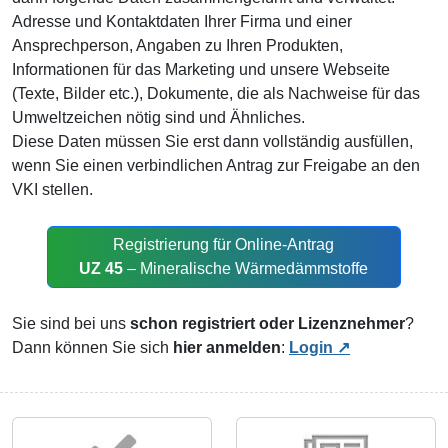
Adresse und Kontaktdaten Ihrer Firma und einer
Ansprechperson, Angaben zu Ihren Produkten,
Informationen für das Marketing und unsere Webseite
(Texte, Bilder etc.), Dokumente, die als Nachweise für das
Umweltzeichen nötig sind und Ähnliches.
Diese Daten müssen Sie erst dann vollständig ausfüllen,
wenn Sie einen verbindlichen Antrag zur Freigabe an den
VKI stellen.
Registrierung für Online-Antrag
UZ 45
– Mineralische Wärmedämmstoffe
Sie sind bei uns
schon registriert oder Lizenznehmer
?
Dann können Sie sich
hier anmelden
:
Login