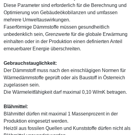
Diese Parameter sind erforderlich für die Berechnung und
Optimierung von Gebäudeökobilanzen und umfassen
mehrere Umweltauswirkungen.
Faserförmige Dämmstoffe müssen gesundheitlich
unbedenklich sein, Grenzwerte für die globale Erwärmung
einhalten oder in der Produktion einen definierten Anteil
erneuerbarer Energie überschreiten.
Gebrauchstauglichkeit:
Der Dämmstoff muss nach den einschlägigen Normen für
Wärmedämmstoffe geprüft oder als Baustoff in Österreich
zugelassen sein.
Die Wärmeleitfähigkeit darf maximal 0,10 W/mK betragen.
Blähmittel:
Blähmittel dürfen mit maximal 1 Massenprozent in der
Produktion eingesetzt werden.
Heizöl aus fossilen Quellen und Kunststoffe dürfen nicht als