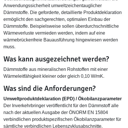
Anwendungssicherheit umweltzeichentauglicher
Dämmstoffe. Die geforderte, detaillierte Produktdeklaration
ermöglicht den sachgerechten, optimalen Einbau der
Dämmstoffe. Beispielsweise sollen überdurchschnittliche
Wärmeverluste vermieden werden, indem auf eine
wärmebrückenfreie Bauausführung hingewiesen werden
muss.
Was kann ausgezeichnet werden?
Dämmstoffe aus mineralischen Rohstoffen mit einer
Wärmeleitfähigkeit kleiner oder gleich 0,10 W/mK.
Was sind die Anforderungen?
Umweltproduktdeklaration (EPD) / Ökobilanzparameter
Der Inverkehrbringer veröffentlicht für den Dämmstoff alle
nach der aktuellen Ausgabe der ÖNORM EN 15804
verbindlichen produktspezifischen Ökobilanzparameter für
sämtliche verbindlichen Lebenszyklusabschnitte.