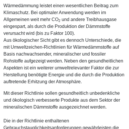
Wärmedämmung leistet einen wesentlichen Beitrag zum
Klimaschutz. Bei optimaler Anwendung werden im
Allgemeinen weit mehr CO
und andere Treibhausgase
2
eingespart, als durch die Produktion der Dämmstoffe
verursacht wird (bis zu Faktor 100).
Aus ökologischer Sicht gibt es dennoch Unterschiede, die
mit Umweltzeichen-Richtlinien für Wärmedämmstoffe auf
Basis nachwachsender, mineralischer und fossiler
Rohstoffe aufgezeigt werden. Neben den gesundheitlichen
Aspekten ist ein weiterer umweltrelevanter Faktor die zur
Herstellung benötigte Energie und die durch die Produktion
auftretende Erhitzung der Atmosphäre.
Mit dieser Richtlinie sollen gesundheitlich unbedenkliche
und ökologisch verbesserte Produkte aus dem Sektor der
mineralischen Dämmstoffe ausgezeichnet werden.
Die in der Richtlinie enthaltenen
Gebrauchstauglichkeitsanforderungen gewährleisten die