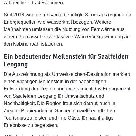
zahlreiche E-Ladestationen.
Seit 2018 wird der gesamte benötigte Strom aus regionalen
Energiequellen wie Wasserkraft bezogen. Weitere
Maßnahmen umfassen die Nutzung von Fernwärme aus
einem Biomasseheizwerk sowie Wärmerückgewinnung an
den Kabinenbahnstationen.
Ein bedeutender Meilenstein für Saalfelden
Leogang
Die Auszeichnung als Umweltzeichen-Destination markiert
einen wichtigen Meilenstein in der nachhaltigen
Entwicklung der Region und unterstreicht das Engagement
von Saalfelden Leogang für Umweltschutz und
Nachhaltigkeit. Die Region freut sich darauf, auch in
Zukunft Pionierarbeit in Sachen umweltfreundlichen
Tourismus zu leisten und ihre Gäste für nachhaltige
Erlebnisse zu begeistern.