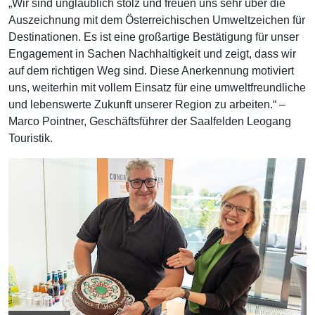
„Wir sind unglaublich stolz und freuen uns sehr über die
Auszeichnung mit dem Österreichischen Umweltzeichen für
Destinationen. Es ist eine großartige Bestätigung für unser
Engagement in Sachen Nachhaltigkeit und zeigt, dass wir
auf dem richtigen Weg sind. Diese Anerkennung motiviert
uns, weiterhin mit vollem Einsatz für eine umweltfreundliche
und lebenswerte Zukunft unserer Region zu arbeiten.“ –
Marco Pointner, Geschäftsführer der Saalfelden Leogang
Touristik.