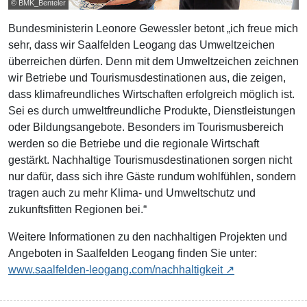
© BMK_Benteler
Bundesministerin Leonore Gewessler betont „ich freue mich
sehr, dass wir Saalfelden Leogang das Umweltzeichen
überreichen dürfen. Denn mit dem Umweltzeichen zeichnen
wir Betriebe und Tourismusdestinationen aus, die zeigen,
dass klimafreundliches Wirtschaften erfolgreich möglich ist.
Sei es durch umweltfreundliche Produkte, Dienstleistungen
oder Bildungsangebote. Besonders im Tourismusbereich
werden so die Betriebe und die regionale Wirtschaft
gestärkt. Nachhaltige Tourismusdestinationen sorgen nicht
nur dafür, dass sich ihre Gäste rundum wohlfühlen, sondern
tragen auch zu mehr Klima- und Umweltschutz und
zukunftsfitten Regionen bei.“
Weitere Informationen zu den nachhaltigen Projekten und
Angeboten in Saalfelden Leogang finden Sie unter:
www.saalfelden-leogang.com/nachhaltigkeit