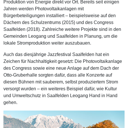
Produktion von Energie direkt vor Ort. Bereits seit einigen
Jahren werden Photovoltaikanlagen mit
Bürgerbeteiligungen installiert – beispielsweise auf den
Dächern des Schulzentrums (2015) und des Congress
Saalfelden (2018). Zahlreiche weitere Projekte sind in den
Gemeinden Leogang und Saalfelden in Planung, um die
lokale Stromproduktion weiter auszubauen.
Auch das diesjährige Jazzfestival Saalfelden hat ein
Zeichen für Nachhaltigkeit gesetzt: Die Photovoltaikanlage
des Congress sowie eine neue Anlage auf dem Dach der
Otto-Gruberhalle sorgten dafür, dass alle Konzerte auf
diesen Bühnen mit sauberem, selbst produziertem Strom
versorgt wurden – ein weiteres Beispiel dafür, wie Kultur
und Umweltschutz in Saalfelden Leogang Hand in Hand
gehen.