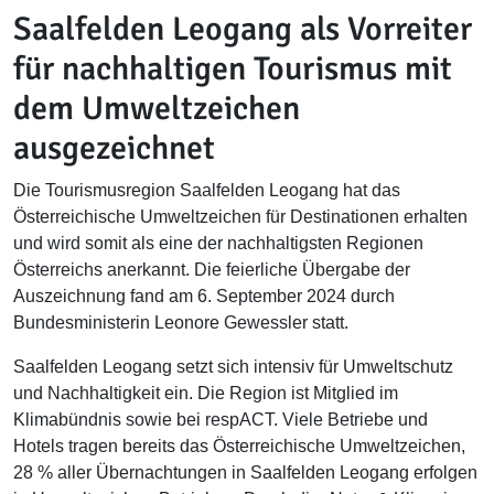
Saalfelden Leogang als Vorreiter
für nachhaltigen Tourismus mit
dem Umweltzeichen
ausgezeichnet
Die Tourismusregion Saalfelden Leogang hat das
Österreichische Umweltzeichen für Destinationen erhalten
und wird somit als eine der nachhaltigsten Regionen
Österreichs anerkannt. Die feierliche Übergabe der
Auszeichnung fand am 6. September 2024 durch
Bundesministerin Leonore Gewessler statt.
Saalfelden Leogang setzt sich intensiv für Umweltschutz
und Nachhaltigkeit ein. Die Region ist Mitglied im
Klimabündnis sowie bei respACT. Viele Betriebe und
Hotels tragen bereits das Österreichische Umweltzeichen,
28 % aller Übernachtungen in Saalfelden Leogang erfolgen